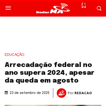
0
EDUCAÇÃO
Arrecadação federal no
ano supera 2024, apesar
da queda em agosto
Por
REDACAO
23 de setembro de 2025