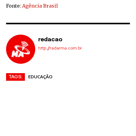
Fonte:
Agência Brasil
redacao
http://radarma.com.br
EDUCAÇÃO
TAGS: