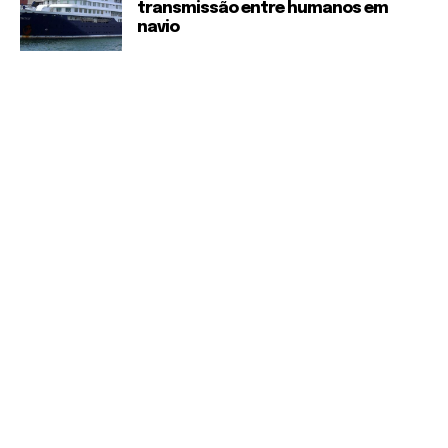
transmissão entre humanos em
navio