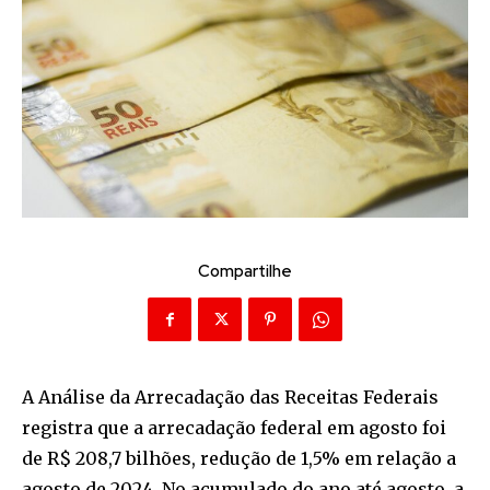
Compartilhe
A Análise da Arrecadação das Receitas Federais
registra que a arrecadação federal em agosto foi
de R$ 208,7 bilhões, redução de 1,5% em relação a
agosto de 2024. No acumulado do ano até agosto, a