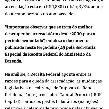
arrecadação está em R$ 1,888 trilhão, 3,73% acima
do mesmo período no ano passado.
“Importante observar que se trata do melhor
desempenho arrecadatório desde 2000 para o
período acumulado”, enfatiza o documento
publicado nesta terça-feira (23) pela Secretaria
Especial da Receita Federal do Ministério da
Fazenda.
Na análise, a Receita Federal aponta entre as
razões para a queda da arrecadação, as mudanças
legislativas na cobrança do Imposto de Renda
Retido na Fonte Juros sobre Capital Próprio (IRRF-
Capital) e ainda os gastos tributários (isenções)
relativos à calamidade provocada pelas chuvas no