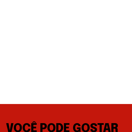
VOCÊ PODE GOSTAR