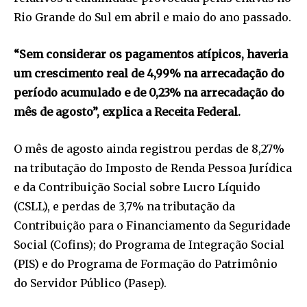
Rio Grande do Sul em abril e maio do ano passado.
“Sem considerar os pagamentos atípicos, haveria
um crescimento real de 4,99% na arrecadação do
período acumulado e de 0,23% na arrecadação do
mês de agosto”, explica a Receita Federal.
O mês de agosto ainda registrou perdas de 8,27%
na tributação do Imposto de Renda Pessoa Jurídica
e da Contribuição Social sobre Lucro Líquido
(CSLL), e perdas de 3,7% na tributação da
Contribuição para o Financiamento da Seguridade
Social (Cofins); do Programa de Integração Social
(PIS) e do Programa de Formação do Patrimônio
do Servidor Público (Pasep).