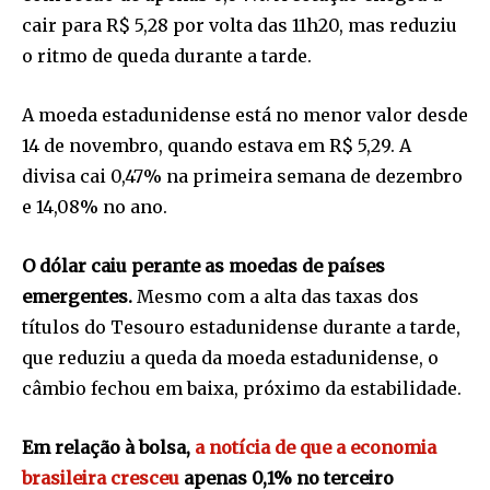
cair para R$ 5,28 por volta das 11h20, mas reduziu
o ritmo de queda durante a tarde.
A moeda estadunidense está no menor valor desde
14 de novembro, quando estava em R$ 5,29. A
divisa cai 0,47% na primeira semana de dezembro
e 14,08% no ano.
O dólar caiu perante as moedas de países
emergentes.
Mesmo com a alta das taxas dos
títulos do Tesouro estadunidense durante a tarde,
que reduziu a queda da moeda estadunidense, o
câmbio fechou em baixa, próximo da estabilidade.
Em relação à bolsa,
a notícia de que a economia
brasileira cresceu
apenas 0,1% no terceiro