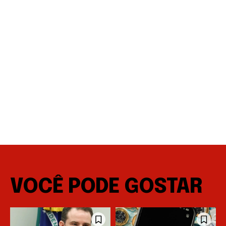
VOCÊ PODE GOSTAR