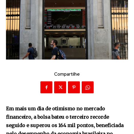
Compartilhe
Em mais um dia de otimismo no mercado
financeiro, a bolsa bateu o terceiro recorde
seguido e superou os 164 mil pontos, beneficiada
pelo desempenho da economia brasileira no