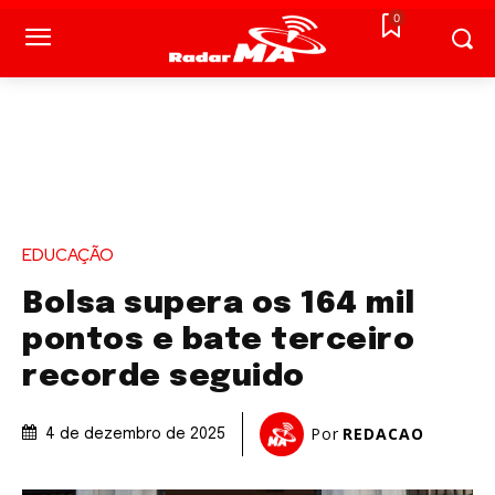
0
EDUCAÇÃO
Bolsa supera os 164 mil
pontos e bate terceiro
recorde seguido
Por
REDACAO
4 de dezembro de 2025