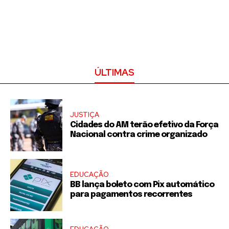
ÚLTIMAS
JUSTIÇA
Cidades do AM terão efetivo da Força
Nacional contra crime organizado
EDUCAÇÃO
BB lança boleto com Pix automático
para pagamentos recorrentes