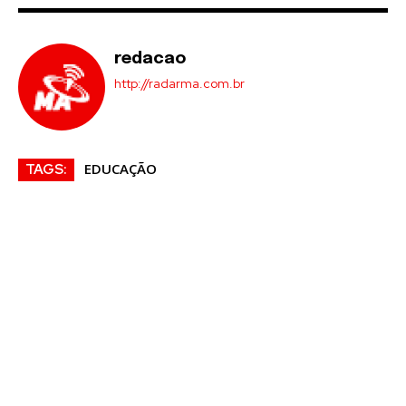
redacao
http://radarma.com.br
EDUCAÇÃO
TAGS: