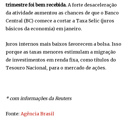
trimestre foi bem recebida.
A forte desaceleração
da atividade aumentou as chances de que o Banco
Central (BC) comece a cortar a Taxa Selic (juros
básicos da economia) em janeiro.
Juros internos mais baixos favorecem a bolsa. Isso
porque as taxas menores estimulam a migração
de investimentos em renda fixa, como títulos do
Tesouro Nacional, para o mercado de ações.
* com informações da Reuters
Fonte:
Agência Brasil