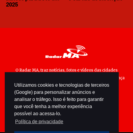
2025
O Radar MA, traz notícias, fotos e vídeos das cidades
maranhenses; matérias especiais sobre política, segurança
Utilizamos cookies e tecnologias de terceiros
pública e cultura popular.
(Google) para personalizar anúncios e
analisar o tráfego. Isso é feito para garantir
que você tenha a melhor experiência
possível ao acessa-lo.
Política de privacidade