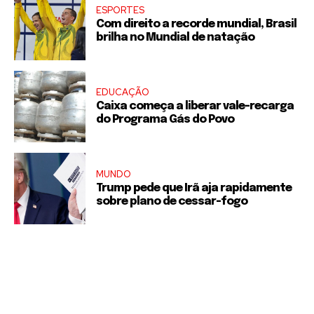
ESPORTES
Com direito a recorde mundial, Brasil
brilha no Mundial de natação
EDUCAÇÃO
Caixa começa a liberar vale-recarga
do Programa Gás do Povo
MUNDO
Trump pede que Irã aja rapidamente
sobre plano de cessar-fogo