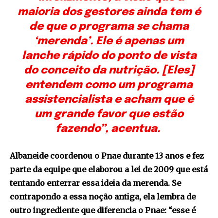
maioria dos gestores ainda tem é
de que o programa se chama
‘merenda’. Ele é apenas um
lanche rápido do ponto de vista
do conceito da nutrição. [Eles]
entendem como um programa
assistencialista e acham que é
um grande favor que estão
fazendo”, acentua.
Albaneide coordenou o Pnae durante 13 anos e fez
parte da equipe que elaborou a lei de 2009 que está
tentando enterrar essa ideia da merenda. Se
contrapondo a essa noção antiga, ela lembra de
outro ingrediente que diferencia o Pnae: “esse é