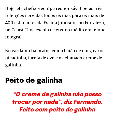
Hoje, ele chefia a equipe responsável pelas três
refeições servidas todos os dias para os mais de
400 estudantes da Escola Johnson, em Fortaleza,
no Ceará. Uma escola de ensino médio em tempo
integral.
No cardápio há pratos como baião de dois, carne
picadinha, farofa de ovo e o aclamado creme de
galinha.
Peito de galinha
“O creme de galinha não posso
trocar por nada”, diz Fernando.
Feito com peito de galinha