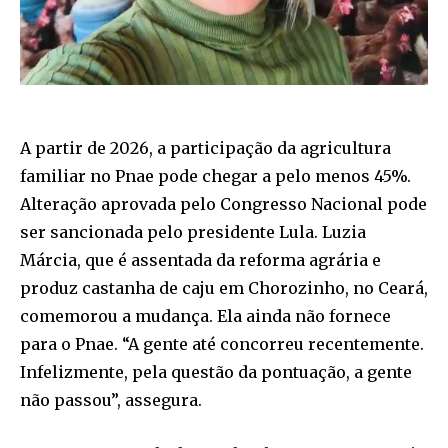
A partir de 2026, a participação da agricultura
familiar no Pnae pode chegar a pelo menos 45%.
Alteração aprovada pelo Congresso Nacional pode
ser sancionada pelo presidente Lula. Luzia
Márcia, que é assentada da reforma agrária e
produz castanha de caju em Chorozinho, no Ceará,
comemorou a mudança. Ela ainda não fornece
para o Pnae. “A gente até concorreu recentemente.
Infelizmente, pela questão da pontuação, a gente
não passou”, assegura.