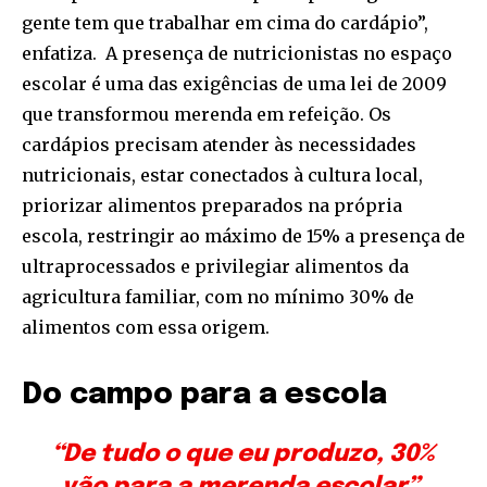
gente tem que trabalhar em cima do cardápio”,
enfatiza. A presença de nutricionistas no espaço
escolar é uma das exigências de uma lei de 2009
que transformou merenda em refeição. Os
cardápios precisam atender às necessidades
nutricionais, estar conectados à cultura local,
priorizar alimentos preparados na própria
escola, restringir ao máximo de 15% a presença de
ultraprocessados e privilegiar alimentos da
agricultura familiar, com no mínimo 30% de
alimentos com essa origem.
Do campo para a escola
“De tudo o que eu produzo, 30%