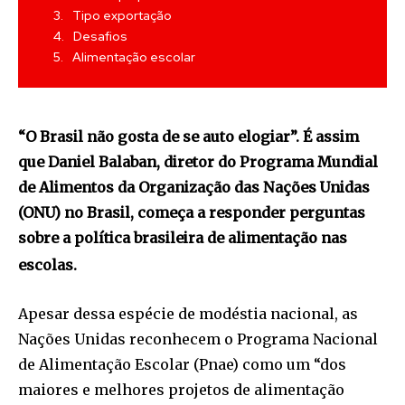
Tipo exportação
Desafios
Alimentação escolar
“O Brasil não gosta de se auto elogiar”. É assim
que Daniel Balaban, diretor do Programa Mundial
de Alimentos da Organização das Nações Unidas
(ONU) no Brasil, começa a responder perguntas
sobre a política brasileira de alimentação nas
escolas.
Apesar dessa espécie de modéstia nacional, as
Nações Unidas reconhecem o Programa Nacional
de Alimentação Escolar (Pnae) como um “dos
maiores e melhores projetos de alimentação