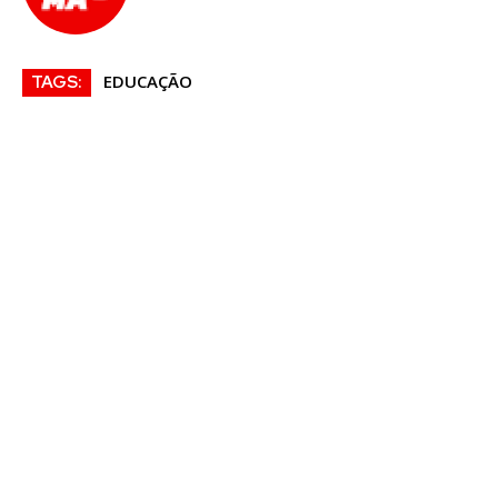
EDUCAÇÃO
TAGS: