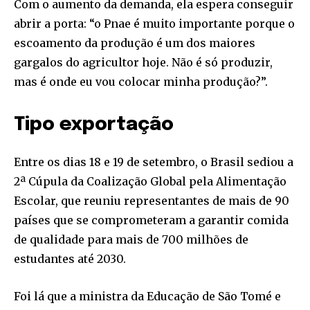
Com o aumento da demanda, ela espera conseguir
abrir a porta: “o Pnae é muito importante porque o
escoamento da produção é um dos maiores
gargalos do agricultor hoje. Não é só produzir,
mas é onde eu vou colocar minha produção?”.
Tipo exportação
Entre os dias 18 e 19 de setembro, o Brasil sediou a
2ª Cúpula da Coalização Global pela Alimentação
Escolar, que reuniu representantes de mais de 90
países que se comprometeram a garantir comida
de qualidade para mais de 700 milhões de
estudantes até 2030.
Foi lá que a ministra da Educação de São Tomé e