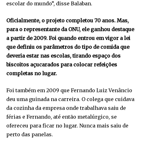
escolar do mundo”, disse Balaban.
Oficialmente, o projeto completou 70 anos. Mas,
para o representante da ONU, ele ganhou destaque
a partir de 2009. Foi quando entrou em vigor a lei
que definiu os parâmetros do tipo de comida que
deveria estar nas escolas, tirando espaço dos
biscoitos açucarados para colocar refeições
completas no lugar.
Foi também em 2009 que Fernando Luiz Venâncio
deu uma guinada na carreira. O colega que cuidava
da cozinha da empresa onde trabalhava saiu de
férias e Fernando, até então metalúrgico, se
ofereceu para ficar no lugar. Nunca mais saiu de
perto das panelas.