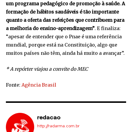
um programa pedagógico de promoção à saúde. A
formação de hábitos saudáveis é tão importante
quanto a oferta das refeições que contribuem para
a melhoria do ensino-aprendizagem”
. E finaliza:
“apesar de entender que o Pnae é uma referência
mundial, porque está na Constituição, algo que
muitos países não têm, ainda há muito a avançar”.
* A repórter viajou a convite do MEC
Fonte:
Agência Brasil
redacao
http://radarma.com.br