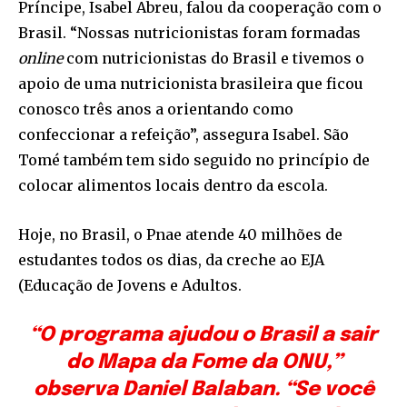
Príncipe, Isabel Abreu, falou da cooperação com o
Brasil. “Nossas nutricionistas foram formadas
online
com nutricionistas do Brasil e tivemos o
apoio de uma nutricionista brasileira que ficou
conosco três anos a orientando como
confeccionar a refeição”, assegura Isabel. São
Tomé também tem sido seguido no princípio de
colocar alimentos locais dentro da escola.
Hoje, no Brasil, o Pnae atende 40 milhões de
estudantes todos os dias, da creche ao EJA
(Educação de Jovens e Adultos.
“O programa ajudou o Brasil a sair
do Mapa da Fome da ONU,”
observa Daniel Balaban. “Se você