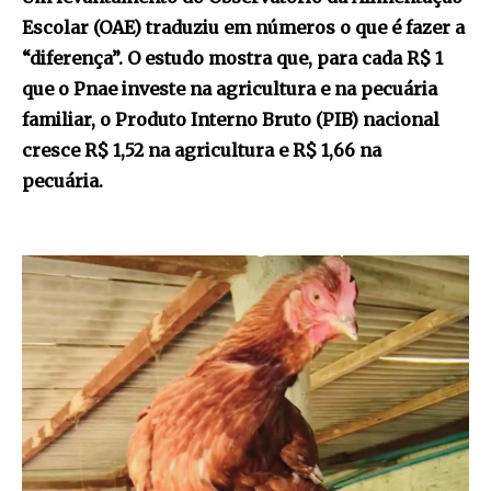
Escolar (OAE) traduziu em números o que é fazer a
“diferença”. O estudo mostra que, para cada R$ 1
que o Pnae investe na agricultura e na pecuária
familiar, o Produto Interno Bruto (PIB) nacional
cresce R$ 1,52 na agricultura e R$ 1,66 na
pecuária.