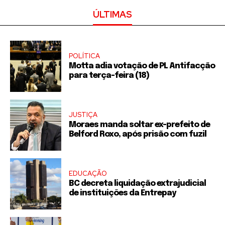
ÚLTIMAS
POLÍTICA
Motta adia votação de PL Antifacção
para terça-feira (18)
JUSTIÇA
Moraes manda soltar ex-prefeito de
Belford Roxo, após prisão com fuzil
EDUCAÇÃO
BC decreta liquidação extrajudicial
de instituições da Entrepay