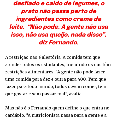
desfiado e caldo de legumes, o
prato não passa perto de
ingredientes como creme de
leite. “Não pode. A gente não usa
isso, não usa queijo, nada disso”,
diz Fernando.
A restrição não é aleatória. A comida tem que
atender todos os estudantes, incluindo os que têm
restrições alimentares. “A gente não pode fazer
uma comida para dez e outra para 400. Tem que
fazer para todo mundo, todos devem comer, tem
que gostar e sem passar mal”, avalia.
Mas não é o Fernando quem define o que entra no
cardápio. “A nutricionista passa para a gente e a