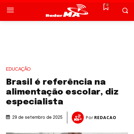
0
EDUCAÇÃO
Brasil é referência na
alimentação escolar, diz
especialista
Por
REDACAO
29 de setembro de 2025