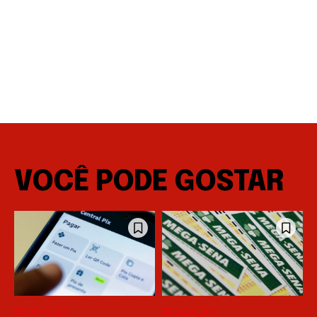
VOCÊ PODE GOSTAR
EDUCAÇÃO
EDUCAÇÃO