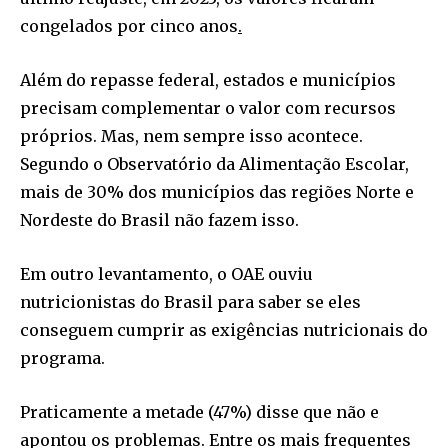
congelados por cinco anos
.
Além do repasse federal, estados e municípios
precisam complementar o valor com recursos
próprios. Mas, nem sempre isso acontece.
Segundo o Observatório da Alimentação Escolar,
mais de 30% dos municípios das regiões Norte e
Nordeste do Brasil não fazem isso.
Em outro levantamento, o OAE ouviu
nutricionistas do Brasil para saber se eles
conseguem cumprir as exigências nutricionais do
programa.
Praticamente a metade (47%) disse que não e
apontou os problemas. Entre os mais frequentes