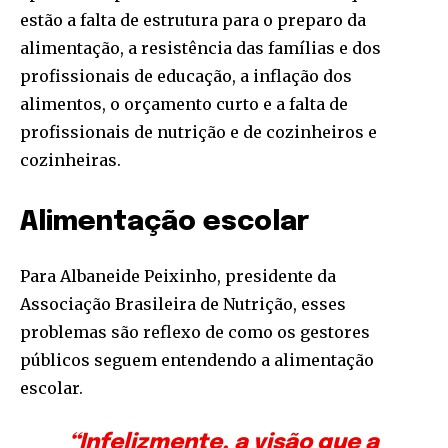
estão a falta de estrutura para o preparo da
alimentação, a resistência das famílias e dos
profissionais de educação, a inflação dos
alimentos, o orçamento curto e a falta de
profissionais de nutrição e de cozinheiros e
cozinheiras.
Alimentação escolar
Para Albaneide Peixinho, presidente da
Associação Brasileira de Nutrição, esses
problemas são reflexo de como os gestores
públicos seguem entendendo a alimentação
escolar.
“Infelizmente, a visão que a