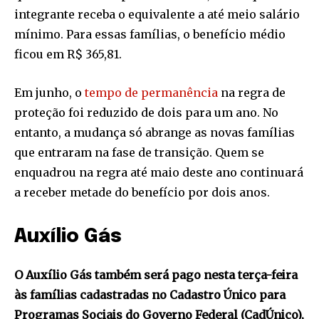
integrante receba o equivalente a até meio salário
mínimo. Para essas famílias, o benefício médio
ficou em R$ 365,81.
Em junho, o
tempo de permanência
na regra de
proteção foi reduzido de dois para um ano. No
entanto, a mudança só abrange as novas famílias
que entraram na fase de transição. Quem se
enquadrou na regra até maio deste ano continuará
a receber metade do benefício por dois anos.
Auxílio Gás
O Auxílio Gás também será pago nesta terça-feira
às famílias cadastradas no Cadastro Único para
Programas Sociais do Governo Federal (CadÚnico),