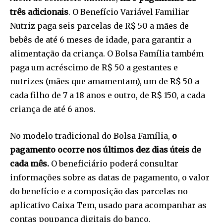
três adicionais
. O Benefício Variável Familiar
Nutriz paga seis parcelas de R$ 50 a mães de
bebês de até 6 meses de idade, para garantir a
alimentação da criança. O Bolsa Família também
paga um acréscimo de R$ 50 a gestantes e
nutrizes (mães que amamentam), um de R$ 50 a
cada filho de 7 a 18 anos e outro, de R$ 150, a cada
criança de até 6 anos.
No modelo tradicional do Bolsa Família,
o
pagamento ocorre nos últimos dez dias úteis de
cada mês.
O beneficiário poderá consultar
informações sobre as datas de pagamento, o valor
do benefício e a composição das parcelas no
aplicativo Caixa Tem, usado para acompanhar as
contas poupança digitais do banco.