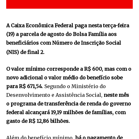
A Caixa Econômica Federal paga nesta terça-feira
(19) a parcela de agosto do Bolsa Família aos
beneficiários com Número de Inscrição Social
(NIS) de final 2.
O valor mínimo corresponde a R$ 600, mas com o
novo adicional o valor médio do benefício sobe
para R$ 671,54
. Segundo o Ministério do
Desenvolvimento e Assistência Social,
neste mês
o programa de transferência de renda do governo
federal alcançará 19,19 milhões de famílias, com
gasto de R$ 12,86 bilhões.
Além do benefício mínimo,
há o pagamento de