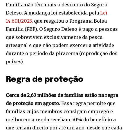
Família não têm mais o desconto do Seguro
Defeso. A mudança foi estabelecida pela
Lei
14.601/2023
, que resgatou o Programa Bolsa
Família (PBF). O Seguro Defeso é pago a pessoas
que sobrevivem exclusivamente da pesca
artesanal e que não podem exercer a atividade
durante o período da piracema (reprodução dos
peixes).
Regra de proteção
Cerca de 2,63 milhões de famílias estão na regra
de proteção em agosto.
Essa regra permite que
famílias cujos membros consigam emprego e
melhorem a renda recebam 50% do benefício a
que teriam direito por até um ano, desde que cada