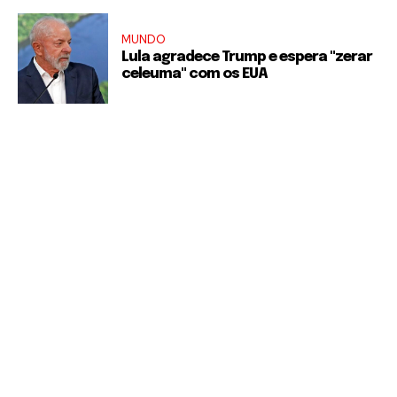
MUNDO
Lula agradece Trump e espera "zerar
celeuma" com os EUA