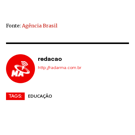
Fonte:
Agência Brasil
redacao
http://radarma.com.br
EDUCAÇÃO
TAGS: