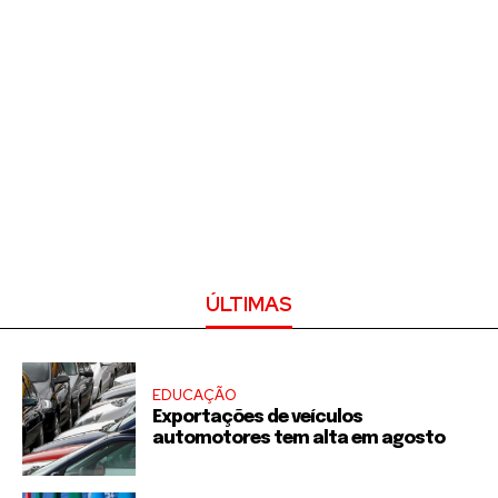
ÚLTIMAS
EDUCAÇÃO
Exportações de veículos
automotores tem alta em agosto