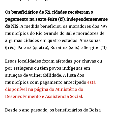
Os beneficiários de 521 cidades receberam o
pagamento na sexta-feira (15), independentemente
do NIS.
A medida beneficiou os moradores dos 497
municípios do Rio Grande do Sul e moradores de
algumas cidades em quatro estados: Amazonas
(três), Paraná (quatro), Roraima (seis) e Sergipe (11).
Essas localidades foram afetadas por chuvas ou
por estiagens ou têm povos indígenas em
situação de vulnerabilidade. A lista dos
municípios com pagamento antecipado
está
disponível na página do Ministério do
Desenvolvimento e Assistência Social
.
Desde o ano passado, os beneficiários do Bolsa