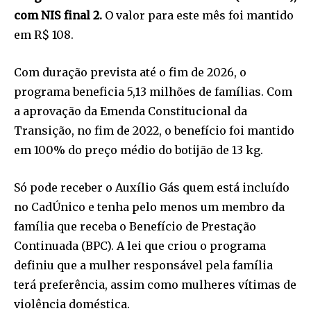
com NIS final 2.
O valor para este mês foi mantido
em R$ 108.
Com duração prevista até o fim de 2026, o
programa beneficia 5,13 milhões de famílias. Com
a aprovação da Emenda Constitucional da
Transição, no fim de 2022, o benefício foi mantido
em 100% do preço médio do botijão de 13 kg.
Só pode receber o Auxílio Gás quem está incluído
no CadÚnico e tenha pelo menos um membro da
família que receba o Benefício de Prestação
Continuada (BPC). A lei que criou o programa
definiu que a mulher responsável pela família
terá preferência, assim como mulheres vítimas de
violência doméstica.