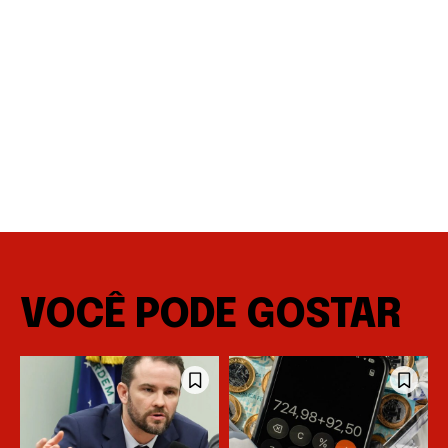
VOCÊ PODE GOSTAR