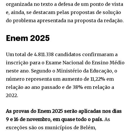
organizada no texto a defesa de um ponto de vista
e, ainda, se destacam pelas propostas de solução
do problema apresentada na proposta da redação.
Enem 2025
Um total de 4.811.338 candidatos confirmaram a
inscrição para o Exame Nacional do Ensino Médio
neste ano. Segundo o Ministério da Educação, o
número representa um aumento de 11,22% em
relação ao ano passado e de 38% em relação a
2022. ​​
​As provas do Enem 2025 serão aplicadas nos dias
9 e 16 de novembro, em quase todo o país.
As
exceções são os municípios de Belém,