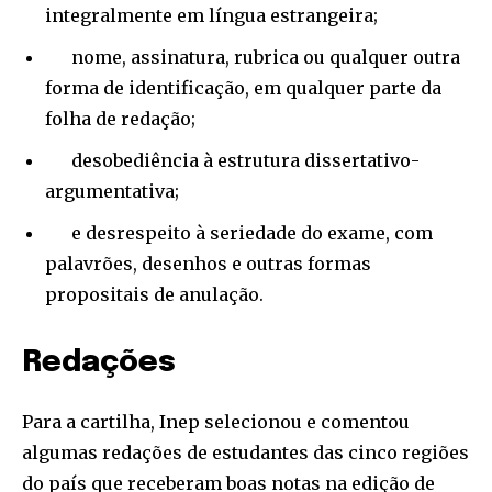
integralmente em língua estrangeira;
nome, assinatura, rubrica ou qualquer outra
forma de identificação, em qualquer parte da
folha de redação;
desobediência à estrutura dissertativo-
argumentativa;
e desrespeito à seriedade do exame, com
palavrões, desenhos e outras formas
propositais de anulação.
Redações
Para a cartilha, Inep selecionou e comentou
algumas redações de estudantes das cinco regiões
do país que receberam boas notas na edição de