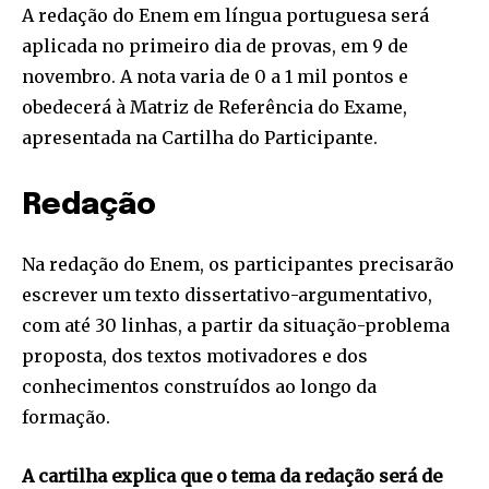
A redação do Enem em língua portuguesa será
aplicada no primeiro dia de provas, em 9 de
novembro. A nota varia de 0 a 1 mil pontos e
obedecerá à Matriz de Referência do Exame,
apresentada na Cartilha do Participante.
Redação
Na redação do Enem, os participantes precisarão
escrever um texto dissertativo-argumentativo,
com até 30 linhas, a partir da situação-problema
proposta, dos textos motivadores e dos
conhecimentos construídos ao longo da
formação.
A cartilha explica que o tema da redação será de