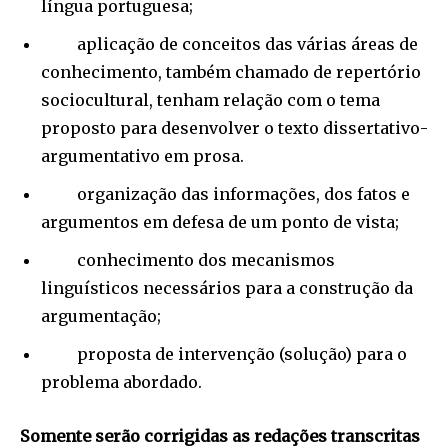
língua portuguesa;
aplicação de conceitos das várias áreas de
conhecimento, também chamado de repertório
sociocultural, tenham relação com o tema
proposto para desenvolver o texto dissertativo-
argumentativo em prosa.
organização das informações, dos fatos e
argumentos em defesa de um ponto de vista;
conhecimento dos mecanismos
linguísticos necessários para a construção da
argumentação;
proposta de intervenção (solução) para o
problema abordado.
Somente serão corrigidas as redações transcritas