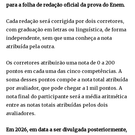
para a folha de redação oficial da prova do Enem.
Cada redação será corrigida por dois corretores,
com graduação em letras ou linguística, de forma
independente, sem que uma conheça a nota
atribuída pela outra.
Os corretores atribuirão uma nota de 0 a 200
pontos em cada uma das cinco competências. A
soma desses pontos compõe a nota total atribuída
por avaliador, que pode chegar a 1 mil pontos. A
nota final do participante será a média aritmética
entre as notas totais atribuídas pelos dois
avaliadores.
Em 2026, em data a ser divulgada posteriormente,