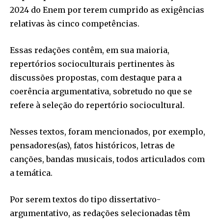
2024 do Enem por terem cumprido as exigências
relativas às cinco competências.
Essas redações contêm, em sua maioria,
repertórios socioculturais pertinentes às
discussões propostas, com destaque para a
coerência argumentativa, sobretudo no que se
refere à seleção do repertório sociocultural.
Nesses textos, foram mencionados, por exemplo,
pensadores(as), fatos históricos, letras de
canções, bandas musicais, todos articulados com
a temática.
Por serem textos do tipo dissertativo-
argumentativo, as redações selecionadas têm