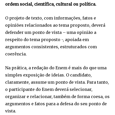
ordem social, científica, cultural ou política.
O projeto de texto, com informações, fatos e
opiniões relacionados ao tema proposto, deverá
defender um ponto de vista – uma opinião a
respeito do tema proposto -, apoiada em
argumentos consistentes, estruturados com
coerência.
Na prática, a redação do Enem é mais do que uma
simples exposição de ideias. O candidato,
claramente, assume um ponto de vista. Para tanto,
o participante do Enem deverá selecionar,
organizar e relacionar, também de forma coesa, os
argumentos e fatos para a defesa do seu ponto de
vista.