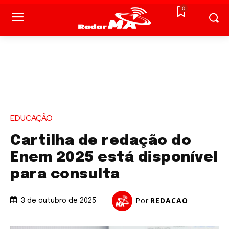
0
EDUCAÇÃO
Cartilha de redação do
Enem 2025 está disponível
para consulta
Por
REDACAO
3 de outubro de 2025