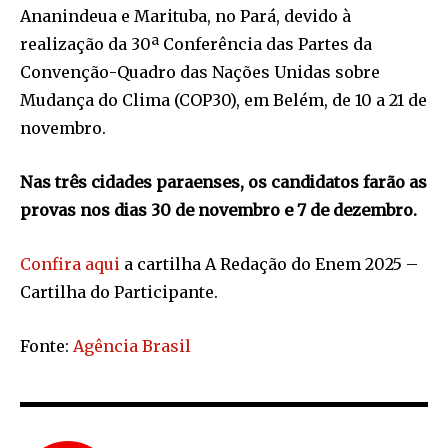
Ananindeua e Marituba, no Pará, devido à
realização da 30ª Conferência das Partes da
Convenção-Quadro das Nações Unidas sobre
Mudança do Clima (COP30), em Belém, de 10 a 21 de
novembro.
Nas três cidades paraenses, os candidatos farão as
provas nos dias 30 de novembro e 7 de dezembro.
Confira aqui
a cartilha A Redação do Enem 2025 –
Cartilha do Participante.
Fonte:
Agência Brasil