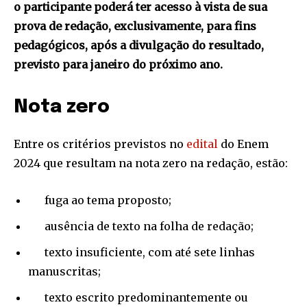
o participante poderá ter acesso à vista de sua
prova de redação, exclusivamente, para fins
pedagógicos, após a divulgação do resultado,
previsto para janeiro do próximo ano.
Nota zero
Entre os critérios previstos no
edital
do Enem
2024 que resultam na nota zero na redação, estão:
fuga ao tema proposto;
ausência de texto na folha de redação;
texto insuficiente, com até sete linhas
manuscritas;
texto escrito predominantemente ou