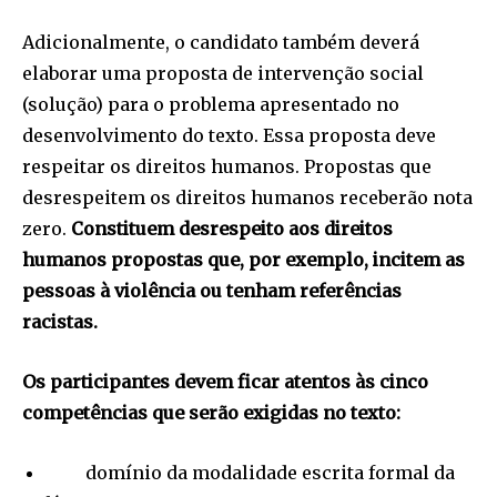
Adicionalmente, o candidato também deverá
elaborar uma proposta de intervenção social
(solução) para o problema apresentado no
desenvolvimento do texto. Essa proposta deve
respeitar os direitos humanos. Propostas que
desrespeitem os direitos humanos receberão nota
zero.
Constituem desrespeito aos direitos
humanos propostas que, por exemplo, incitem as
pessoas à violência ou tenham referências
racistas.
Os participantes devem ficar atentos às cinco
competências que serão exigidas no texto:
domínio da modalidade escrita formal da