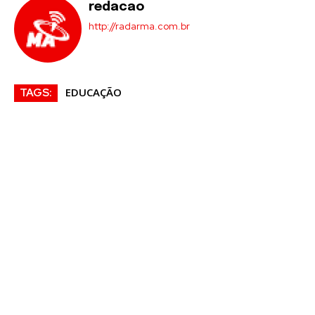
redacao
http://radarma.com.br
EDUCAÇÃO
TAGS: