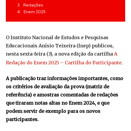
Redações
Enem 2025
O Instituto Nacional de Estudos e Pesquisas
Educacionais Anísio Teixeira (Inep) publicou,
nesta sexta-feira (3), a nova edição da cartilha
A
Redação do Enem 2025 – Cartilha do Participante
.
A publicação traz informações importantes, como
os critérios de avaliação da prova (matriz de
referência) e amostras comentadas de redações
que tiraram notas altas no Enem 2024, e que
podem servir de exemplo para os novos
participantes.