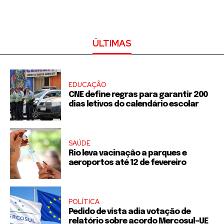
ÚLTIMAS
EDUCAÇÃO
CNE define regras para garantir 200
dias letivos do calendário escolar
SAÚDE
Rio leva vacinação a parques e
aeroportos até 12 de fevereiro
POLÍTICA
Pedido de vista adia votação de
relatório sobre acordo Mercosul–UE