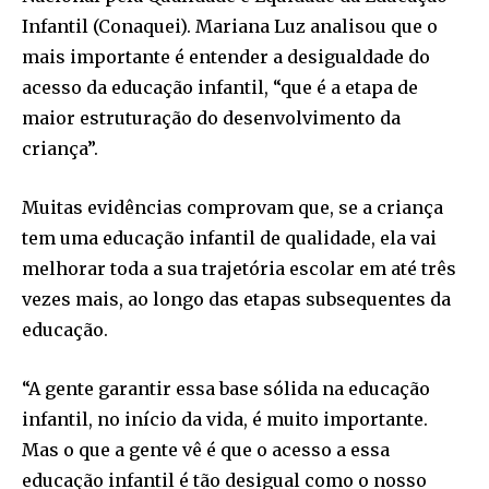
Infantil (Conaquei). Mariana Luz analisou que o
mais importante é entender a desigualdade do
acesso da educação infantil, “que é a etapa de
maior estruturação do desenvolvimento da
criança”.
Muitas evidências comprovam que, se a criança
tem uma educação infantil de qualidade, ela vai
melhorar toda a sua trajetória escolar em até três
vezes mais, ao longo das etapas subsequentes da
educação.
“A gente garantir essa base sólida na educação
infantil, no início da vida, é muito importante.
Mas o que a gente vê é que o acesso a essa
educação infantil é tão desigual como o nosso