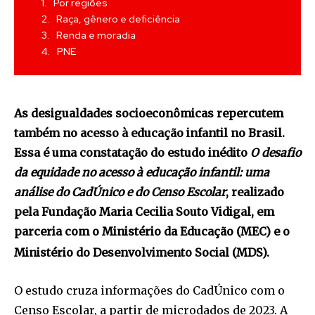
Por regiões
Raça, gênero e deficiência
Renda e moradia
PNE
As desigualdades socioeconômicas repercutem
também no acesso à educação infantil no Brasil.
Essa é uma constatação do estudo inédito
O desafio
da equidade no acesso à educação infantil: uma
análise do CadÚnico e do Censo Escolar
, realizado
pela Fundação Maria Cecilia Souto Vidigal, em
parceria com o Ministério da Educação (MEC) e o
Ministério do Desenvolvimento Social (MDS).
O estudo cruza informações do CadÚnico com o
Censo Escolar, a partir de microdados de 2023. A