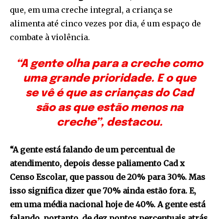
que, em uma creche integral, a criança se
alimenta até cinco vezes por dia, é um espaço de
combate à violência.
“A gente olha para a creche como
uma grande prioridade. E o que
se vê é que as crianças do Cad
são as que estão menos na
creche”, destacou.
“A gente está falando de um percentual de
atendimento, depois desse paliamento Cad x
Censo Escolar, que passou de 20% para 30%. Mas
isso significa dizer que 70% ainda estão fora. E,
em uma média nacional hoje de 40%. A gente está
falando, portanto, de dez pontos percentuais atrás