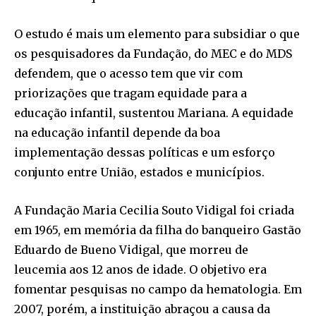
O estudo é mais um elemento para subsidiar o que
os pesquisadores da Fundação, do MEC e do MDS
defendem, que o acesso tem que vir com
priorizações que tragam equidade para a
educação infantil, sustentou Mariana. A equidade
na educação infantil depende da boa
implementação dessas políticas e um esforço
conjunto entre União, estados e municípios.
A Fundação Maria Cecilia Souto Vidigal foi criada
em 1965, em memória da filha do banqueiro Gastão
Eduardo de Bueno Vidigal, que morreu de
leucemia aos 12 anos de idade. O objetivo era
fomentar pesquisas no campo da hematologia. Em
2007, porém, a instituição abraçou a causa da