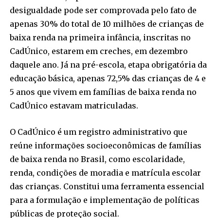
desigualdade pode ser comprovada pelo fato de
apenas 30% do total de 10 milhões de crianças de
baixa renda na primeira infância, inscritas no
CadÚnico, estarem em creches, em dezembro
daquele ano. Já na pré-escola, etapa obrigatória da
educação básica, apenas 72,5% das crianças de 4 e
5 anos que vivem em famílias de baixa renda no
CadÚnico estavam matriculadas.
O CadÚnico é um registro administrativo que
reúne informações socioeconômicas de famílias
de baixa renda no Brasil, como escolaridade,
renda, condições de moradia e matrícula escolar
das crianças. Constitui uma ferramenta essencial
para a formulação e implementação de políticas
públicas de proteção social.