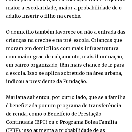
maior a escolaridade, maior a probabilidade de o
adulto inserir o filho na creche.
O domicílio também favorece ou não a entrada das
crianças na creche e na pré-escola. Crianças que
moram em domicílios com mais infraestrutura,
com maior grau de calçamento, mais iluminação,
em bairro organizado, têm mais chance de ir para
a escola. Isso se aplica sobretudo na área urbana,
indicou a presidente da Fundação.
Mariana salientou, por outro lado, que se a família
é beneficiada por um programa de transferência
de renda, como o Benefício de Prestação
Continuada (BPC) ou o Programa Bolsa Família
((PBF), isso aumenta a probabilidade de as