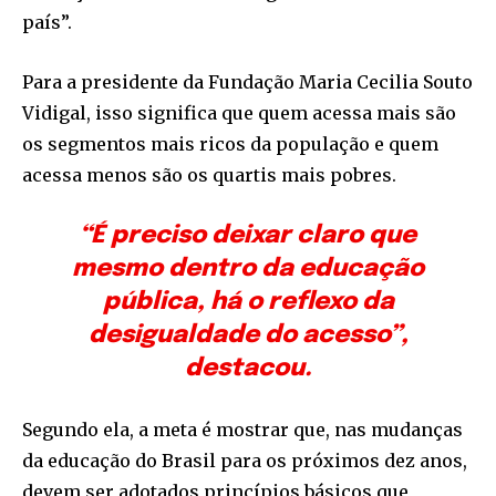
país”.
Para a presidente da Fundação Maria Cecilia Souto
Vidigal, isso significa que quem acessa mais são
os segmentos mais ricos da população e quem
acessa menos são os quartis mais pobres.
“É preciso deixar claro que
mesmo dentro da educação
pública, há o reflexo da
desigualdade do acesso”,
destacou.
Segundo ela, a meta é mostrar que, nas mudanças
da educação do Brasil para os próximos dez anos,
devem ser adotados princípios básicos que