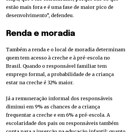
estão mais fora e é uma fase de maior pico de
desenvolvimento”, defendeu.
Renda e moradia
Também a renda e o local de moradia determinam
quem tem acesso à creche e à pré-escola no
Brasil. Quando o responsável familiar tem
emprego formal, a probabilidade de a criança
estar na creche é 32% maior.
Já a remuneração informal dos responsáveis
diminui em 9% as chances de a criança
frequentar a creche e em 6% a pré-escola. A
escolaridade dos pais ou responsáveis também
conta para a inserção na educação infantil: quanto