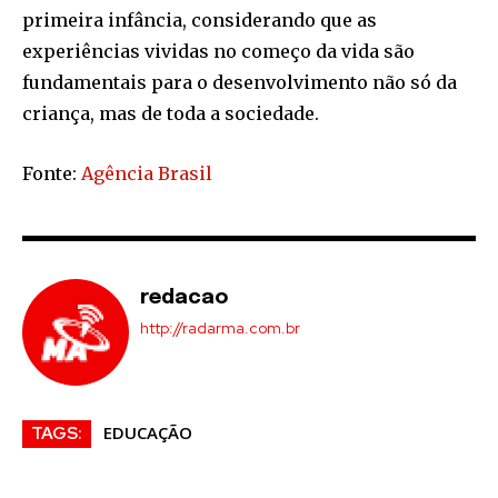
primeira infância, considerando que as
experiências vividas no começo da vida são
fundamentais para o desenvolvimento não só da
criança, mas de toda a sociedade.
Fonte:
Agência Brasil
redacao
http://radarma.com.br
EDUCAÇÃO
TAGS: