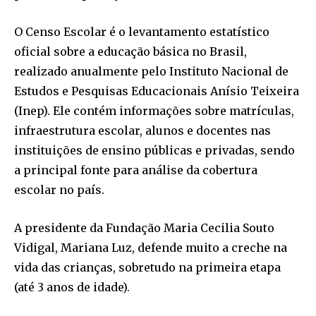
O Censo Escolar é o levantamento estatístico
oficial sobre a educação básica no Brasil,
realizado anualmente pelo Instituto Nacional de
Estudos e Pesquisas Educacionais Anísio Teixeira
(Inep). Ele contém informações sobre matrículas,
infraestrutura escolar, alunos e docentes nas
instituições de ensino públicas e privadas, sendo
a principal fonte para análise da cobertura
escolar no país.
A presidente da Fundação Maria Cecilia Souto
Vidigal, Mariana Luz, defende muito a creche na
vida das crianças, sobretudo na primeira etapa
(até 3 anos de idade).