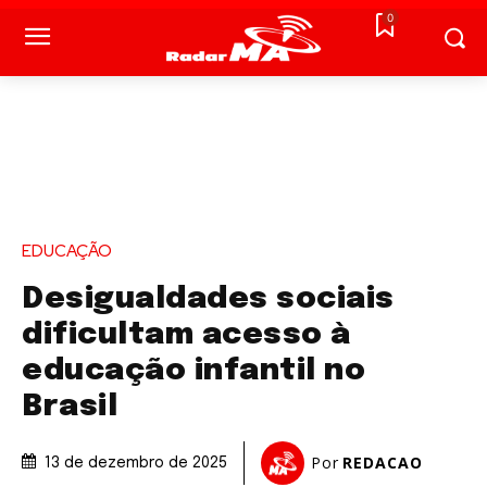
0
EDUCAÇÃO
Desigualdades sociais
dificultam acesso à
educação infantil no
Brasil
Por
REDACAO
13 de dezembro de 2025