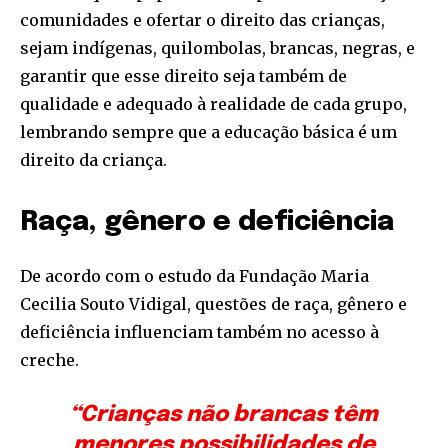
comunidades e ofertar o direito das crianças,
sejam indígenas, quilombolas, brancas, negras, e
garantir que esse direito seja também de
qualidade e adequado à realidade de cada grupo,
lembrando sempre que a educação básica é um
direito da criança.
Raça, gênero e deficiência
De acordo com o estudo da Fundação Maria
Cecilia Souto Vidigal, questões de raça, gênero e
deficiência influenciam também no acesso à
creche.
“Crianças não brancas têm
menores possibilidades de