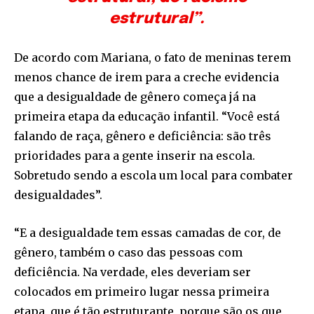
estrutural”.
De acordo com Mariana, o fato de meninas terem
menos chance de irem para a creche evidencia
que a desigualdade de gênero começa já na
primeira etapa da educação infantil. “Você está
falando de raça, gênero e deficiência: são três
prioridades para a gente inserir na escola.
Sobretudo sendo a escola um local para combater
desigualdades”.
“E a desigualdade tem essas camadas de cor, de
gênero, também o caso das pessoas com
deficiência. Na verdade, eles deveriam ser
colocados em primeiro lugar nessa primeira
etapa, que é tão estruturante, porque são os que