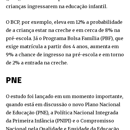
crianças ingressarem na educação infantil.
O BCP, por exemplo, eleva em 12% a probabilidade
de a criança estar na creche e em cerca de 8% na
pré-escola. Já o Programa Bolsa Família (PBF), que
exige matrícula a partir dos 4 anos, aumenta em
9% a chance de ingresso na pré-escola e em torno
de 2% a entrada na creche.
PNE
O estudo foi lançado em um momento importante,
quando está em discussão o novo Plano Nacional
de Educação (PNE), a Política Nacional Integrada
da Primeira Infância (PNIPI) e o Compromisso
Nacional pela Qualidade e Equidade da Educação