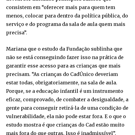
consistem em “oferecer mais para quem tem
menos, colocar para dentro da política pública, do
serviço e do programa da sala de aula quem mais
precisa”.
Mariana que o estudo da Fundação sublinha que
não se está conseguindo fazer isso na prática de
garantir esse acesso para as crianças que mais
precisam. “As crianças do CadÚnico deveriam
estar todas, obrigatoriamente, na sala de aula.
Porque, se a educação infantil é um instrumento
eficaz, comprovado, de combater a desigualdade, a
gente para conseguir retirá-la de uma condição de
vulnerabilidade, ela não pode estar fora. E o que o
estudo mostra é que crianças do Cad estão muito
mais fora do que outras. Isso é inadmissível”.