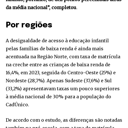
da média nacional”, completou
.
Por regiões
A desigualdade de acesso à educação infantil
pelas famílias de baixa renda é ainda mais
acentuada na Região Norte, com taxa de matrícula
na creche entre as crianças de baixa renda de
16,4%, em 2023, seguida do Centro-Oeste (25%) e
Nordeste (28,7%). Apenas Sudeste (37,6%) e Sul
(33,2%) apresentavam taxas um pouco superiores
à média nacional de 30% para a população do
CadÚnico.
De acordo com o estudo, as diferenças são notadas