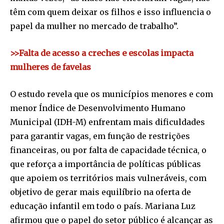
têm com quem deixar os filhos e isso influencia o
papel da mulher no mercado de trabalho”.
>>Falta de acesso a creches e escolas impacta
mulheres de favelas
O estudo revela que os municípios menores e com
menor Índice de Desenvolvimento Humano
Municipal (IDH-M) enfrentam mais dificuldades
para garantir vagas, em função de restrições
financeiras, ou por falta de capacidade técnica, o
que reforça a importância de políticas públicas
que apoiem os territórios mais vulneráveis, com
objetivo de gerar mais equilíbrio na oferta de
educação infantil em todo o país. Mariana Luz
afirmou que o papel do setor público é alcançar as