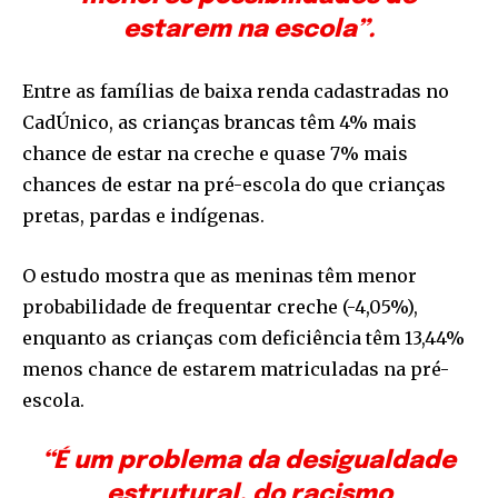
estarem na escola”.
Entre as famílias de baixa renda cadastradas no
CadÚnico, as crianças brancas têm 4% mais
chance de estar na creche e quase 7% mais
chances de estar na pré-escola do que crianças
pretas, pardas e indígenas.
O estudo mostra que as meninas têm menor
probabilidade de frequentar creche (-4,05%),
enquanto as crianças com deficiência têm 13,44%
menos chance de estarem matriculadas na pré-
escola.
“É um problema da desigualdade
estrutural, do racismo