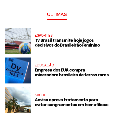
ÚLTIMAS
ESPORTES
TV Brasil transmite hoje jogos
decisivos do Brasileirão Feminino
EDUCAÇÃO
Empresa dos EUA compra
mineradora brasileira de terras raras
SAÚDE
Anvisa aprova tratamento para
evitar sangramentos em hemofílicos