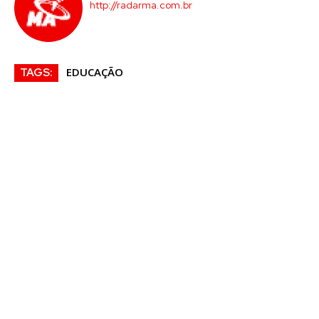
http://radarma.com.br
EDUCAÇÃO
TAGS: