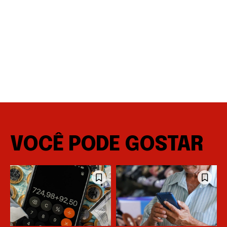
VOCÊ PODE GOSTAR