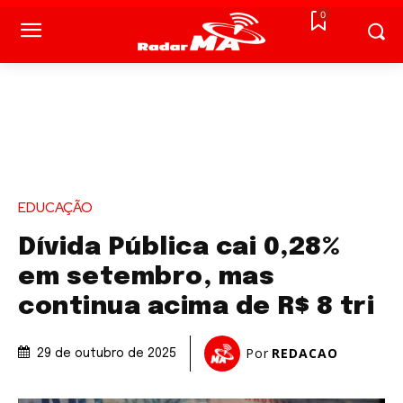
0
EDUCAÇÃO
Dívida Pública cai 0,28%
em setembro, mas
continua acima de R$ 8 tri
Por
REDACAO
29 de outubro de 2025