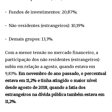
• Fundos de investimentos: 20,87%;
• Não-residentes (estrangeiros): 10,19%
• Demais grupos: 13,3%.
Com a menor tensão no mercado financeiro, a
participação dos não residentes (estrangeiros)
subiu em relação a agosto, quando estava em
9,83%.
Em novembro do ano passado, o percentual
estava em 11,2% e tinha atingido o maior nível
desde agosto de 2018, quando a fatia dos
estrangeiros na dívida pública também estava em
11,2%.