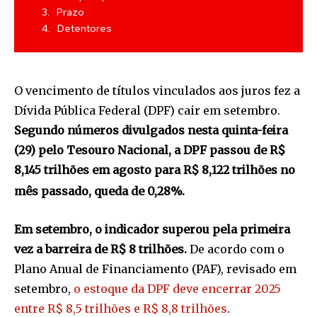
Prazo
Detentores
O vencimento de títulos vinculados aos juros fez a
Dívida Pública Federal (DPF) cair em setembro.
Segundo números divulgados nesta quinta-feira
(29) pelo Tesouro Nacional, a DPF passou de R$
8,145 trilhões em agosto para R$ 8,122 trilhões no
mês passado, queda de 0,28%.
Em setembro, o indicador superou pela primeira
vez a barreira de R$ 8 trilhões.
De acordo com o
Plano Anual de Financiamento (PAF), revisado em
setembro,
o estoque da DPF deve encerrar 2025
entre R$ 8,5 trilhões e R$ 8,8 trilhões
.