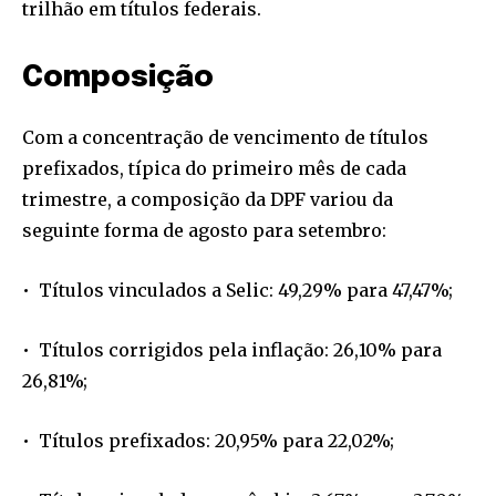
trilhão em títulos federais.
Composição
Com a concentração de vencimento de títulos
prefixados, típica do primeiro mês de cada
trimestre, a composição da DPF variou da
seguinte forma de agosto para setembro:
• Títulos vinculados a Selic: 49,29% para 47,47%;
• Títulos corrigidos pela inflação: 26,10% para
26,81%;
• Títulos prefixados: 20,95% para 22,02%;