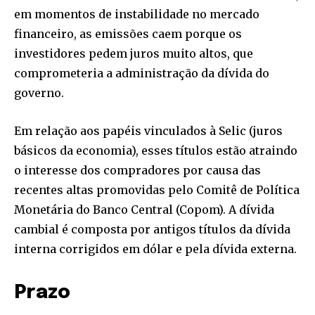
em momentos de instabilidade no mercado
financeiro, as emissões caem porque os
investidores pedem juros muito altos, que
comprometeria a administração da dívida do
governo.
Em relação aos papéis vinculados à Selic (juros
básicos da economia), esses títulos estão atraindo
o interesse dos compradores por causa das
recentes altas promovidas pelo Comitê de Política
Monetária do Banco Central (Copom). A dívida
cambial é composta por antigos títulos da dívida
interna corrigidos em dólar e pela dívida externa.
Prazo