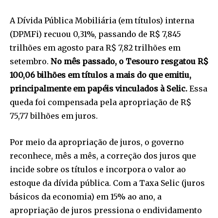
A Dívida Pública Mobiliária (em títulos) interna
(DPMFi) recuou 0,31%, passando de R$ 7,845
trilhões em agosto para R$ 7,82 trilhões em
setembro.
No mês passado, o Tesouro resgatou R$
100,06 bilhões em títulos a mais do que emitiu,
principalmente em papéis vinculados à Selic.
Essa
queda foi compensada pela apropriação de R$
75,77 bilhões em juros.
Por meio da apropriação de juros, o governo
reconhece, mês a mês, a correção dos juros que
incide sobre os títulos e incorpora o valor ao
estoque da dívida pública. Com a Taxa Selic (juros
básicos da economia) em 15% ao ano, a
apropriação de juros pressiona o endividamento