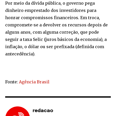
Por meio da dívida pública, o governo pega
dinheiro emprestado dos investidores para
honrar compromissos financeiros. Em troca,
compromete-se a devolver os recursos depois de
alguns anos, com alguma correção, que pode
seguir a taxa Selic (juros básicos da economia), a
inflação, o dólar ou ser prefixada (definida com
antecedência).
Fonte:
Agência Brasil
redacao