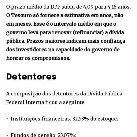
O prazo médio da DPF subiu de 4,09 para 4,16 anos.
O Tesouro só fornece a estimativa em anos, não
em meses. Esse é o intervalo médio em que o
governo leva para renovar (refinanciar) a dívida
pública. Prazos maiores indicam mais confiança
dos investidores na capacidade do governo de
honrar os compromissos.
Detentores
A composição dos detentores da Dívida Pública
Federal interna ficou a seguinte:
• Instituições financeiras: 32,53% do estoque;
• Fundos de pensão: 23,07%;