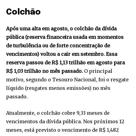
Colchão
Após uma alta em agosto, o colchão da dívida
pública (reserva financeira usada em momentos
de turbulência ou de forte concentração de
vencimentos) voltou a cair em setembro. Essa
reserva passou de R$ 1,13 trilhão em agosto para
R$ 1,03 trilhão no mês passado.
O principal
motivo, segundo o Tesouro Nacional, foi o resgate
líquido (resgates menos emissões) no mês
passado.
Atualmente, o colchão cobre 9,33 meses de
vencimentos da dívida pública. Nos próximos 12
meses, está previsto o vencimento de R$ 1,482