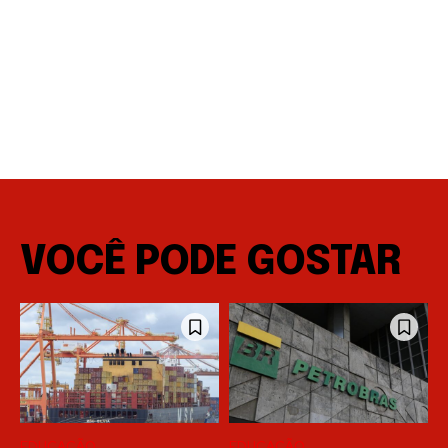
VOCÊ PODE GOSTAR
EDUCAÇÃO
EDUCAÇÃO