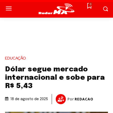
0
EDUCAÇÃO
Dólar segue mercado
internacional e sobe para
R$ 5,43
Por
REDACAO
18 de agosto de 2025