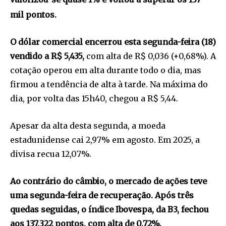
mil pontos.
O dólar comercial encerrou esta segunda-feira (18)
vendido a R$ 5,435,
com alta de R$ 0,036 (+0,68%). A
cotação operou em alta durante todo o dia, mas
firmou a tendência de alta à tarde. Na máxima do
dia, por volta das 15h40, chegou a R$ 5,44.
Apesar da alta desta segunda, a moeda
estadunidense cai 2,97% em agosto. Em 2025, a
divisa recua 12,07%.
Ao contrário do câmbio, o mercado de ações teve
uma segunda-feira de recuperação. Após três
quedas seguidas, o índice Ibovespa, da B3, fechou
aos 137.322 pontos, com alta de 0,72%.