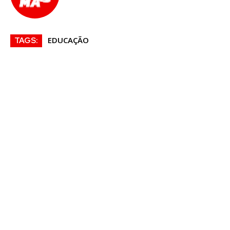
EDUCAÇÃO
TAGS: