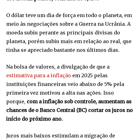
O dólar teve um dia de força em todo o planeta, em
meio às negociações sobre a Guerra na Ucrânia. A
moeda subiu perante as principais divisas do
planeta, porém subiu mais em relação ao real, que
tinha se apreciado bastante nos últimos dias.
Na bolsa de valores, a divulgação de que a
estimativa para a inflação
em 2025 pelas
instituições financeiras veio abaixo de 5% pela
primeira vez motivou a alta nas ações. Isso
porque,
com a inflação sob controle, aumentam as
chances de o Banco Central (BC) cortar os juros no
início do próximo ano.
Juros mais baixos estimulam a migração de