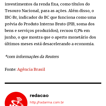
investimentos da renda fixa, como títulos do
Tesouro Nacional, para as ações. Além disso, o
IBC-Br, indicador do BC que funciona como uma
prévia do Produto Interno Bruto (PIB, soma dos
bens e serviços produzidos), recuou 0,1% em
junho, o que mostra que o aperto monetário dos
últimos meses está desacelerando a economia.
*com informações da Reuters
Fonte:
Agência Brasil
redacao
http://radarma.com.br