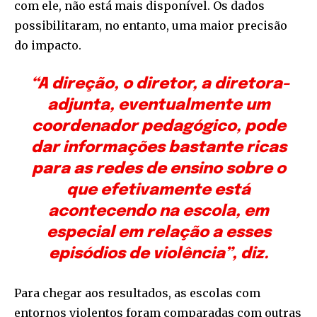
com ele, não está mais disponível. Os dados
possibilitaram, no entanto, uma maior precisão
do impacto.
“A direção, o diretor, a diretora-
adjunta, eventualmente um
coordenador pedagógico, pode
dar informações bastante ricas
para as redes de ensino sobre o
que efetivamente está
acontecendo na escola, em
especial em relação a esses
episódios de violência”, diz.
Para chegar aos resultados, as escolas com
entornos violentos foram comparadas com outras