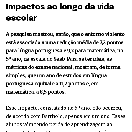
Impactos ao longo da vida
escolar
A pesquisa mostrou, então, que o entorno violento
está associado a uma redução média de 7,2 pontos
para língua portuguesa e 9,2 para matemática, no
5º ano, na escala do Saeb. Para se ter ideia, as
métricas do exame nacional, mostram, de forma
simples, que um ano de estudos em língua
portuguesa equivale a 11,2 pontos e, em
matemática, a 8,5 pontos.
Esse impacto, constatado no 5º ano, não ocorreu,
de acordo com Bartholo, apenas em um ano. Esses
alunos vêm tendo perda de aprendizagem ao