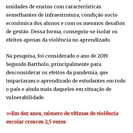
unidades de ensino com características
semelhantes de infraestrutura, condição socio
econômica dos alunos e com os mesmos desafios
de gestão. Dessa forma, conseguiu-se isolar os
efeitos apenas da violência no aprendizado.
Na pesquisa, foi considerado o ano de 2019.
Segundo Bartholo, principalmente para
desconsiderar os efeitos da pandemia, que
impactaram o aprendizado de estudantes em todo
o país e ainda mais daqueles em situação de
vulnerabilidade.
>>Em dez anos, número de vítimas de violência
escolar cresceu 2,5 vezes