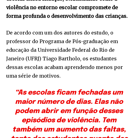
violência no entorno escolar compromete de
forma profunda o desenvolvimento das crianças.
De acordo com um dos autores do estudo, o
professor do Programa de Pós-graduação em
educação da Universidade Federal do Rio de
Janeiro (UFRJ) Tiago Bartholo, os estudantes
dessas escolas acabam aprendendo menos por
uma série de motivos.
“As escolas ficam fechadas um
maior número de dias. Elas não
podem abrir em função desses
episódios de violência. Tem
também um aumento das faltas,