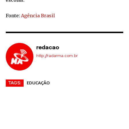
escolas.
Fonte:
Agência Brasil
redacao
http://radarma.com.br
EDUCAÇÃO
TAGS: