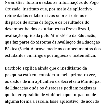
Na análise, foram usadas as informações do Fogo
Cruzado, instituto que, por meio de aplicativo
reúne dados colaborativos sobre tiroteios e
disparos de arma de fogo, e os resultados do
desempenho dos estudantes na Prova Brasil,
avaliação aplicada pelo Ministério da Educação,
que faz parte do Sistema de Avaliação da Educação
Básica (Saeb). A prova mede os conhecimentos dos
estudantes em língua portuguesa e matemática.
Bartholo explica ainda que o ineditismo da
pesquisa está em considerar, pela primeira vez,
os dados de um aplicativo da Secretaria Municipal
de Educação onde os diretores podiam registrar
qualquer episódio de violência que impactou de
alguma forma a escola. Esse aplicativo, de acordo