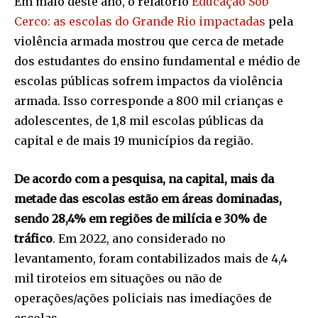
Em maio deste ano, o relatório
Educação Sob
Cerco: as escolas do Grande Rio impactadas
pela
violência armada mostrou que cerca de metade
dos estudantes do ensino fundamental e médio de
escolas públicas sofrem impactos da violência
armada. Isso corresponde a 800 mil crianças e
adolescentes, de 1,8 mil escolas públicas da
capital e de mais 19 municípios da região.
De acordo com a pesquisa, na capital, mais da
metade das escolas estão em áreas dominadas,
sendo 28,4% em regiões de milícia e 30% de
tráfico
. Em 2022, ano considerado no
levantamento, foram contabilizados mais de 4,4
mil tiroteios em situações ou não de
operações/ações policiais nas imediações de