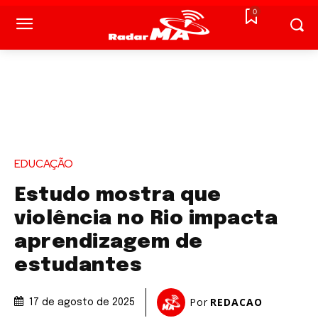
0
EDUCAÇÃO
Estudo mostra que
violência no Rio impacta
aprendizagem de
estudantes
Por
REDACAO
17 de agosto de 2025