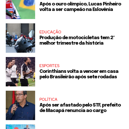
Após o ouro olímpico, Lucas Pinheiro
volta a ser campeão na Eslovênia
EDUCAÇÃO
Produção de motocicletas tem 2º
melhor trimestre da história
ESPORTES
Corinthians volta a vencer em casa
pelo Brasileirão após sete rodadas
POLÍTICA
Após ser afastado pelo STF, prefeito
de Macapá renuncia ao cargo