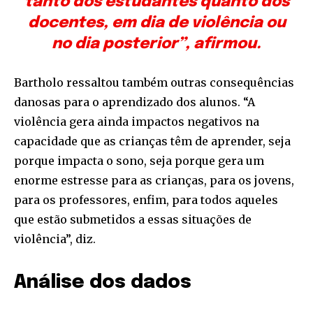
tanto dos estudantes quanto dos
docentes, em dia de violência ou
no dia posterior”, afirmou.
Bartholo ressaltou também outras consequências
danosas para o aprendizado dos alunos. “A
violência gera ainda impactos negativos na
capacidade que as crianças têm de aprender, seja
porque impacta o sono, seja porque gera um
enorme estresse para as crianças, para os jovens,
para os professores, enfim, para todos aqueles
que estão submetidos a essas situações de
violência”, diz.
Análise dos dados