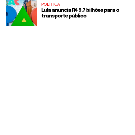
POLÍTICA
Lula anuncia R$ 9,7 bilhões para o
transporte público