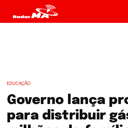
EDUCAÇÃO
Governo lança p
para distribuir gá