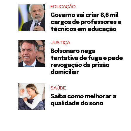
EDUCAÇÃO
Governo vai criar 8,6 mil
cargos de professores e
técnicos em educação
JUSTIÇA
Bolsonaro nega
tentativa de fuga e pede
revogação da prisão
domiciliar
SAÚDE
Saiba como melhorar a
qualidade do sono