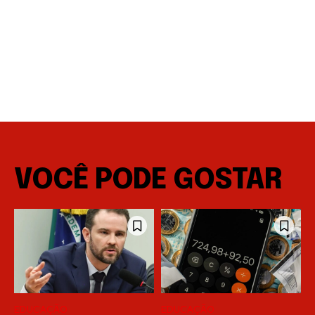
VOCÊ PODE GOSTAR
EDUCAÇÃO
EDUCAÇÃO