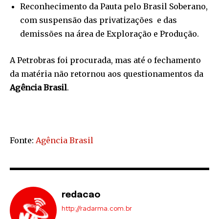
Reconhecimento da Pauta pelo Brasil Soberano,
com suspensão das privatizações e das
demissões na área de Exploração e Produção.
A Petrobras foi procurada, mas até o fechamento
da matéria não retornou aos questionamentos da
Agência Brasil
.
Fonte:
Agência Brasil
redacao
http://radarma.com.br