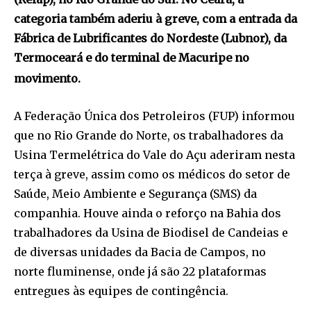
categoria também aderiu à greve, com a entrada da
Fábrica de Lubrificantes do Nordeste (Lubnor), da
Termoceará e do terminal de Macuripe no
movimento.
A Federação Única dos Petroleiros (FUP) informou
que no Rio Grande do Norte, os trabalhadores da
Usina Termelétrica do Vale do Açu aderiram nesta
terça à greve, assim como os médicos do setor de
Saúde, Meio Ambiente e Segurança (SMS) da
companhia. Houve ainda o reforço na Bahia dos
trabalhadores da Usina de Biodisel de Candeias e
de diversas unidades da Bacia de Campos, no
norte fluminense, onde já são 22 plataformas
entregues às equipes de contingência.