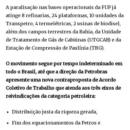
A paralisação nas bases operacionais da FUP já
atinge 8 refinarias, 24 plataformas, 10 unidades da
Transpetro, 4 termelétricas, 2 usinas de biodisel,
além dos campos terrestres da Bahia, da Unidade
de Tratamento de Gás de Cabiúnas (UTGCAB) e da
Estação de Compressão de Paulínia (TBG).
O movimento segue por tempo indeterminado em
todo o Brasil, até que a direção da Petrobras
apresente uma nova contraproposta de Acordo
Coletivo de Trabalho que atenda aos três eixos de
reivindicações da categoria petroleira:
Distribuição justa da riqueza gerada,
Fim dos equacionamentos da Petros e