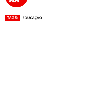
EDUCAÇÃO
TAGS: