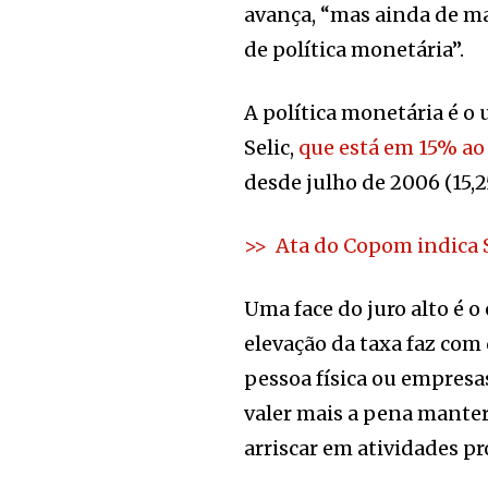
avança, “mas ainda de m
de política monetária”.
A política monetária é o 
Selic,
que está em 15% ao
desde julho de 2006 (15,2
>> Ata do Copom indica 
Uma face do juro alto é o
elevação da taxa faz com
pessoa física ou empresa
valer mais a pena manter
arriscar em atividades pr