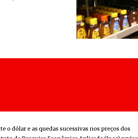
nte o dólar e as quedas sucessivas nos preços dos