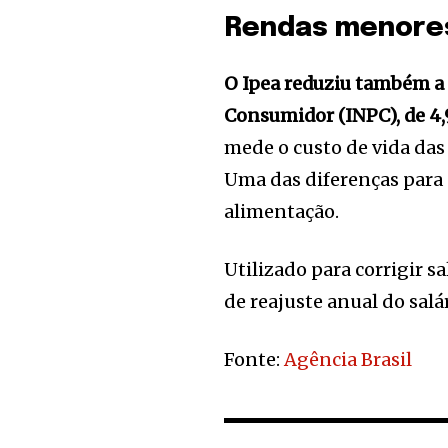
Rendas menore
O Ipea reduziu também a 
Consumidor (INPC), de 4
mede o custo de vida das
Uma das diferenças para 
alimentação.
Utilizado para corrigir 
de reajuste anual do sal
Fonte:
Agência Brasil