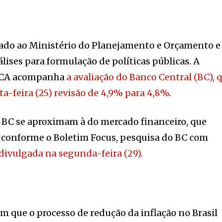
lado ao Ministério do Planejamento e Orçamento e
lises para formulação de políticas públicas. A
IPCA acompanha
a avaliação do Banco Central (BC), 
a-feira (25) revisão de 4,9% para 4,8%
.
o BC se aproximam à do mercado financeiro, que
, conforme o Boletim Focus, pesquisa do BC com
divulgada na segunda-feira (29)
.
 que o processo de redução da inflação no Brasil