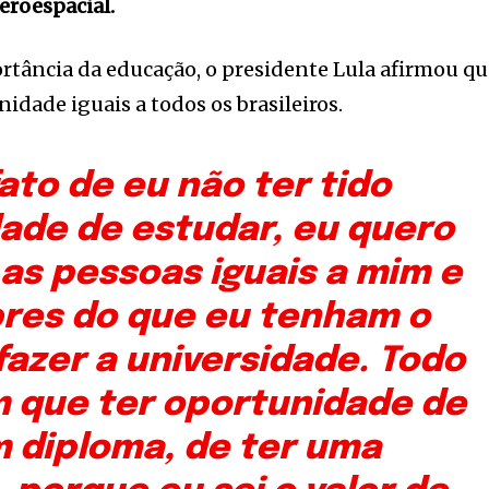
eroespacial.
rtância da educação, o presidente Lula afirmou q
nidade iguais a todos os brasileiros.
fato de eu não ter tido
ade de estudar, eu quero
as pessoas iguais a mim e
res do que eu tenham o
 fazer a universidade. Todo
 que ter oportunidade de
m diploma, de ter uma