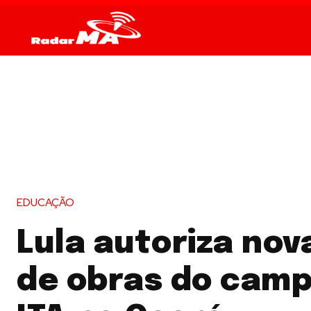
EDUCAÇÃO
Lula autoriza nov
de obras do camp