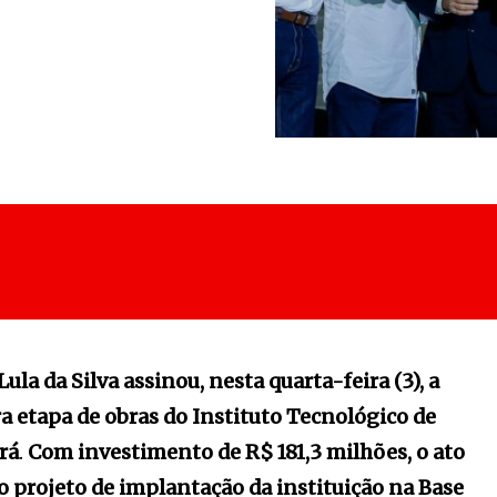
ula da Silva assinou, nesta quarta-feira (3), a
ra etapa de obras do Instituto Tecnológico de
rá
.
Com investimento de R$ 181,3 milhões, o ato
projeto de implantação da instituição na Base