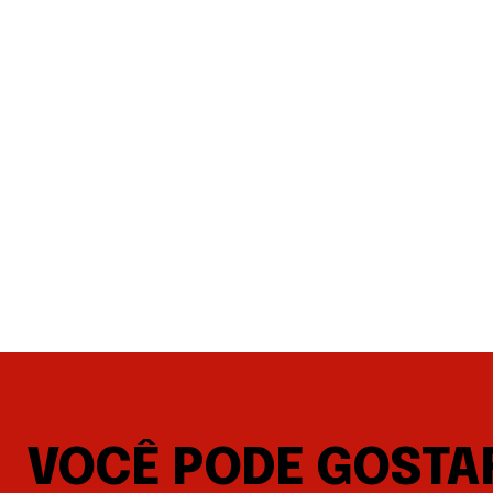
VOCÊ PODE GOSTA