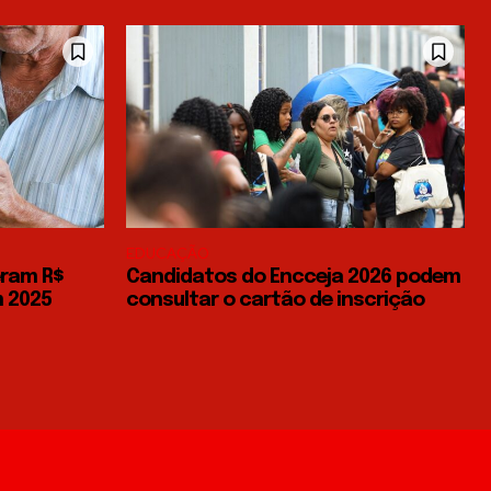
EDUCAÇÃO
eram R$
Candidatos do Encceja 2026 podem
m 2025
consultar o cartão de inscrição