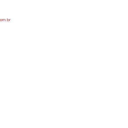
com.br