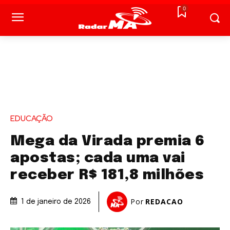
0
EDUCAÇÃO
Mega da Virada premia 6
apostas; cada uma vai
receber R$ 181,8 milhões
Por
REDACAO
1 de janeiro de 2026