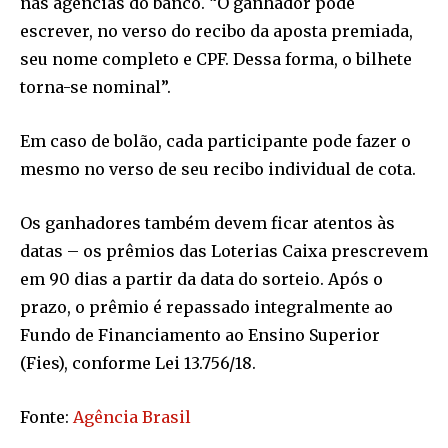
nas agências do banco. “O ganhador pode
escrever, no verso do recibo da aposta premiada,
seu nome completo e CPF. Dessa forma, o bilhete
torna-se nominal”.
Em caso de bolão, cada participante pode fazer o
mesmo no verso de seu recibo individual de cota.
Os ganhadores também devem ficar atentos às
datas – os prêmios das Loterias Caixa prescrevem
em 90 dias a partir da data do sorteio. Após o
prazo, o prêmio é repassado integralmente ao
Fundo de Financiamento ao Ensino Superior
(Fies), conforme Lei 13.756/18.
Fonte:
Agência Brasil