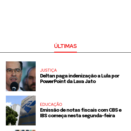
ÚLTIMAS
JUSTIÇA
Deltan paga indenização a Lula por
PowerPoint da Lava Jato
EDUCAÇÃO
Emissão de notas fiscais com CBS e
IBS começa nesta segunda-feira