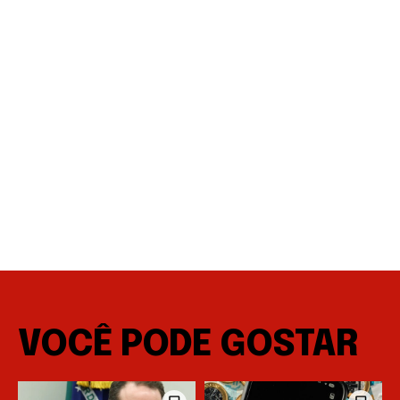
VOCÊ PODE GOSTAR