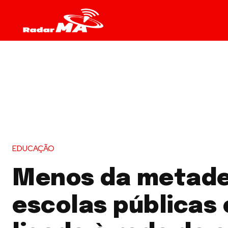
EDUCAÇÃO
Menos da metade
escolas públicas 