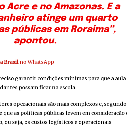
o Acre e no Amazonas. E a
banheiro atinge um quarto
as públicas em Roraima”,
apontou.
a Brasil
no WhatsApp
reciso garantir condições mínimas para que a aula
udantes possam ficar na escola.
atores operacionais são mais complexos e, segundo
e que as políticas públicas levem em consideração 
ou seja, os custos logísticos e operacionais