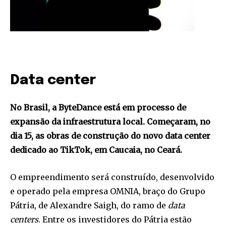
Data center
No Brasil, a ByteDance está em processo de
expansão da infraestrutura local. Começaram, no
dia 15, as obras de construção do novo data center
dedicado ao TikTok, em Caucaia, no Ceará.
O empreendimento será construído, desenvolvido
e operado pela empresa OMNIA, braço do Grupo
Pátria, de Alexandre Saigh, do ramo de
data
centers
. Entre os investidores do Pátria estão