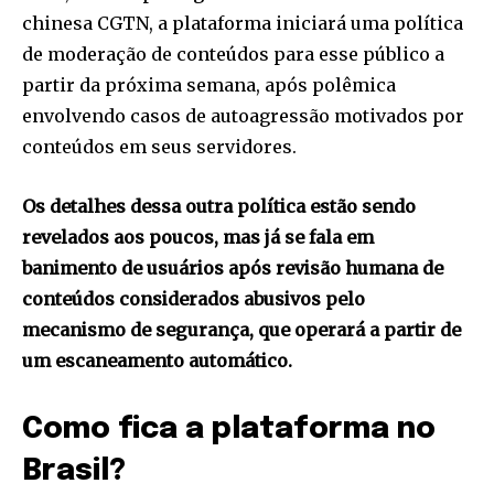
chinesa CGTN, a plataforma iniciará uma política
de moderação de conteúdos para esse público a
partir da próxima semana, após polêmica
envolvendo casos de autoagressão motivados por
conteúdos em seus servidores.
Os detalhes dessa outra política estão sendo
revelados aos poucos, mas já se fala em
banimento de usuários após revisão humana de
conteúdos considerados abusivos pelo
mecanismo de segurança, que operará a partir de
um escaneamento automático.
Como fica a plataforma no
Brasil?