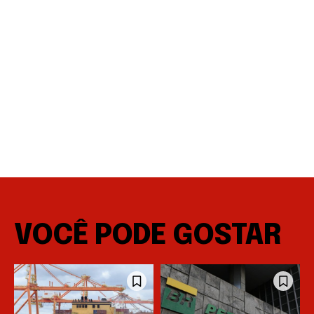
VOCÊ PODE GOSTAR