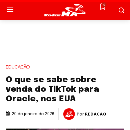
0
EDUCAÇÃO
O que se sabe sobre
venda do TikTok para
Oracle, nos EUA
Por
REDACAO
20 de janeiro de 2026