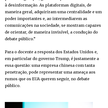
à desinformação. As plataformas digitais, de
maneira geral, adquiriram uma centralidade e um
poder importantes e, ao intermediarem as
comunicações na sociedade, se mostram capazes
de orientar, de maneira invisível, a condução do
debate público.”
Para o docente a resposta dos Estados Unidos e,
em particular do governo Trump, é justamente a
essa questão: uma empresa chinesa com tanta
penetração, pode representar uma ameaça aos
rumos que os EUA querem seguir, no debate
público.