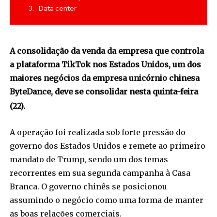
Data center
A consolidação da venda da empresa que controla
a plataforma TikTok nos Estados Unidos, um dos
maiores negócios da empresa unicórnio chinesa
ByteDance, deve se consolidar nesta quinta-feira
(22).
A operação foi realizada sob forte pressão do
governo dos Estados Unidos e remete ao primeiro
mandato de Trump, sendo um dos temas
recorrentes em sua segunda campanha à Casa
Branca. O governo chinês se posicionou
assumindo o negócio como uma forma de manter
as boas relações comerciais.