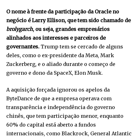
O nome à frente da participação da Oracle no
negócio é Larry Ellison, que tem sido chamado de
brolygarch
, ou seja, grandes empresários
alinhados aos interesses e parceiros de
governantes.
Trump tem se cercado de alguns
deles, como o ex-presidente da Meta, Mark
Zuckerberg, e o aliado durante o começo de
governo e dono da SpaceX, Elon Musk.
A aquisição forçada ignorou os apelos da
ByteDance de que a empresa operava com
transparência e independência do governo
chinês, que tem participação menor, enquanto
60% do capital está aberto a fundos
internacionais, como Blackrock, General Atlantic