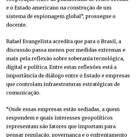
e o Estado americano na construção de um
sistema de espionagem global”, prossegue o
docente.
Rafael Evangelista acredita que para o Brasil, a
discussão passa menos por medidas extremas e
mais pela reflexão sobre soberania tecnológica,
digital e política. Entre estas reflexões está a
importância de diálogo entre o Estado e empresas
que controlam infraestruturas estratégicas de
comunicação.
“Onde essas empresas estão sediadas, a quem
respondem e quais interesses geopolíticos
representam são fatores que importam para
pensar regulação, governança e o enfrentamento