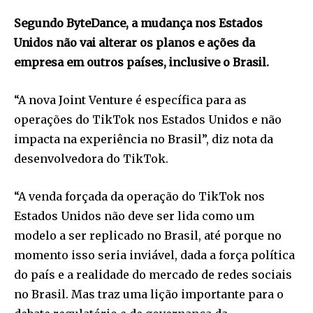
Segundo ByteDance, a mudança nos Estados
Unidos não vai alterar os planos e ações da
empresa em outros países, inclusive o Brasil.
“A nova Joint Venture é específica para as
operações do TikTok nos Estados Unidos e não
impacta na experiência no Brasil”, diz nota da
desenvolvedora do TikTok.
“A venda forçada da operação do TikTok nos
Estados Unidos não deve ser lida como um
modelo a ser replicado no Brasil, até porque no
momento isso seria inviável, dada a força política
do país e a realidade do mercado de redes sociais
no Brasil. Mas traz uma lição importante para o