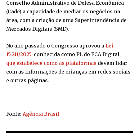
Conselho Administrativo de Defesa Econômica
(Cade) a capacidade de mediar os negócios na
área, com a criação de uma Superintendência de
Mercados Digitais (SMD).
No ano passado o Congresso aprovou a
Lei
15.211/2025
, conhecida como PL do ECA Digital,
que estabelece como as plataformas
devem lidar
com as informações de crianças em redes sociais
e outras páginas.
Fonte:
Agência Brasil