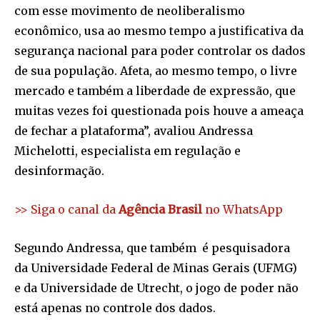
com esse movimento de neoliberalismo
econômico, usa ao mesmo tempo a justificativa da
segurança nacional para poder controlar os dados
de sua população. Afeta, ao mesmo tempo, o livre
mercado e também a liberdade de expressão, que
muitas vezes foi questionada pois houve a ameaça
de fechar a plataforma”, avaliou Andressa
Michelotti, especialista em regulação e
desinformação.
>> Siga o canal da
Agência Brasil
no WhatsApp
Segundo Andressa, que também é pesquisadora
da Universidade Federal de Minas Gerais (UFMG)
e da Universidade de Utrecht, o jogo de poder não
está apenas no controle dos dados.