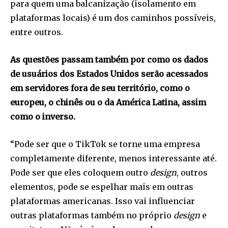
para quem uma balcanização (isolamento em
plataformas locais) é um dos caminhos possíveis,
entre outros.
As questões passam também por como os dados
de usuários dos Estados Unidos serão acessados
em servidores fora de seu território, como o
europeu, o chinês ou o da América Latina, assim
como o inverso.
“Pode ser que o TikTok se torne uma empresa
completamente diferente, menos interessante até.
Pode ser que eles coloquem outro
design
, outros
elementos, pode se espelhar mais em outras
plataformas americanas. Isso vai influenciar
outras plataformas também no próprio
design
e