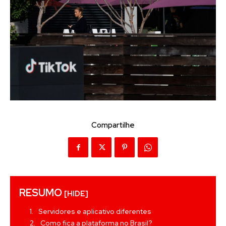
Compartilhe
RESUMO
[HIDE]
Servidores e aplicativo diferentes
Como fica a plataforma no Brasil?