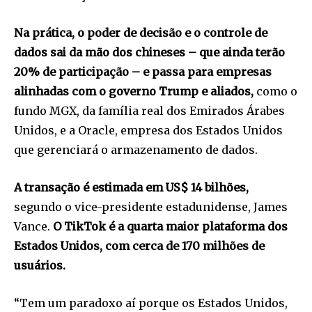
Na prática, o poder de decisão e o controle de
dados sai da mão dos chineses – que ainda terão
20% de participação – e passa para empresas
alinhadas com o governo Trump e aliados,
como o
fundo MGX, da família real dos Emirados Árabes
Unidos, e a Oracle, empresa dos Estados Unidos
que gerenciará o armazenamento de dados.
A transação é estimada em US$ 14 bilhões,
segundo o vice-presidente estadunidense, James
Vance.
O TikTok é a quarta maior plataforma dos
Estados Unidos, com cerca de 170 milhões de
usuários.
“Tem um paradoxo aí porque os Estados Unidos,