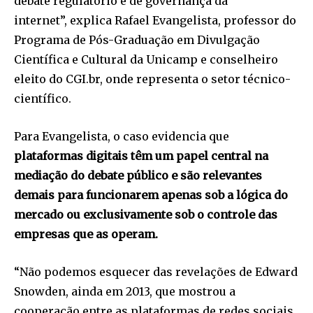
debate regulatório e de governança da
internet”, explica Rafael Evangelista, professor do
Programa de Pós-Graduação em Divulgação
Científica e Cultural da Unicamp e conselheiro
eleito do CGI.br, onde representa o setor técnico-
científico.
Para Evangelista, o caso evidencia que
plataformas digitais têm um papel central na
mediação do debate público e são relevantes
demais para funcionarem apenas sob a lógica do
mercado ou exclusivamente sob o controle das
empresas que as operam.
“Não podemos esquecer das revelações de Edward
Snowden, ainda em 2013, que mostrou a
cooperação entre as plataformas de redes sociais