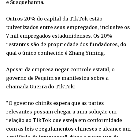
e Susquehanna.
Outros 20% do capital da TikTok estão
pulverizados entre seus empregados, inclusive os
7 mil empregados estadunidenses. Os 20%
restantes são de propriedade dos fundadores, do
qual o único conhecido é Zhang Yiming.
Apesar da empresa negar controle estatal, o
governo de Pequim se manifestou sobre a
chamada Guerra do TikTok:
“O governo chinês espera que as partes
relevantes possam chegar a uma solução em
relação ao TikTok que esteja em conformidade
com as leis e regulamentos chineses e alcance um