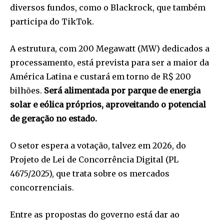
diversos fundos, como o Blackrock, que também
participa do TikTok.
A estrutura, com 200 Megawatt (MW) dedicados a
processamento, está prevista para ser a maior da
América Latina e custará em torno de R$ 200
bilhões.
Será alimentada por parque de energia
solar e eólica próprios, aproveitando o potencial
de geração no estado.
O setor espera a votação, talvez em 2026, do
Projeto de Lei de Concorrência Digital (PL
4675/2025), que trata sobre os mercados
concorrenciais.
Entre as propostas do governo está dar ao