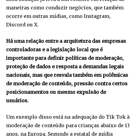
maneiras como conduzir negócios, que também
ocorre em outras mídias, como Instagram,
Discord ou X.
Há uma relação entre a arquitetura das empresas
controladoras e a legislação local que é
importante para definir políticas de moderação,
proteção de dados e resposta a demandas legais
nacionais, mas que resvala também em polêmicas
de moderação de conteúdo, pressão contra certos
posicionamentos ou mesmo expulsão de
usuários.
Um exemplo disso está na adequação do Tik Tok à
moderação de conteúdo para crianças abaixo de 13
anos, na Europa. Segundo a estatal de mídia