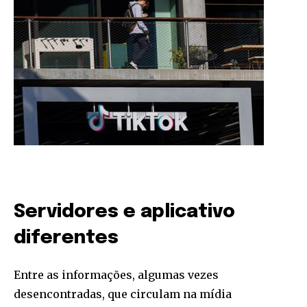
Servidores e aplicativo
diferentes
Entre as informações, algumas vezes
desencontradas, que circulam na mídia