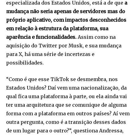
especializada dos Estados Unidos, está a de que
a
mudança não seria apenas de servidores mas do
próprio aplicativo, com impactos desconhecidos
em relação à estrutura da plataforma, sua
aparência e funcionalidades.
Assim como na
aquisição do Twitter por Musk, e sua mudança
para X, há uma série de incertezas e
possibilidades.
“Como é que esse TikTok se desmembra, nos
Estados Unidos? Daí vem uma nacionalização, da
qual fica uma plataforma à parte, ou ela ainda vai
ter uma arquitetura que se comunique de alguma
forma com a plataforma em outros países? Aí vem
outra pergunta, como é a transição desses dados
de um lugar para o outro?”, questiona Andressa,