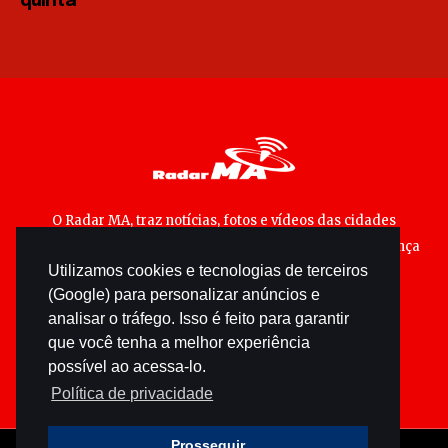
quinta
O Radar MA, traz notícias, fotos e vídeos das cidades
maranhenses; matérias especiais sobre política, segurança
Utilizamos cookies e tecnologias de terceiros
pública e cultura popular.
(Google) para personalizar anúncios e
analisar o tráfego. Isso é feito para garantir
que você tenha a melhor experiência
possível ao acessa-lo.
Política de privacidade
Prosseguir