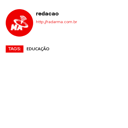
redacao
http://radarma.com.br
EDUCAÇÃO
TAGS: