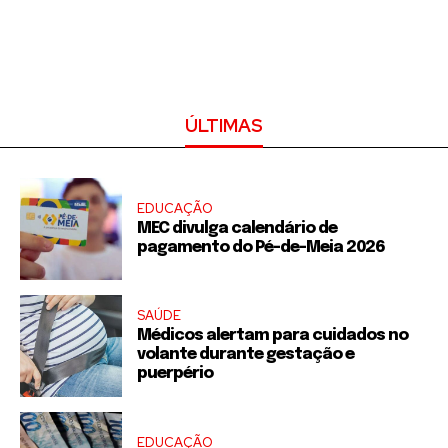
ÚLTIMAS
EDUCAÇÃO
MEC divulga calendário de
pagamento do Pé-de-Meia 2026
SAÚDE
Médicos alertam para cuidados no
volante durante gestação e
puerpério
EDUCAÇÃO