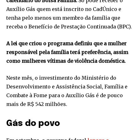
calendário do Bolsa Família.
Só pode receber o
Auxílio Gás quem está inscrito no CadÚnico e
tenha pelo menos um membro da família que
receba o Benefício de Prestação Continuada (BPC).
A lei que criou o programa definiu que a mulher
responsável pela família terá preferência, assim
como mulheres vítimas de violência doméstica.
Neste mês, o investimento do Ministério do
Desenvolvimento e Assistência Social, Família e
Combate à Fome para o Auxílio Gás é de pouco
mais de R$ 542 milhões.
Gás do povo