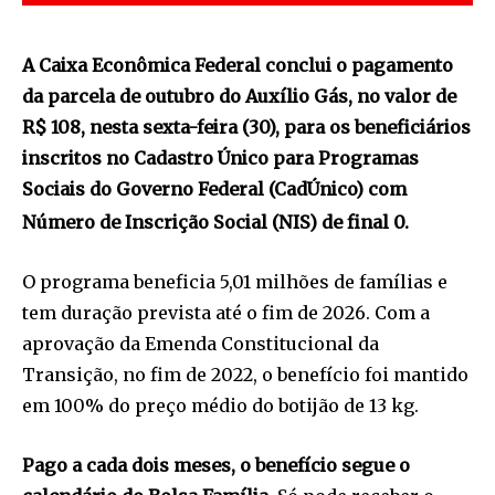
A Caixa Econômica Federal conclui o pagamento
da parcela de outubro do Auxílio Gás, no valor de
R$ 108, nesta sexta-feira (30), para os beneficiários
inscritos no Cadastro Único para Programas
Sociais do Governo Federal (CadÚnico) com
Número de Inscrição Social (NIS) de final 0.
O programa beneficia 5,01 milhões de famílias e
tem duração prevista até o fim de 2026. Com a
aprovação da Emenda Constitucional da
Transição, no fim de 2022, o benefício foi mantido
em 100% do preço médio do botijão de 13 kg.
Pago a cada dois meses, o benefício segue o