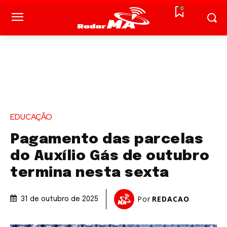
0
EDUCAÇÃO
Pagamento das parcelas
do Auxílio Gás de outubro
termina nesta sexta
Por
REDACAO
31 de outubro de 2025