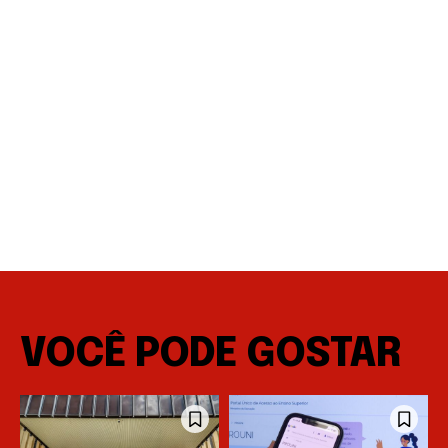
VOCÊ PODE GOSTAR