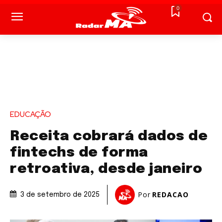
0
EDUCAÇÃO
Receita cobrará dados de
fintechs de forma
retroativa, desde janeiro
Por
REDACAO
3 de setembro de 2025