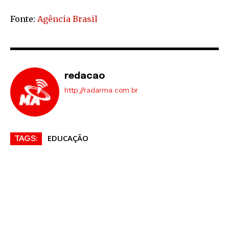
Fonte:
Agência Brasil
redacao
http://radarma.com.br
EDUCAÇÃO
TAGS: