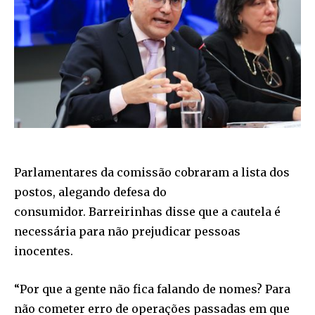
Parlamentares da comissão cobraram a lista dos
postos, alegando defesa do
consumidor. Barreirinhas disse que a cautela é
necessária para não prejudicar pessoas
inocentes.
“Por que a gente não fica falando de nomes? Para
não cometer erro de operações passadas em que