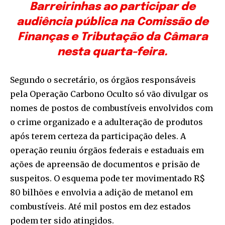
Barreirinhas ao participar de
audiência pública na Comissão de
Finanças e Tributação da Câmara
nesta quarta-feira.
Segundo o secretário, os órgãos responsáveis
pela Operação Carbono Oculto só vão divulgar os
nomes de postos de combustíveis envolvidos com
o crime organizado e a adulteração de produtos
após terem certeza da participação deles. A
operação reuniu órgãos federais e estaduais em
ações de apreensão de documentos e prisão de
suspeitos. O esquema pode ter movimentado R$
80 bilhões e envolvia a adição de metanol em
combustíveis. Até mil postos em dez estados
podem ter sido atingidos.