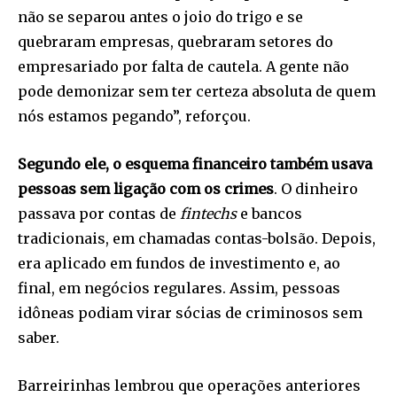
não se separou antes o joio do trigo e se
quebraram empresas, quebraram setores do
empresariado por falta de cautela. A gente não
pode demonizar sem ter certeza absoluta de quem
nós estamos pegando”, reforçou.
Segundo ele, o esquema financeiro também usava
pessoas sem ligação com os crimes
. O dinheiro
passava por contas de
fintechs
e bancos
tradicionais, em chamadas contas-bolsão. Depois,
era aplicado em fundos de investimento e, ao
final, em negócios regulares. Assim, pessoas
idôneas podiam virar sócias de criminosos sem
saber.
Barreirinhas lembrou que operações anteriores