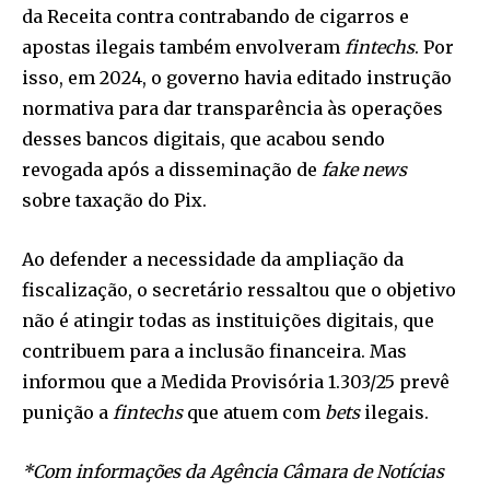
da Receita contra contrabando de cigarros e
apostas ilegais também envolveram
fintechs
. Por
isso, em 2024, o governo havia editado instrução
normativa para dar transparência às operações
desses bancos digitais, que acabou sendo
revogada após a disseminação de
fake news
sobre taxação do Pix.
Ao defender a necessidade da ampliação da
fiscalização, o secretário ressaltou que o objetivo
não é atingir todas as instituições digitais, que
contribuem para a inclusão financeira. Mas
informou que a Medida Provisória 1.303/25 prevê
punição a
fintechs
que atuem com
bets
ilegais.
*Com informações da Agência Câmara de Notícias