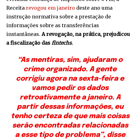
Receita
revogou em janeiro
deste ano uma
instrução normativa sobre a prestação de
informações sobre as transferências
instantâneas.
A revogação, na prática, prejudicou
a fiscalização das
fintechs
.
“As mentiras, sim, ajudaram o
crime organizado. A gente
corrigiu agora na sexta-feira e
vamos pedir os dados
retroativamente a janeiro. A
partir dessas informações, eu
tenho certeza de que mais coisas
serão encontradas relacionadas
a esse tipo de problema”, disse