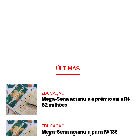
ÚLTIMAS
EDUCAÇÃO
Mega-Sena acumula e prêmio vai a R$
62 milhões
EDUCAÇÃO
Mega-Sena acumula para R$ 135