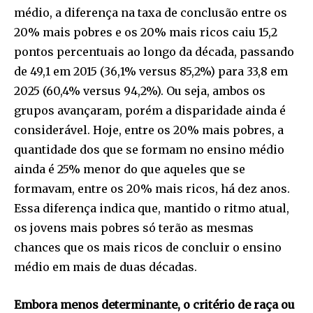
médio, a diferença na taxa de conclusão entre os
20% mais pobres e os 20% mais ricos caiu 15,2
pontos percentuais ao longo da década, passando
de 49,1 em 2015 (36,1% versus 85,2%) para 33,8 em
2025 (60,4% versus 94,2%). Ou seja, ambos os
grupos avançaram, porém a disparidade ainda é
considerável. Hoje, entre os 20% mais pobres, a
quantidade dos que se formam no ensino médio
ainda é 25% menor do que aqueles que se
formavam, entre os 20% mais ricos, há dez anos.
Essa diferença indica que, mantido o ritmo atual,
os jovens mais pobres só terão as mesmas
chances que os mais ricos de concluir o ensino
médio em mais de duas décadas.
Embora menos determinante, o critério de raça ou