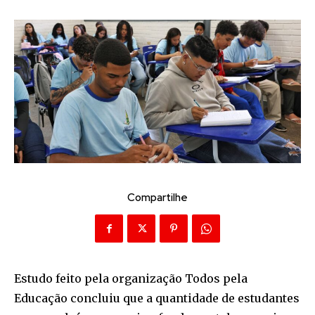
Compartilhe
Estudo feito pela organização Todos pela
Educação concluiu que a quantidade de estudantes