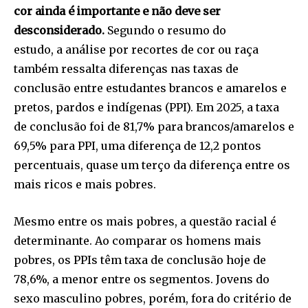
cor ainda é importante e não deve ser
desconsiderado.
Segundo o resumo do
estudo, a
análise por recortes de cor ou raça
também ressalta diferenças nas taxas de
conclusão entre estudantes brancos e amarelos e
pretos, pardos e indígenas (PPI). Em 2025, a taxa
de conclusão foi de 81,7% para brancos/amarelos e
69,5% para PPI, uma diferença de 12,2 pontos
percentuais, quase um terço da diferença entre os
mais ricos e mais pobres.
Mesmo entre os mais pobres, a questão racial é
determinante. Ao comparar os homens mais
pobres, os PPIs têm taxa de conclusão hoje de
78,6%, a menor entre os segmentos. Jovens do
sexo masculino pobres, porém, fora do critério de