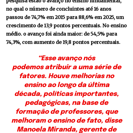
pesquisa estão o avanço no ensino fundamental,
no qual o número de concluintes até 16 anos
passou de 74,7% em 2015 para 88,6% em 2025, um
crescimento de 13,9 pontos percentuais. No ensino
médio. o avanço foi ainda maior: de 54,5% para
74,3%, com aumento de 19,8 pontos percentuais.
“Esse avanço nós
podemos atribuir a uma série de
fatores. Houve melhorias no
ensino ao longo da última
década, políticas importantes,
pedagógicas, na base de
formação de professores, que
melhoram o ensino de fato, disse
Manoela Miranda, gerente de