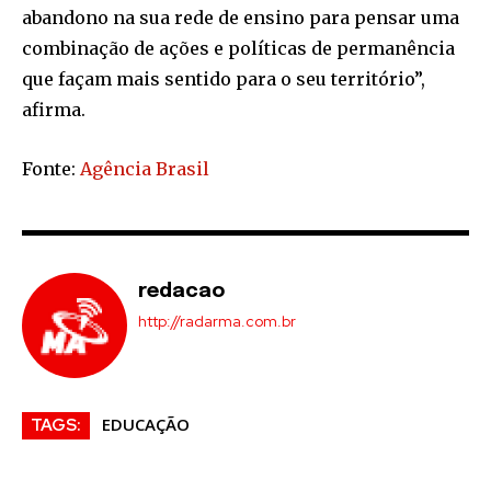
abandono na sua rede de ensino para pensar uma
combinação de ações e políticas de permanência
que façam mais sentido para o seu território”,
afirma.
Fonte:
Agência Brasil
redacao
http://radarma.com.br
EDUCAÇÃO
TAGS: