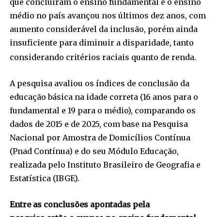
que concluíram o ensino fundamental e o ensino
médio no país avançou nos últimos dez anos, com
aumento considerável da inclusão, porém ainda
insuficiente para diminuir a disparidade, tanto
considerando critérios raciais quanto de renda.
A pesquisa avaliou os índices de conclusão da
educação básica na idade correta (16 anos para o
fundamental e 19 para o médio), comparando os
dados de 2015 e de 2025, com base na Pesquisa
Nacional por Amostra de Domicílios Contínua
(Pnad Contínua) e do seu Módulo Educação,
realizada pelo Instituto Brasileiro de Geografia e
Estatística (IBGE).
Entre as conclusões apontadas pela