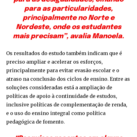
para as particularidades,
principalmente no Norte e
Nordeste, onde os estudantes
mais precisam”, avalia Manoela.
Os resultados do estudo também indicam que é
preciso ampliar e acelerar os esforços,
principalmente para evitar evasão escolar e o
atraso na conclusão dos ciclos de ensino. Entre as
soluções consideradas está a ampliação de
políticas de apoio à continuidade de estudos,
inclusive políticas de complementação de renda,
e o uso do ensino integral como política
pedagógica de fomento.