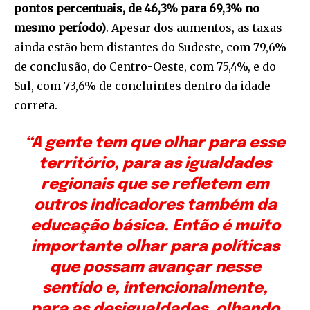
pontos percentuais, de 46,3% para 69,3% no
mesmo período)
. Apesar dos aumentos, as taxas
ainda estão bem distantes do Sudeste, com 79,6%
de conclusão, do Centro-Oeste, com 75,4%, e do
Sul, com 73,6% de concluintes dentro da idade
correta.
“A gente tem que olhar para esse
território, para as igualdades
regionais que se refletem em
outros indicadores também da
educação básica. Então é muito
importante olhar para políticas
que possam avançar nesse
sentido e, intencionalmente,
para as desigualdades, olhando