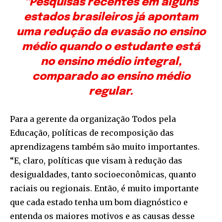
“Pesquisas recentes em alguns
estados brasileiros já apontam
uma redução da evasão no ensino
médio quando o estudante está
no ensino médio integral,
comparado ao ensino médio
regular.
Para a gerente da organização Todos pela
Educação, políticas de recomposição das
aprendizagens também são muito importantes.
“E, claro, políticas que visam à redução das
desigualdades, tanto socioeconômicas, quanto
raciais ou regionais. Então, é muito importante
que cada estado tenha um bom diagnóstico e
entenda os maiores motivos e as causas desse