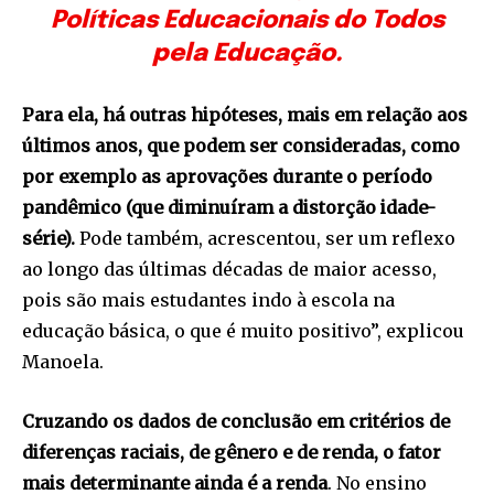
Políticas Educacionais do Todos
pela Educação.
Para ela, há outras hipóteses, mais em relação aos
últimos anos, que podem ser consideradas, como
por exemplo as aprovações durante o período
pandêmico (que diminuíram a distorção idade-
série).
Pode também, acrescentou, ser um reflexo
ao longo das últimas décadas de maior acesso,
pois são mais estudantes indo à escola na
educação básica, o que é muito positivo”, explicou
Manoela.
Cruzando os dados de conclusão em critérios de
diferenças raciais, de gênero e de renda, o fator
mais determinante ainda é a renda
. No ensino