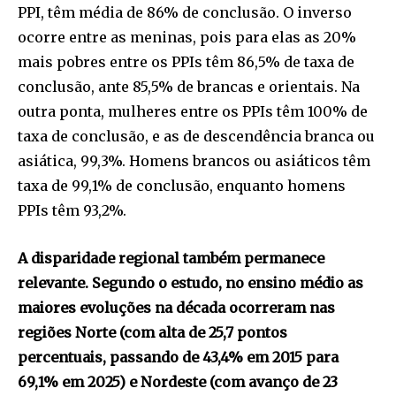
PPI, têm média de 86% de conclusão. O inverso
ocorre entre as meninas, pois para elas as 20%
mais pobres entre os PPIs têm 86,5% de taxa de
conclusão, ante 85,5% de brancas e orientais. Na
outra ponta, mulheres entre os PPIs têm 100% de
taxa de conclusão, e as de descendência branca ou
asiática, 99,3%. Homens brancos ou asiáticos têm
taxa de 99,1% de conclusão, enquanto homens
PPIs têm 93,2%.
A disparidade regional também permanece
relevante. Segundo o estudo, no ensino médio as
maiores evoluções na década ocorreram nas
regiões Norte (com alta de 25,7 pontos
percentuais, passando de 43,4% em 2015 para
69,1% em 2025) e Nordeste (com avanço de 23