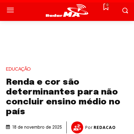
0
EDUCAÇÃO
Renda e cor são
determinantes para não
concluir ensino médio no
país
Por
REDACAO
18 de novembro de 2025