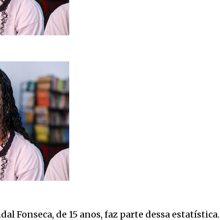
dal Fonseca, de 15 anos, faz parte dessa estatística.