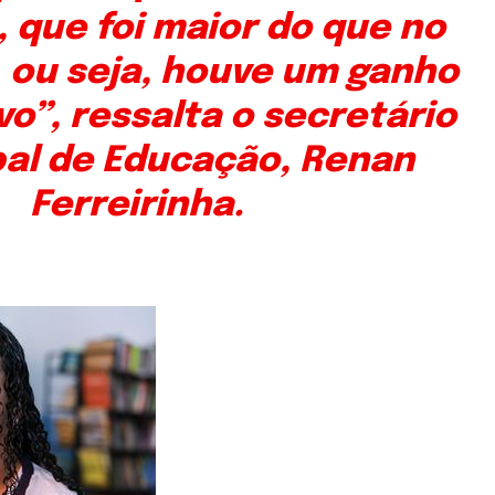
 que foi maior do que no
ou seja, houve um ganho
o”, ressalta o secretário
al de Educação, Renan
Ferreirinha.