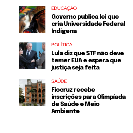
EDUCAÇÃO
Governo publica lei que
cria Universidade Federal
Indígena
POLÍTICA
Lula diz que STF não deve
temer EUA e espera que
justiça seja feita
SAÚDE
Fiocruz recebe
inscrições para Olimpíada
de Saúde e Meio
Ambiente