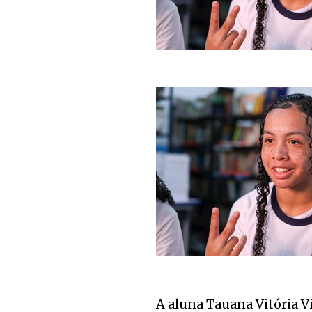
A aluna Tauana Vitória Vi