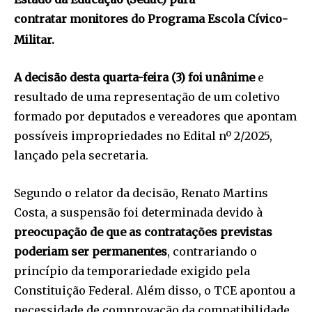
contratar monitores do Programa Escola Cívico-
Militar.
A decisão desta quarta-feira (3) foi unânime
e
resultado de uma representação de um coletivo
formado por deputados e vereadores que apontam
possíveis impropriedades no Edital nº 2/2025,
lançado pela secretaria.
Segundo o relator da decisão, Renato Martins
Costa, a suspensão foi determinada devido à
preocupação de que as contratações previstas
poderiam ser permanentes
, contrariando o
princípio da temporariedade exigido pela
Constituição Federal. Além disso, o TCE apontou a
necessidade de comprovação da compatibilidade