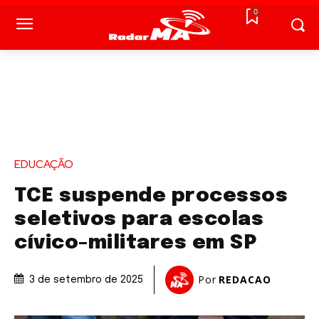
0
EDUCAÇÃO
TCE suspende processos
seletivos para escolas
cívico-militares em SP
Por
REDACAO
3 de setembro de 2025