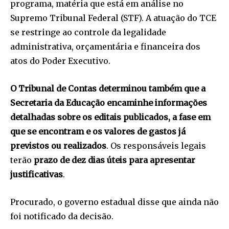
programa, matéria que está em análise no
Supremo Tribunal Federal (STF). A atuação do TCE
se restringe ao controle da legalidade
administrativa, orçamentária e financeira dos
atos do Poder Executivo.
O Tribunal de Contas determinou também que a
Secretaria da Educação encaminhe informações
detalhadas sobre os editais publicados, a fase em
que se encontram e os valores de gastos já
previstos ou realizados
. Os responsáveis legais
terão
prazo de dez dias úteis para apresentar
justificativas
.
Procurado, o governo estadual disse que ainda não
foi notificado da decisão.