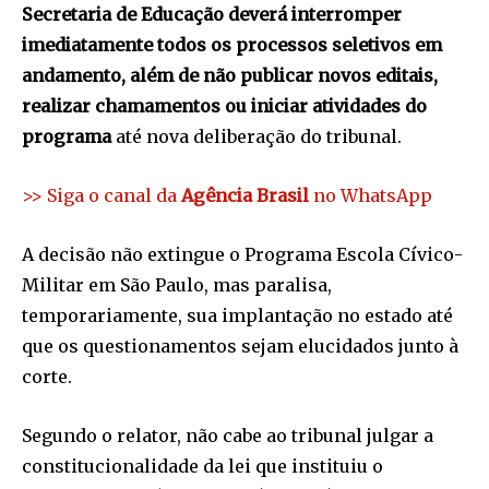
Secretaria de Educação deverá interromper
imediatamente todos os processos seletivos em
andamento, além de não publicar novos editais,
realizar chamamentos ou iniciar atividades do
programa
até nova deliberação do tribunal.
>> Siga o canal da
Agência Brasil
no WhatsApp
A decisão não extingue o Programa Escola Cívico-
Militar em São Paulo, mas paralisa,
temporariamente, sua implantação no estado até
que os questionamentos sejam elucidados junto à
corte.
Segundo o relator, não cabe ao tribunal julgar a
constitucionalidade da lei que instituiu o