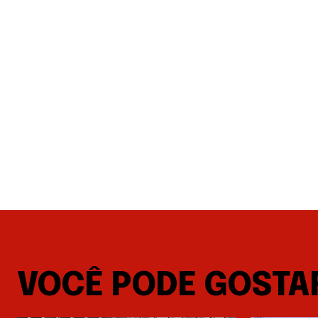
VOCÊ PODE GOSTA