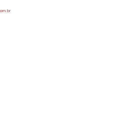
com.br