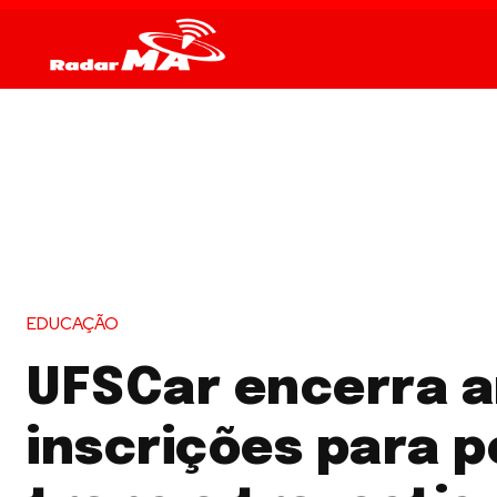
EDUCAÇÃO
UFSCar encerra 
inscrições para 