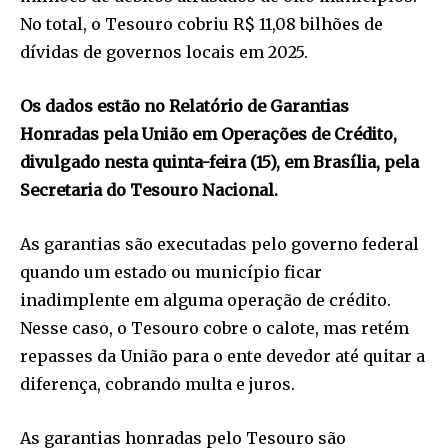
No total, o Tesouro cobriu R$ 11,08 bilhões de
dívidas de governos locais em 2025.
Os dados estão no Relatório de Garantias
Honradas pela União em Operações de Crédito,
divulgado nesta quinta-feira (15), em Brasília, pela
Secretaria do Tesouro Nacional.
As garantias são executadas pelo governo federal
quando um estado ou município ficar
inadimplente em alguma operação de crédito.
Nesse caso, o Tesouro cobre o calote, mas retém
repasses da União para o ente devedor até quitar a
diferença, cobrando multa e juros.
As garantias honradas pelo Tesouro são