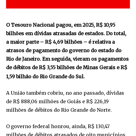
O Tesouro Nacional pagou, em 2025, R$ 10,95
bilhões em dívidas atrasadas de estados. Do total,
a maior parte – R$ 4,69 bilhões – é relativa a
atrasos de pagamento do governo do estado do
Rio de Janeiro. Em seguida, vieram os pagamentos
de débitos de R$ 3,55 bilhões de Minas Gerais e R$
1,59 bilhão do Rio Grande do Sul.
A União também cobriu, no ano passado, dívidas
de R$ 888,06 milhões de Goiás e R$ 226,19
milhões de débitos do Rio Grande do Norte.
O governo federal honrou, ainda, R$ 130,47
milhões de débitos atrasados de oito municípios.