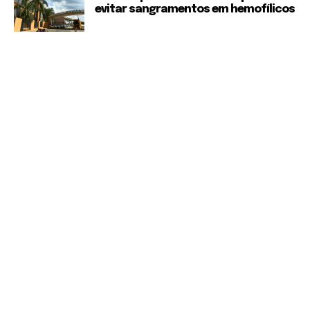
evitar sangramentos em hemofílicos