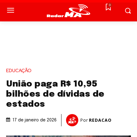
0
EDUCAÇÃO
União paga R$ 10,95
bilhões de dívidas de
estados
Por
REDACAO
17 de janeiro de 2026