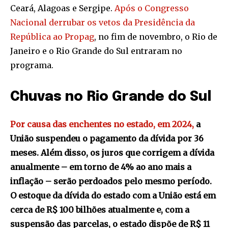
Ceará, Alagoas e Sergipe.
Após o Congresso
Nacional derrubar os vetos da Presidência da
República ao Propag
, no fim de novembro, o Rio de
Janeiro e o Rio Grande do Sul entraram no
programa.
Chuvas no Rio Grande do Sul
Por causa das enchentes no estado, em 2024,
a
União suspendeu o pagamento da dívida por 36
meses. Além disso, os juros que corrigem a dívida
anualmente – em torno de 4% ao ano mais a
inflação – serão perdoados pelo mesmo período.
O estoque da dívida do estado com a União está em
cerca de R$ 100 bilhões atualmente e, com a
suspensão das parcelas, o estado dispõe de R$ 11