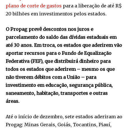
plano de corte de gastos
para a liberação de até R$
20 bilhões em investimentos pelos estados.
O Propag prevê descontos nos juros e
parcelamento do saldo das dívidas estaduais em
até 30 anos. Em troca, os estados que aderirem vão
aportar recursos para o Fundo de Equalização
Federativa (FEF), que distribuirá dinheiro para
todos os estados que aderirem – mesmo os que
não tiverem débitos com a União – para
investimento em educação, segurança pública,
saneamento, habitação, transportes e outras
áreas.
Até o início de dezembro, sete estados aderiram ao
Progag: Minas Gerais, Goiás, Tocantins, Piauí,