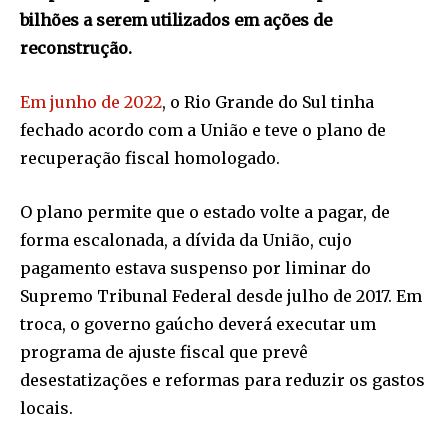
bilhões a serem utilizados em ações de
reconstrução.
Em junho de 2022
, o Rio Grande do Sul tinha
fechado acordo com a União e teve o plano de
recuperação fiscal homologado.
O plano permite que o estado volte a pagar, de
forma escalonada, a dívida da União, cujo
pagamento estava suspenso por liminar do
Supremo Tribunal Federal desde julho de 2017. Em
troca, o governo gaúcho deverá executar um
programa de ajuste fiscal que prevê
desestatizações e reformas para reduzir os gastos
locais.