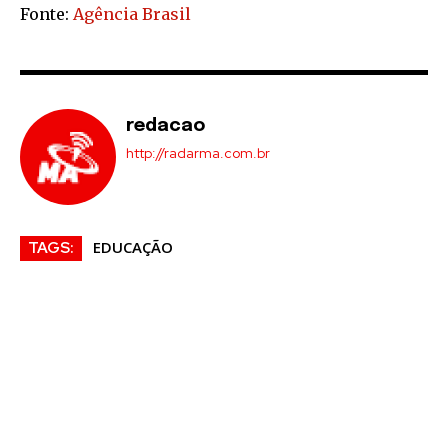
Fonte:
Agência Brasil
redacao
http://radarma.com.br
EDUCAÇÃO
TAGS: