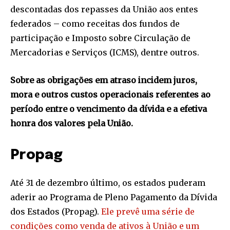
descontadas dos repasses da União aos entes
federados – como receitas dos fundos de
participação e Imposto sobre Circulação de
Mercadorias e Serviços (ICMS), dentre outros.
Sobre as obrigações em atraso incidem juros,
mora e outros custos operacionais referentes ao
período entre o vencimento da dívida e a efetiva
honra dos valores pela União.
Propag
Até 31 de dezembro último, os estados puderam
aderir ao Programa de Pleno Pagamento da Dívida
dos Estados (Propag).
Ele prevê uma série de
condições como venda de ativos à União e um