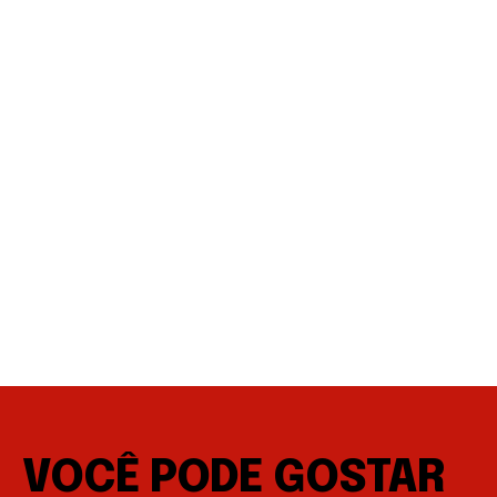
VOCÊ PODE GOSTAR