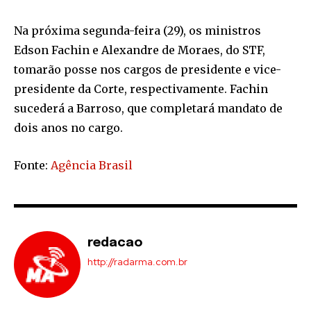
Na próxima segunda-feira (29), os ministros
Edson Fachin e Alexandre de Moraes, do STF,
tomarão posse nos cargos de presidente e vice-
presidente da Corte, respectivamente. Fachin
sucederá a Barroso, que completará mandato de
dois anos no cargo.
Fonte:
Agência Brasil
redacao
http://radarma.com.br