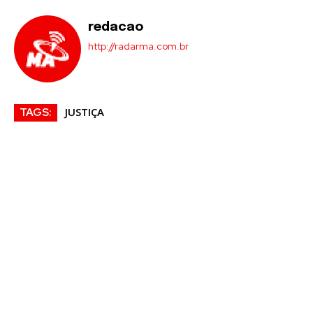
redacao
http://radarma.com.br
JUSTIÇA
TAGS: