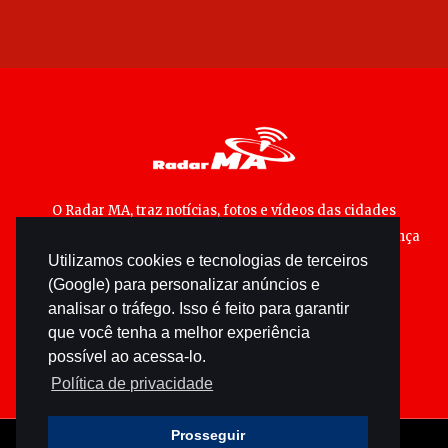
O Radar MA, traz notícias, fotos e vídeos das cidades
maranhenses; matérias especiais sobre política, segurança
Utilizamos cookies e tecnologias de terceiros
pública e cultura popular.
(Google) para personalizar anúncios e
analisar o tráfego. Isso é feito para garantir
que você tenha a melhor experiência
possível ao acessa-lo.
Política de privacidade
Prosseguir