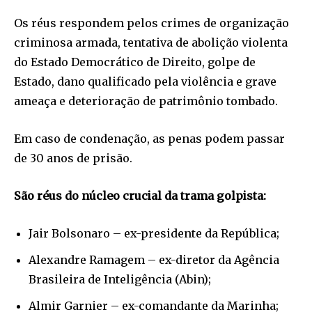
Os réus respondem pelos crimes de organização
criminosa armada, tentativa de abolição violenta
do Estado Democrático de Direito, golpe de
Estado, dano qualificado pela violência e grave
ameaça e deterioração de patrimônio tombado.
Em caso de condenação, as penas podem passar
de 30 anos de prisão.
São réus do núcleo crucial da trama golpista:
Jair Bolsonaro – ex-presidente da República;
Alexandre Ramagem – ex-diretor da Agência
Brasileira de Inteligência (Abin);
Almir Garnier – ex-comandante da Marinha;