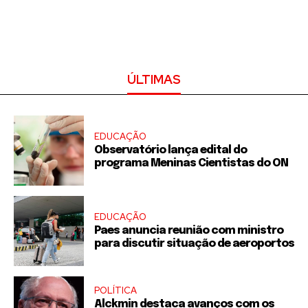
ÚLTIMAS
EDUCAÇÃO
Observatório lança edital do
programa Meninas Cientistas do ON
EDUCAÇÃO
Paes anuncia reunião com ministro
para discutir situação de aeroportos
POLÍTICA
Alckmin destaca avanços com os