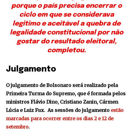
porque o país precisa encerrar o
ciclo em que se considerava
legitimo e aceitável a quebra de
legalidade constitucional por não
gostar do resultado eleitoral,
completou.
Julgamento
O julgamento de Bolsonaro será realizado pela
Primeira Turma do Supremo, que é formada pelos
ministros Flávio Dino, Cristiano Zanin, Cármen
Lúcia e Luiz Fux. As sessões do julgamento
estão
marcadas para ocorrer entre os dias 2 e 12 de
setembro
.