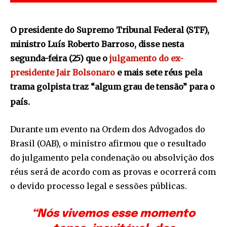
O presidente do Supremo Tribunal Federal (STF),
ministro Luís Roberto Barroso, disse nesta
segunda-feira (25) que o
julgamento do ex-
presidente Jair Bolsonaro
e mais sete réus pela
trama golpista traz “algum grau de tensão” para o
país.
Durante um evento na Ordem dos Advogados do
Brasil (OAB), o ministro afirmou que o resultado
do julgamento pela condenação ou absolvição dos
réus será de acordo com as provas e ocorrerá com
o devido processo legal e sessões públicas.
“Nós vivemos esse momento