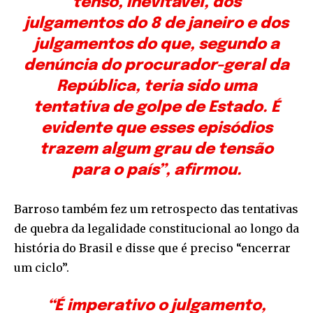
tenso, inevitável, dos
julgamentos do 8 de janeiro e dos
julgamentos do que, segundo a
denúncia do procurador-geral da
República, teria sido uma
tentativa de golpe de Estado. É
evidente que esses episódios
trazem algum grau de tensão
para o país”, afirmou.
Barroso também fez um retrospecto das tentativas
de quebra da legalidade constitucional ao longo da
história do Brasil e disse que é preciso “encerrar
um ciclo”.
“É imperativo o julgamento,