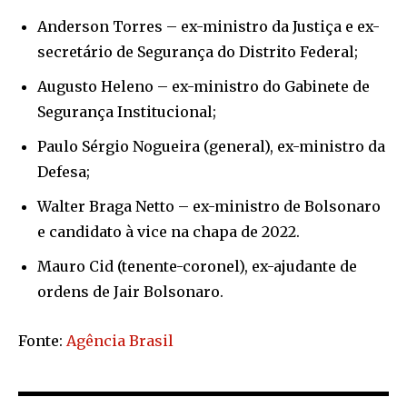
Anderson Torres – ex-ministro da Justiça e ex-
secretário de Segurança do Distrito Federal;
Augusto Heleno – ex-ministro do Gabinete de
Segurança Institucional;
Paulo Sérgio Nogueira (general), ex-ministro da
Defesa;
Walter Braga Netto – ex-ministro de Bolsonaro
e candidato à vice na chapa de 2022.
Mauro Cid (tenente-coronel), ex-ajudante de
ordens de Jair Bolsonaro.
Fonte:
Agência Brasil