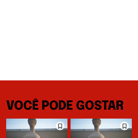
VOCÊ PODE GOSTAR