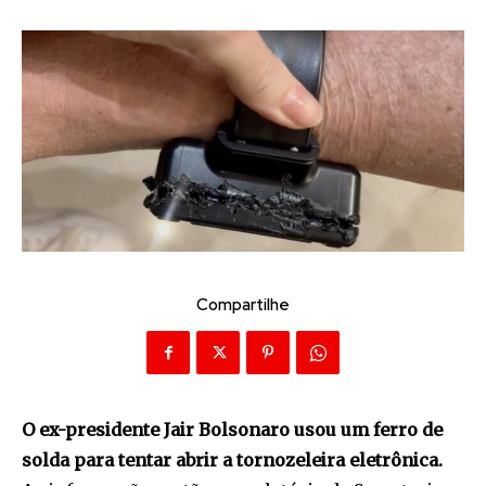
Compartilhe
O ex-presidente Jair Bolsonaro usou um ferro de
solda para tentar abrir a tornozeleira eletrônica.