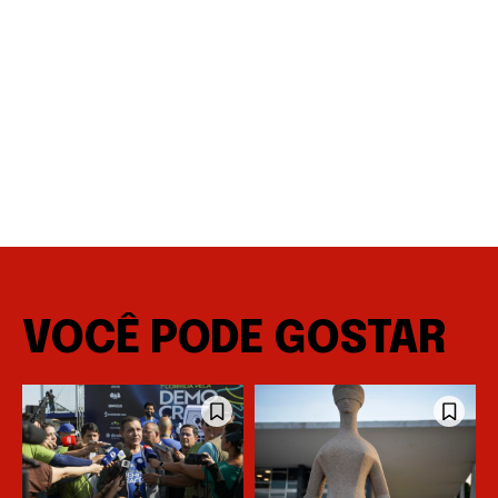
VOCÊ PODE GOSTAR