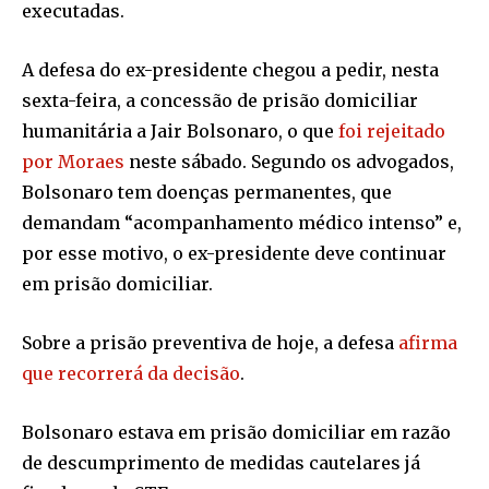
executadas.
A defesa do ex-presidente chegou a pedir, nesta
sexta-feira, a concessão de prisão domiciliar
humanitária a Jair Bolsonaro, o que
foi rejeitado
por Moraes
neste sábado. Segundo os advogados,
Bolsonaro tem doenças permanentes, que
demandam “acompanhamento médico intenso” e,
por esse motivo, o ex-presidente deve continuar
em prisão domiciliar.
Sobre a prisão preventiva de hoje, a defesa
afirma
que recorrerá da decisão
.
Bolsonaro estava em prisão domiciliar em razão
de descumprimento de medidas cautelares já