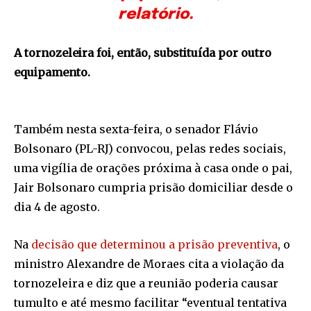
relatório.
A tornozeleira foi, então, substituída por outro
equipamento.
Também nesta sexta-feira, o senador Flávio
Bolsonaro (PL-RJ) convocou, pelas redes sociais,
uma vigília de orações próxima à casa onde o pai,
Jair Bolsonaro cumpria prisão domiciliar desde o
dia 4 de agosto.
Na
decisão que determinou a prisão preventiva
, o
ministro Alexandre de Moraes cita a violação da
tornozeleira e diz que a reunião poderia causar
tumulto e até mesmo facilitar “eventual tentativa