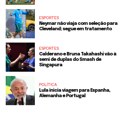
ESPORTES
Neymar não viaja com seleção para
Cleveland; segue em tratamento
ESPORTES
Calderano e Bruna Takahashi vão à
semi de duplas do Smash de
Singapura
POLÍTICA
Lula inicia viagem para Espanha,
Alemanha e Portugal