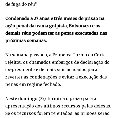
de fuga do réu”.
Condenado a 27 anos e três meses de prisão na
ação penal da trama golpista, Bolsonaro e os
demais réus podem ter as penas executadas nas
próximas semanas.
Na semana passada, a Primeira Turma da Corte
rejeitou os chamados embargos de declaração do
ex-presidente e de mais seis acusados para
reverter as condenações e evitar a execução das
penas em regime fechado.
Neste domingo (23), termina o prazo para a
apresentação dos últimos recursos pelas defesas.
Se os recursos forem rejeitados, as prisões serão