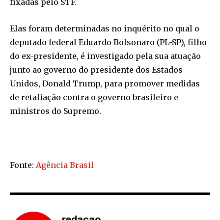
fixadas pelo STF.
Elas foram determinadas no inquérito no qual o
deputado federal Eduardo Bolsonaro (PL-SP), filho
do ex-presidente, é investigado pela sua atuação
junto ao governo do presidente dos Estados
Unidos, Donald Trump, para promover medidas
de retaliação contra o governo brasileiro e
ministros do Supremo.
Fonte:
Agência Brasil