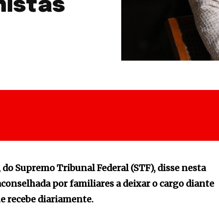
histas
 do Supremo Tribunal Federal (STF), disse nesta
aconselhada por familiares a deixar o cargo diante
e recebe diariamente.