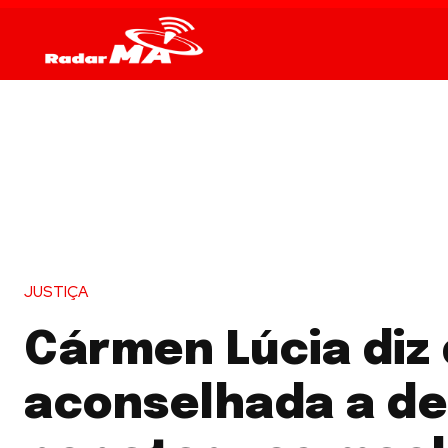
JUSTIÇA
Cármen Lúcia diz 
aconselhada a de