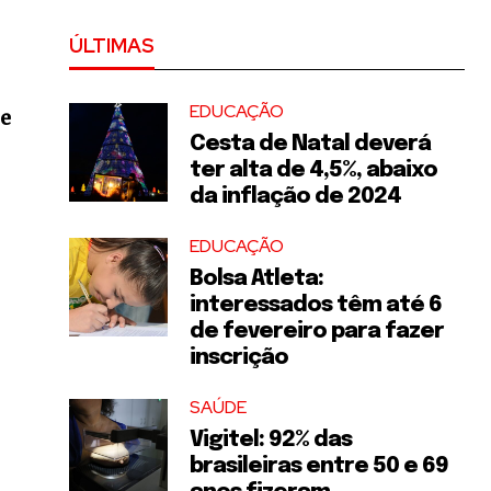
ÚLTIMAS
EDUCAÇÃO
ue
Cesta de Natal deverá
ter alta de 4,5%, abaixo
da inflação de 2024
EDUCAÇÃO
Bolsa Atleta:
interessados têm até 6
de fevereiro para fazer
inscrição
SAÚDE
Vigitel: 92% das
brasileiras entre 50 e 69