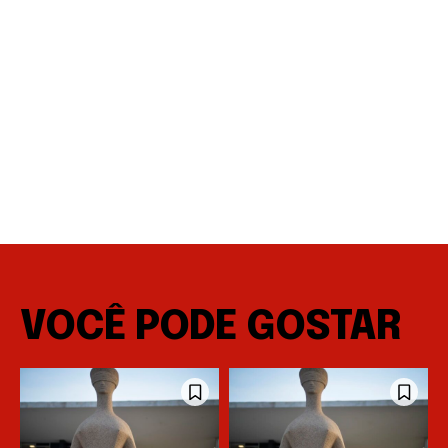
VOCÊ PODE GOSTAR