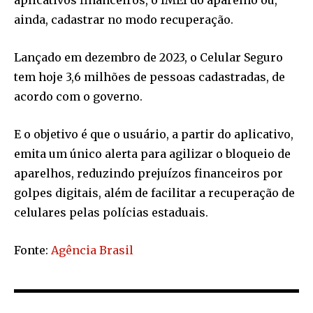
aplicativos financeiros, o IMEI do aparelho ou,
ainda, cadastrar no modo recuperação.
Lançado em dezembro de 2023, o Celular Seguro
tem hoje 3,6 milhões de pessoas cadastradas, de
acordo com o governo.
E o objetivo é que o usuário, a partir do aplicativo,
emita um único alerta para agilizar o bloqueio de
aparelhos, reduzindo prejuízos financeiros por
golpes digitais, além de facilitar a recuperação de
celulares pelas polícias estaduais.
Fonte:
Agência Brasil