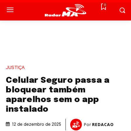
0
JUSTIÇA
Celular Seguro passa a
bloquear também
aparelhos sem o app
instalado
Por
REDACAO
12 de dezembro de 2025