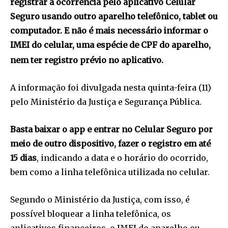
registrar a ocorrência pelo aplicativo Celular
Seguro usando outro aparelho telefônico, tablet ou
computador. E não é mais necessário informar o
IMEI do celular, uma espécie de CPF do aparelho,
nem ter registro prévio no aplicativo.
A informação foi divulgada nesta quinta-feira (11)
pelo Ministério da Justiça e Segurança Pública.
Basta baixar o app e entrar no Celular Seguro por
meio de outro dispositivo, fazer o registro em até
15 dias
, indicando a data e o horário do ocorrido,
bem como a linha telefônica utilizada no celular.
Segundo o Ministério da Justiça, com isso, é
possível bloquear a linha telefônica, os