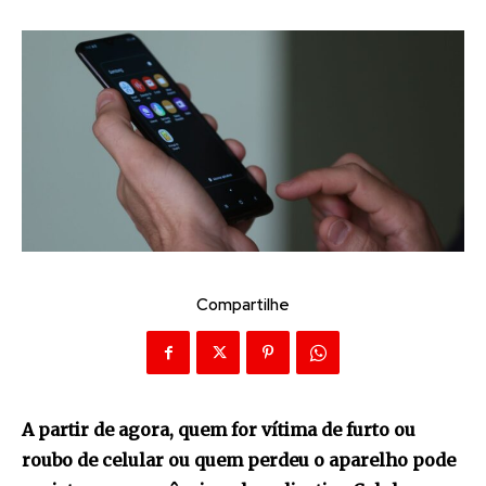
Compartilhe
A partir de agora, quem for vítima de furto ou
roubo de celular ou quem perdeu o aparelho pode