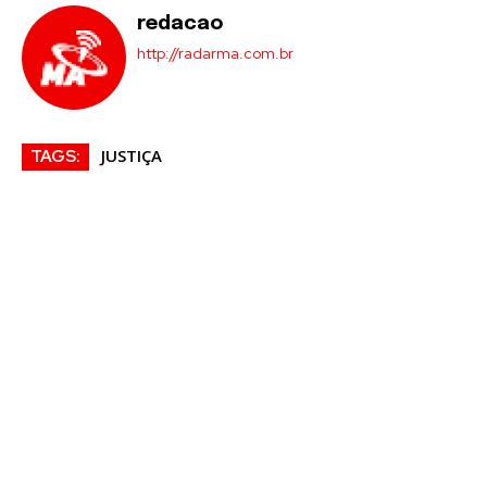
redacao
http://radarma.com.br
JUSTIÇA
TAGS: