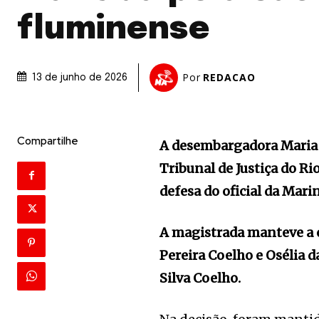
fluminense
Por
REDACAO
13 de junho de 2026
Compartilhe
A desembargadora Maria 
Tribunal de Justiça do Ri
defesa do oficial da Marin
A magistrada manteve a 
Pereira Coelho e Osélia d
Silva Coelho.