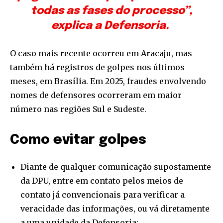
todas as fases do processo”,
explica a Defensoria.
O caso mais recente ocorreu em Aracaju, mas
também há registros de golpes nos últimos
meses, em Brasília. Em 2025, fraudes envolvendo
nomes de defensores ocorreram em maior
número nas regiões Sul e Sudeste.
Como evitar golpes
Diante de qualquer comunicação supostamente
da DPU, entre em contato pelos meios de
contato já convencionais para verificar a
veracidade das informações, ou vá diretamente
a uma unidade da Defensoria;