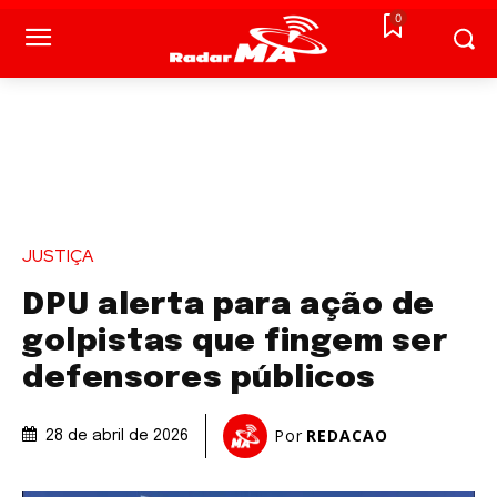
0
JUSTIÇA
DPU alerta para ação de
golpistas que fingem ser
defensores públicos
Por
REDACAO
28 de abril de 2026