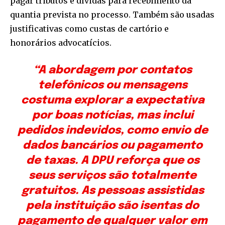
pagar tributos e dívidas para recebimento da
quantia prevista no processo. Também são usadas
justificativas como custas de cartório e
honorários advocatícios.
“A abordagem por contatos
telefônicos ou mensagens
costuma explorar a expectativa
por boas notícias, mas inclui
pedidos indevidos, como envio de
dados bancários ou pagamento
de taxas. A DPU reforça que os
seus serviços são totalmente
gratuitos. As pessoas assistidas
pela instituição são isentas do
pagamento de qualquer valor em