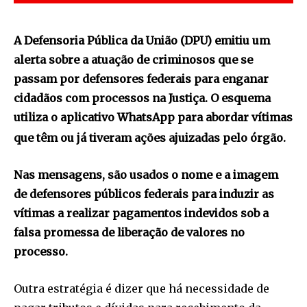
A Defensoria Pública da União (DPU) emitiu um
alerta sobre a atuação de criminosos que se
passam por defensores federais para enganar
cidadãos com processos na Justiça. O esquema
utiliza o aplicativo WhatsApp para abordar vítimas
que têm ou já tiveram ações ajuizadas pelo órgão.
Nas mensagens, são usados o nome e a imagem
de defensores públicos federais para induzir as
vítimas a realizar pagamentos indevidos sob a
falsa promessa de liberação de valores no
processo.
Outra estratégia é dizer que há necessidade de