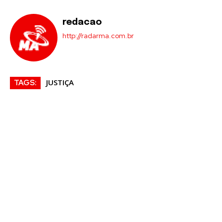
redacao
http://radarma.com.br
JUSTIÇA
TAGS: