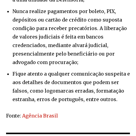
Nunca realize pagamentos por boleto, PIX,
depósitos ou cartão de crédito como suposta
condição para receber precatórios. A liberação
de valores judiciais é feita em bancos
credenciados, mediante alvará judicial,
presencialmente pelo beneficiário ou por
advogado com procuração;
Fique atento a qualquer comunicação suspeita e
aos detalhes de documentos que podem ser
falsos, como logomarcas erradas, formatação
estranha, erros de português, entre outros.
Fonte:
Agência Brasil