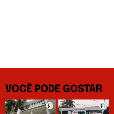
VOCÊ PODE GOSTAR