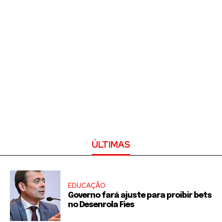
ÚLTIMAS
EDUCAÇÃO
Governo fará ajuste para proibir bets
no Desenrola Fies