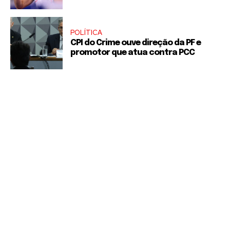
POLÍTICA
CPI do Crime ouve direção da PF e
promotor que atua contra PCC