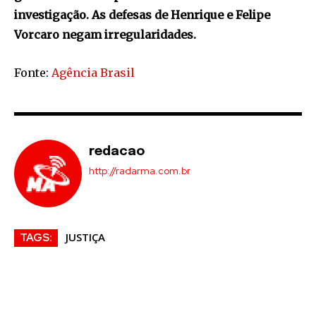
investigação. As defesas de Henrique e Felipe
Vorcaro negam irregularidades.
Fonte:
Agência Brasil
redacao
http://radarma.com.br
JUSTIÇA
TAGS: