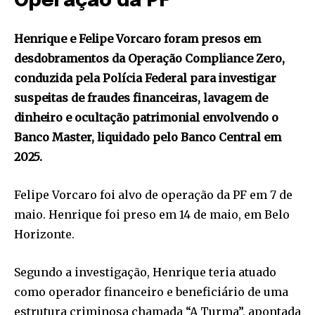
Operação da PF
Henrique e Felipe Vorcaro foram presos em
desdobramentos da Operação Compliance Zero,
conduzida pela Polícia Federal para investigar
suspeitas de fraudes financeiras, lavagem de
dinheiro e ocultação patrimonial envolvendo o
Banco Master, liquidado pelo Banco Central em
2025.
Felipe Vorcaro foi alvo de operação da PF em 7 de
maio. Henrique foi preso em 14 de maio, em Belo
Horizonte.
Segundo a investigação, Henrique teria atuado
como operador financeiro e beneficiário de uma
estrutura criminosa chamada “A Turma”, apontada