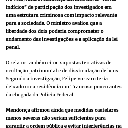
indícios” de participação dos investigados em
uma estrutura criminosa com impacto relevante
para a sociedade. O ministro avaliou que a
liberdade dos dois poderia comprometer o
andamento das investigações e a aplicação da lei
penal.
O relator também citou supostas tentativas de
ocultação patrimonial e de dissimulação de bens.
Segundo a investigação, Felipe Vorcaro teria
deixado uma residência em Trancoso pouco antes
da chegada da Polícia Federal.
Mendonça afirmou ainda que medidas cautelares
menos severas não seriam suficientes para
garantir a ordem pública e evitar interferências na