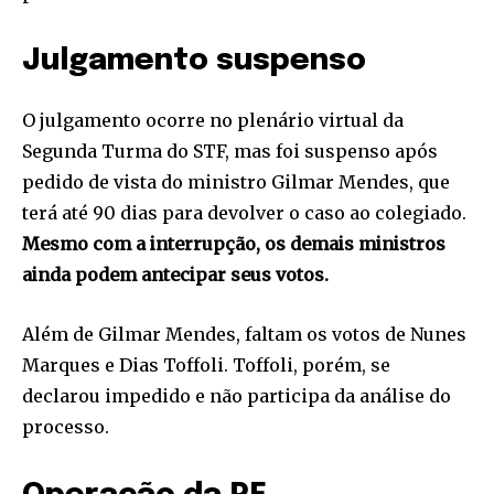
Julgamento suspenso
O julgamento ocorre no plenário virtual da
Segunda Turma do STF, mas foi suspenso após
pedido de vista do ministro Gilmar Mendes, que
terá até 90 dias para devolver o caso ao colegiado.
Mesmo com a interrupção, os demais ministros
ainda podem antecipar seus votos.
Além de Gilmar Mendes, faltam os votos de Nunes
Marques e Dias Toffoli. Toffoli, porém, se
declarou impedido e não participa da análise do
processo.