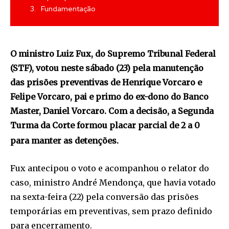
Fundamentação
O ministro Luiz Fux, do Supremo Tribunal Federal
(STF), votou neste sábado (23) pela manutenção
das prisões preventivas de Henrique Vorcaro e
Felipe Vorcaro, pai e primo do ex-dono do Banco
Master, Daniel Vorcaro. Com a decisão, a Segunda
Turma da Corte formou placar parcial de 2 a 0
para manter as detenções.
Fux antecipou o voto e acompanhou o relator do
caso, ministro André Mendonça, que havia votado
na sexta-feira (22) pela conversão das prisões
temporárias em preventivas, sem prazo definido
para encerramento.