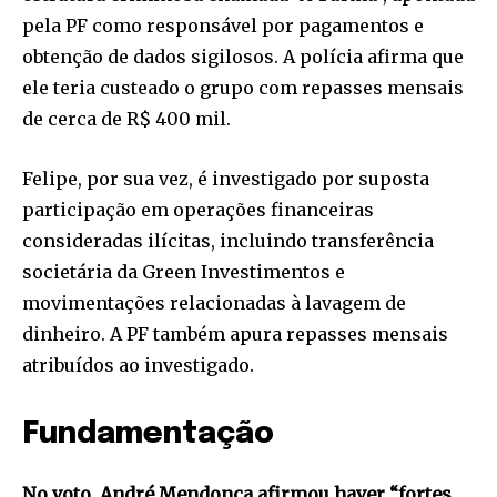
pela PF como responsável por pagamentos e
obtenção de dados sigilosos. A polícia afirma que
ele teria custeado o grupo com repasses mensais
de cerca de R$ 400 mil.
Felipe, por sua vez, é investigado por suposta
participação em operações financeiras
consideradas ilícitas, incluindo transferência
societária da Green Investimentos e
movimentações relacionadas à lavagem de
dinheiro. A PF também apura repasses mensais
atribuídos ao investigado.
Fundamentação
No voto, André Mendonça afirmou haver “fortes