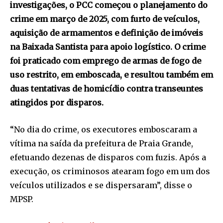
investigações, o PCC começou o planejamento do
crime em março de 2025, com furto de veículos,
aquisição de armamentos e definição de imóveis
na Baixada Santista para apoio logístico. O crime
foi praticado com emprego de armas de fogo de
uso restrito, em emboscada, e resultou também em
duas tentativas de homicídio contra transeuntes
atingidos por disparos.
“No dia do crime, os executores emboscaram a
vítima na saída da prefeitura de Praia Grande,
efetuando dezenas de disparos com fuzis. Após a
execução, os criminosos atearam fogo em um dos
veículos utilizados e se dispersaram”, disse o
MPSP.