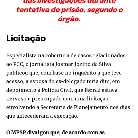
das investigações durante
tentativa de prisão, segundo o
órgão.
Licitação
Especialista na cobertura de casos relacionados
ao PCC, o jornalista Josmar Jozino da Silva
publicou que, com base no inquérito a que teve
acesso, a esposa do ex-delegado teria dito, em
depoimento à Polícia Civil, que Ferraz estava
nervoso e preocupado com uma licitação
envolvendo a Secretaria de Planejamento nos dias
que antecederam a execução.
O MPSP divulgou que, de acordo com as