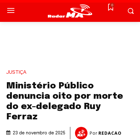
0
JUSTIÇA
Ministério Público
denuncia oito por morte
do ex-delegado Ruy
Ferraz
Por
REDACAO
23 de novembro de 2025