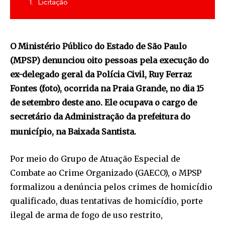
Licitação
O Ministério Público do Estado de São Paulo
(MPSP) denunciou oito pessoas pela execução do
ex-delegado geral da Polícia Civil, Ruy Ferraz
Fontes (foto), ocorrida na Praia Grande, no dia 15
de setembro deste ano. Ele ocupava o cargo de
secretário da Administração da prefeitura do
município, na Baixada Santista.
Por meio do Grupo de Atuação Especial de
Combate ao Crime Organizado (GAECO), o MPSP
formalizou a denúncia pelos crimes de homicídio
qualificado, duas tentativas de homicídio, porte
ilegal de arma de fogo de uso restrito,