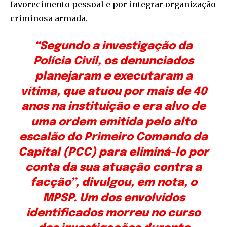
favorecimento pessoal e por integrar organização
criminosa armada.
“Segundo a investigação da
Polícia Civil, os denunciados
planejaram e executaram a
vítima, que atuou por mais de 40
anos na instituição e era alvo de
uma ordem emitida pelo alto
escalão do Primeiro Comando da
Capital (PCC) para eliminá-lo por
conta da sua atuação contra a
facção”, divulgou, em nota, o
MPSP. Um dos envolvidos
identificados morreu no curso