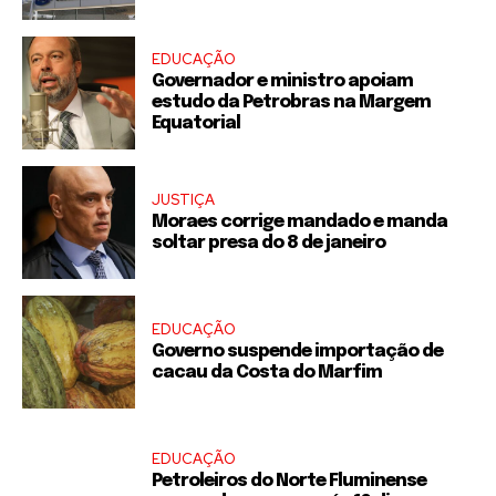
EDUCAÇÃO
Governador e ministro apoiam
estudo da Petrobras na Margem
Equatorial
JUSTIÇA
Moraes corrige mandado e manda
soltar presa do 8 de janeiro
EDUCAÇÃO
Governo suspende importação de
cacau da Costa do Marfim
EDUCAÇÃO
Petroleiros do Norte Fluminense