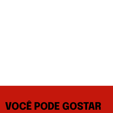
VOCÊ PODE GOSTAR