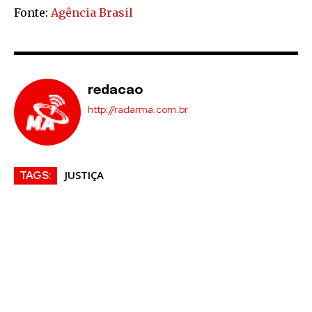
Fonte:
Agência Brasil
redacao
http://radarma.com.br
JUSTIÇA
TAGS: