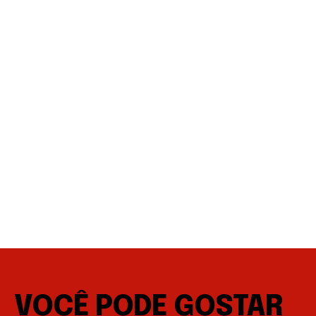
VOCÊ PODE GOSTAR