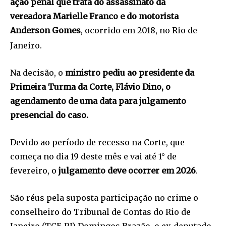
ação penal que trata do assassinato da
vereadora Marielle Franco e do motorista
Anderson Gomes
, ocorrido em 2018, no Rio de
Janeiro.
Na decisão, o
ministro pediu ao presidente da
Primeira Turma da Corte, Flávio Dino, o
agendamento de uma data para julgamento
presencial do caso.
Devido ao período de recesso na Corte, que
começa no dia 19 deste mês e vai até 1° de
fevereiro, o
julgamento deve ocorrer em 2026
.
São réus pela suposta participação no crime o
conselheiro do Tribunal de Contas do Rio de