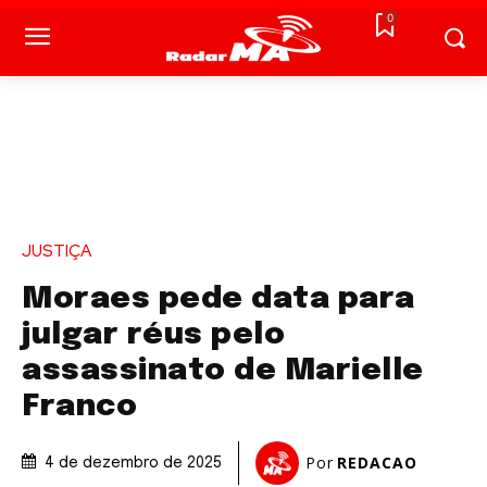
0
JUSTIÇA
Moraes pede data para
julgar réus pelo
assassinato de Marielle
Franco
Por
REDACAO
4 de dezembro de 2025