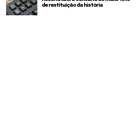
de restituição da história