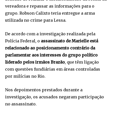
vereadora e repassar as informações para o
grupo. Robson Calixto teria entregue a arma
utilizada no crime para Lessa.
De acordo com a investigação realizada pela
Polícia Federal, o
assassinato de Marielle está
relacionado ao posicionamento contrário da
parlamentar aos interesses do grupo político
liderado pelos irmãos Brazão
, que têm ligação
com questões fundiárias em áreas controladas
por milícias no Rio.
Nos depoimentos prestados durante a
investigação, os acusados negaram participação
no assassinato.