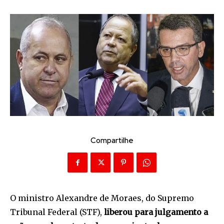
Compartilhe
O ministro Alexandre de Moraes, do Supremo
Tribunal Federal (STF),
liberou para julgamento a