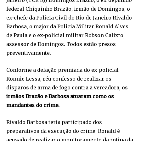
Janeiro (TCE-RJ) Domingos Brazão, o ex-deputado
federal Chiquinho Brazão, irmão de Domingos, o
ex-chefe da Polícia Civil do Rio de Janeiro Rivaldo
Barbosa, o major da Policia Militar Ronald Alves
de Paula e o ex-policial militar Robson Calixto,
assessor de Domingos. Todos estão presos
preventivamente.
Conforme a delação premiada do ex-policial
Ronnie Lessa, réu confesso de realizar os
disparos de arma de fogo contra a vereadora, os
irmãos Brazão e Barbosa atuaram como os
mandantes do crime.
Rivaldo Barbosa teria participado dos
preparativos da execução do crime. Ronald é
acusado de realizar o monitoramento da rotina da