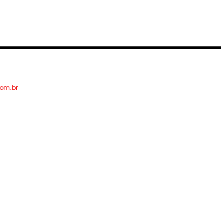
com.br