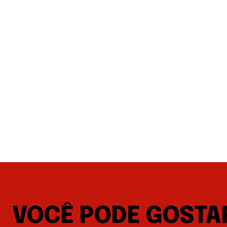
VOCÊ PODE GOSTA