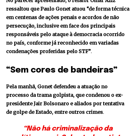
No parecer apresentado, o relator Omar Aziz
ressaltou que Paulo Gonet atuou “de forma técnica
em centenas de ações penais e acordos de não
persecução, inclusive em face dos principais
responsáveis pelo ataque à democracia ocorrido
no país, conforme já reconhecido em variadas
condenações proferidas pelo STF”
.
“Sem cores de bandeiras”
Pela manhã, Gonet defendeu a atuação no
processo da trama golpista, que condenou o ex-
presidente Jair Bolsonaro e aliados por tentativa
de golpe de Estado, entre outros crimes
.
“Não há criminalização da