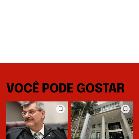
VOCÊ PODE GOSTAR