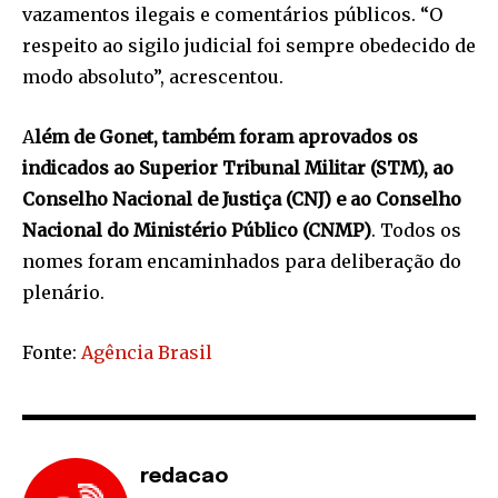
vazamentos ilegais e comentários públicos. “O
respeito ao sigilo judicial foi sempre obedecido de
modo absoluto”, acrescentou.
A
lém de Gonet, também foram aprovados os
indicados ao Superior Tribunal Militar (STM), ao
Conselho Nacional de Justiça (CNJ) e ao Conselho
Nacional do Ministério Público (CNMP)
. Todos os
nomes foram encaminhados para deliberação do
plenário.
Fonte:
Agência Brasil
redacao