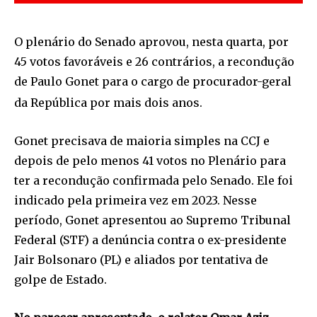
O plenário do Senado aprovou, nesta quarta, por
45 votos favoráveis e 26 contrários, a recondução
de Paulo Gonet para o cargo de procurador-geral
da República por mais dois anos.
Gonet precisava de maioria simples na CCJ e
depois de pelo menos 41 votos no Plenário para
ter a recondução confirmada pelo Senado. Ele foi
indicado pela primeira vez em 2023. Nesse
período, Gonet apresentou ao Supremo Tribunal
Federal (STF) a denúncia contra o ex-presidente
Jair Bolsonaro (PL) e aliados por tentativa de
golpe de Estado.