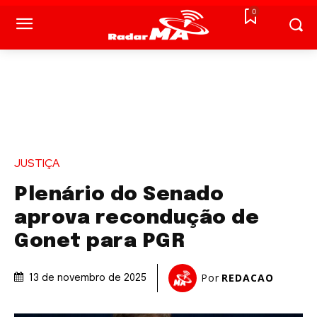
0
JUSTIÇA
Plenário do Senado
aprova recondução de
Gonet para PGR
Por
REDACAO
13 de novembro de 2025