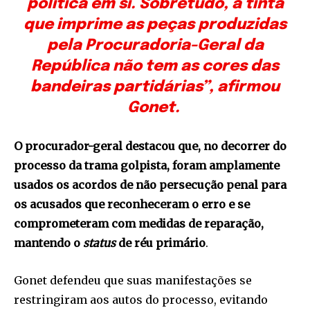
política em si. Sobretudo, a tinta
que imprime as peças produzidas
pela Procuradoria-Geral da
República não tem as cores das
bandeiras partidárias”, afirmou
Gonet.
O procurador-geral destacou que, no decorrer do
processo da trama golpista, foram amplamente
usados os acordos de não persecução penal para
os acusados que reconheceram o erro e se
comprometeram com medidas de reparação,
mantendo o
status
de réu primário
.
Gonet defendeu que suas manifestações se
restringiram aos autos do processo, evitando