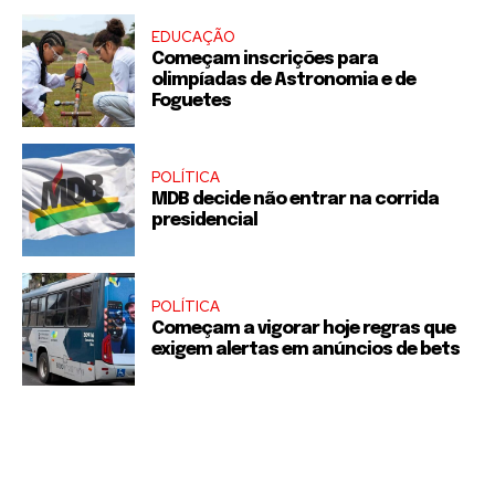
EDUCAÇÃO
Começam inscrições para
olimpíadas de Astronomia e de
Foguetes
POLÍTICA
MDB decide não entrar na corrida
presidencial
POLÍTICA
Começam a vigorar hoje regras que
exigem alertas em anúncios de bets