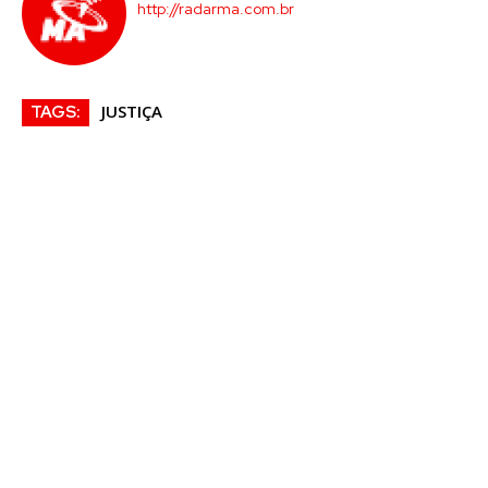
http://radarma.com.br
JUSTIÇA
TAGS: