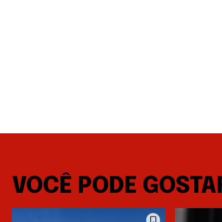
VOCÊ PODE GOSTA