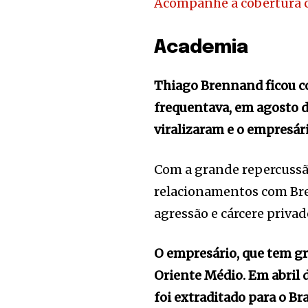
Acompanhe a cobertura 
Academia
Thiago Brennand ficou c
frequentava, em agosto 
viralizaram e o empresári
Com a grande repercussã
relacionamentos com Bre
agressão e cárcere privad
O empresário, que tem gr
Oriente Médio. Em abril 
foi extraditado para o Bra