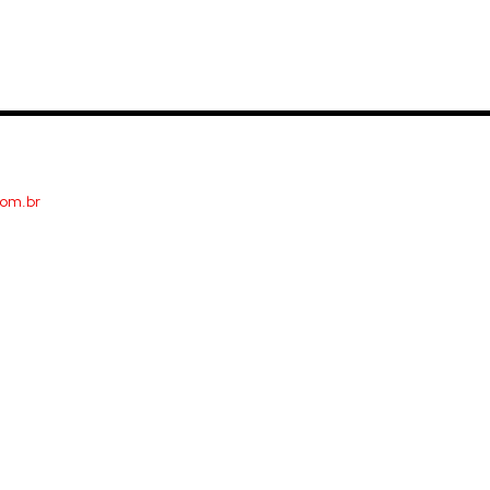
com.br