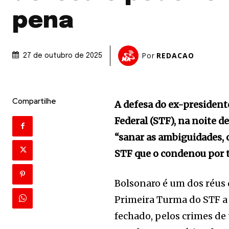
pena
Por
REDACAO
27 de outubro de 2025
Compartilhe
A defesa do ex-president
Federal (STF), na noite d
“sanar as ambiguidades, 
STF que o condenou por t
Bolsonaro é um dos réus 
Primeira Turma do STF 
fechado, pelos crimes de