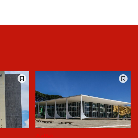
JUSTIÇA