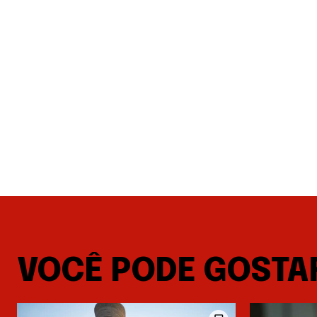
VOCÊ PODE GOSTA