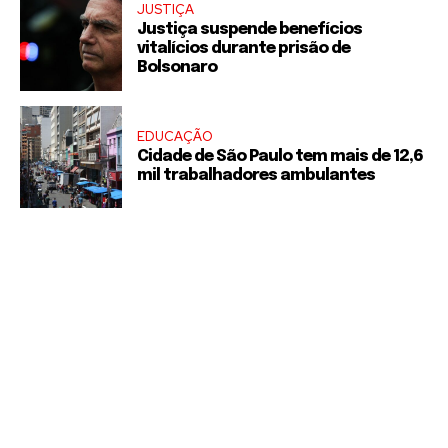
JUSTIÇA
Justiça suspende benefícios
vitalícios durante prisão de
Bolsonaro
EDUCAÇÃO
Cidade de São Paulo tem mais de 12,6
mil trabalhadores ambulantes