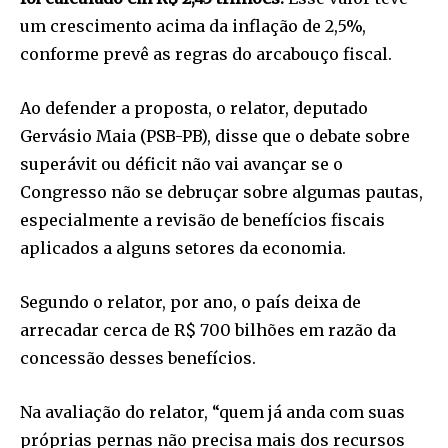
um crescimento acima da inflação de 2,5%,
conforme prevê as regras do arcabouço fiscal.
Ao defender a proposta, o relator, deputado
Gervásio Maia (PSB-PB), disse que o debate sobre
superávit ou déficit não vai avançar se o
Congresso não se debruçar sobre algumas pautas,
especialmente a revisão de benefícios fiscais
aplicados a alguns setores da economia.
Segundo o relator, por ano, o país deixa de
arrecadar cerca de R$ 700 bilhões em razão da
concessão desses benefícios.
Na avaliação do relator, “quem já anda com suas
próprias pernas não precisa mais dos recursos