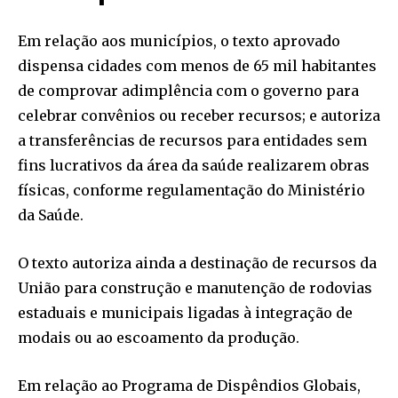
Em relação aos municípios, o texto aprovado
dispensa cidades com menos de 65 mil habitantes
de comprovar adimplência com o governo para
celebrar convênios ou receber recursos; e autoriza
a transferências de recursos para entidades sem
fins lucrativos da área da saúde realizarem obras
físicas, conforme regulamentação do Ministério
da Saúde.
O texto autoriza ainda a destinação de recursos da
União para construção e manutenção de rodovias
estaduais e municipais ligadas à integração de
modais ou ao escoamento da produção.
Em relação ao Programa de Dispêndios Globais,