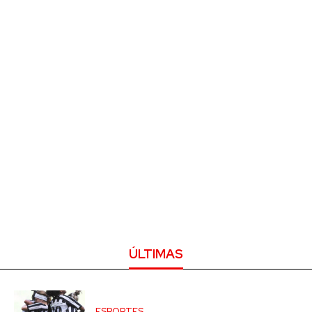
ÚLTIMAS
ESPORTES