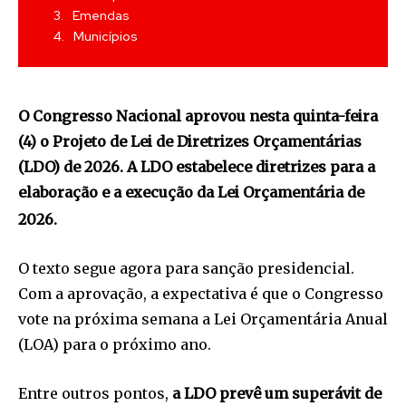
Emendas
Municípios
O Congresso Nacional aprovou nesta quinta-feira
(4) o Projeto de Lei de Diretrizes Orçamentárias
(LDO) de 2026. A LDO estabelece diretrizes para a
elaboração e a execução da Lei Orçamentária de
2026.
O texto segue agora para sanção presidencial.
Com a aprovação, a expectativa é que o Congresso
vote na próxima semana a Lei Orçamentária Anual
(LOA) para o próximo ano.
Entre outros pontos,
a LDO prevê um superávit de