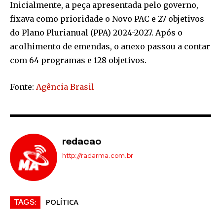
Inicialmente, a peça apresentada pelo governo,
fixava como prioridade o Novo PAC e 27 objetivos
do Plano Plurianual (PPA) 2024-2027. Após o
acolhimento de emendas, o anexo passou a contar
com 64 programas e 128 objetivos.
Fonte:
Agência Brasil
redacao
http://radarma.com.br
POLÍTICA
TAGS: