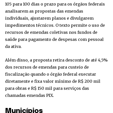
105 para 100 dias o prazo para os órgãos federais
analisarem as propostas das emendas
individuais, ajustarem planos e divulgarem
impedimentos técnicos. O texto permite o uso de
recursos de emendas coletivas nos fundos de
saúde para pagamento de despesas com pessoal
da ativa.
Além disso, a proposta retira desconto de até 4,5%
dos recursos de emendas para custeio de
fiscalização quando o órgão federal executar
diretamente e fixa valor mínimo de R$ 200 mil
para obras e R$ 150 mil para serviços das
chamadas emendas PIX.
Municípios