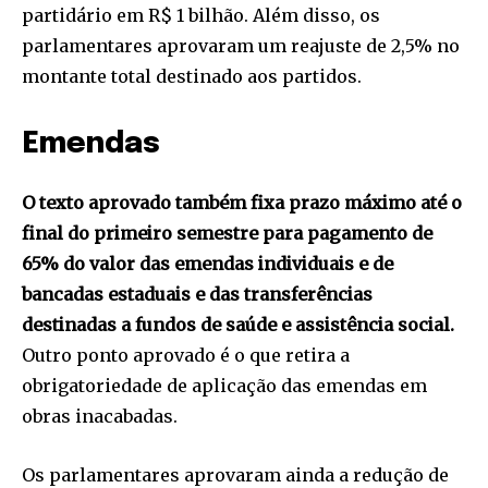
partidário em R$ 1 bilhão. Além disso, os
parlamentares aprovaram um reajuste de 2,5% no
montante total destinado aos partidos.
Emendas
O texto aprovado também fixa prazo máximo até o
final do primeiro semestre para pagamento de
65% do valor das emendas individuais e de
bancadas estaduais e das transferências
destinadas a fundos de saúde e assistência social.
Outro ponto aprovado é o que retira a
obrigatoriedade de aplicação das emendas em
obras inacabadas.
Os parlamentares aprovaram ainda a redução de