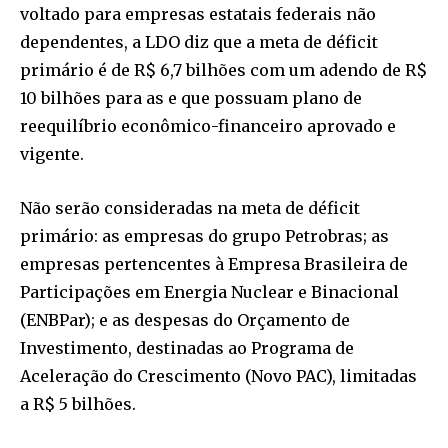
voltado para empresas estatais federais não
dependentes, a LDO diz que a meta de déficit
primário é de R$ 6,7 bilhões com um adendo de R$
10 bilhões para as e que possuam plano de
reequilíbrio econômico-financeiro aprovado e
vigente.
Não serão consideradas na meta de déficit
primário: as empresas do grupo Petrobras; as
empresas pertencentes à Empresa Brasileira de
Participações em Energia Nuclear e Binacional
(ENBPar); e as despesas do Orçamento de
Investimento, destinadas ao Programa de
Aceleração do Crescimento (Novo PAC), limitadas
a R$ 5 bilhões.