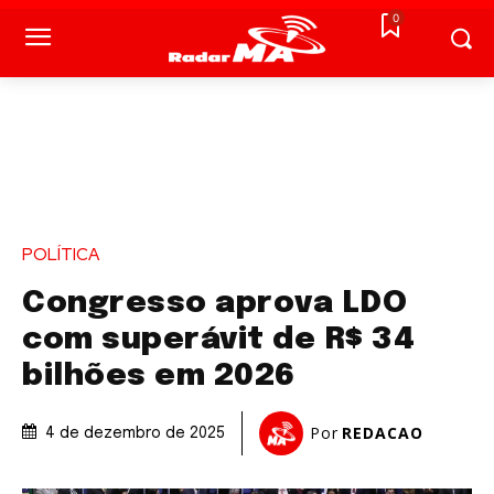
0
POLÍTICA
Congresso aprova LDO
com superávit de R$ 34
bilhões em 2026
Por
REDACAO
4 de dezembro de 2025