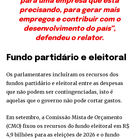
para uma empresa que está
precisando, para gerar mais
empregos e contribuir com o
desenvolvimento do país”,
defendeu o relator.
Fundo partidário e eleitoral
Os parlamentares incluíram os recursos dos
fundos partidário e eleitoral entre as despesas
que não podem ser contingenciadas, isto é
aquelas que o governo não pode cortar gastos.
Em setembro, a Comissão Mista de Orçamento
(CMO) fixou os recursos do fundo eleitoral em R$
4,9 bilhões para as eleições de 2026 e o fundo