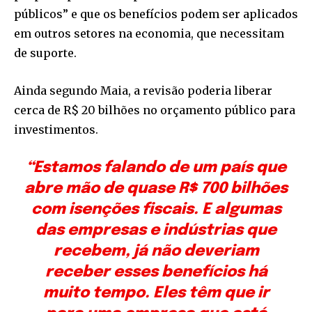
públicos” e que os benefícios podem ser aplicados
em outros setores na economia, que necessitam
de suporte.
Ainda segundo Maia, a revisão poderia liberar
cerca de R$ 20 bilhões no orçamento público para
investimentos.
“Estamos falando de um país que
abre mão de quase R$ 700 bilhões
com isenções fiscais. E algumas
das empresas e indústrias que
recebem, já não deveriam
receber esses benefícios há
muito tempo. Eles têm que ir