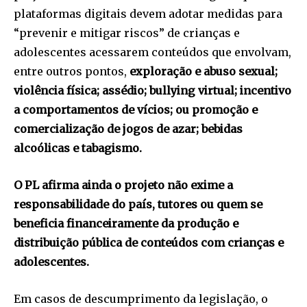
plataformas digitais devem adotar medidas para
“prevenir e mitigar riscos” de crianças e
adolescentes acessarem conteúdos que envolvam,
entre outros pontos,
exploração e abuso sexual;
violência física; assédio; bullying virtual; incentivo
a comportamentos de vícios; ou promoção e
comercialização de jogos de azar; bebidas
alcoólicas e tabagismo.
O PL afirma ainda o projeto não exime a
responsabilidade do país, tutores ou quem se
beneficia financeiramente da produção e
distribuição pública de conteúdos com crianças e
adolescentes.
Em casos de descumprimento da legislação, o