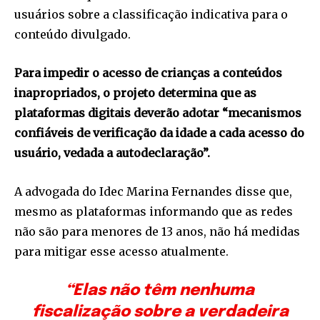
usuários sobre a classificação indicativa para o
conteúdo divulgado.
Para impedir o acesso de crianças a conteúdos
inapropriados, o projeto determina que as
plataformas digitais deverão adotar “mecanismos
confiáveis de verificação da idade a cada acesso do
usuário, vedada a autodeclaração”.
A advogada do Idec Marina Fernandes disse que,
mesmo as plataformas informando que as redes
não são para menores de 13 anos, não há medidas
para mitigar esse acesso atualmente.
“Elas não têm nenhuma
fiscalização sobre a verdadeira