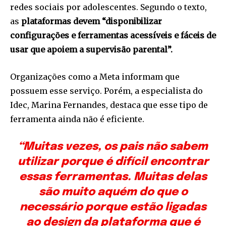
redes sociais por adolescentes. Segundo o texto,
as
plataformas devem “disponibilizar
configurações e ferramentas acessíveis e fáceis de
usar que apoiem a supervisão parental”.
Organizações como a Meta informam que
possuem esse serviço. Porém, a especialista do
Idec, Marina Fernandes, destaca que esse tipo de
ferramenta ainda não é eficiente.
“Muitas vezes, os pais não sabem
utilizar porque é difícil encontrar
essas ferramentas. Muitas delas
são muito aquém do que o
necessário porque estão ligadas
ao design da plataforma que é