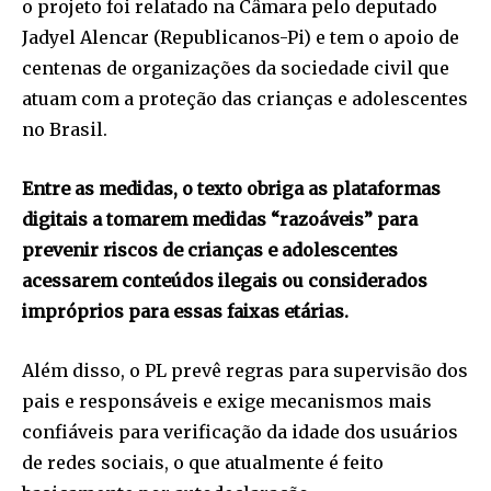
o projeto foi relatado na Câmara pelo deputado
Jadyel Alencar (Republicanos-Pi) e tem o apoio de
centenas de organizações da sociedade civil que
atuam com a proteção das crianças e adolescentes
no Brasil.
Entre as medidas, o texto obriga as plataformas
digitais a tomarem medidas “razoáveis” para
prevenir riscos de crianças e adolescentes
acessarem conteúdos ilegais ou considerados
impróprios para essas faixas etárias.
Além disso, o PL prevê regras para supervisão dos
pais e responsáveis e exige mecanismos mais
confiáveis para verificação da idade dos usuários
de redes sociais, o que atualmente é feito