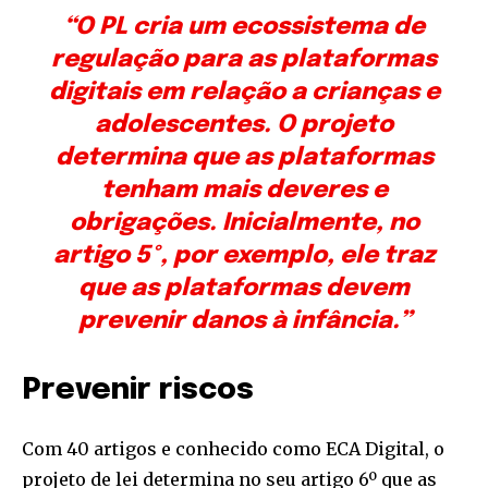
“O PL cria um ecossistema de
regulação para as plataformas
digitais em relação a crianças e
adolescentes. O projeto
determina que as plataformas
tenham mais deveres e
obrigações. Inicialmente, no
artigo 5º, por exemplo, ele traz
que as plataformas devem
prevenir danos à infância.”
Prevenir riscos
Com 40 artigos e conhecido como ECA Digital, o
projeto de lei determina no seu artigo 6º que as