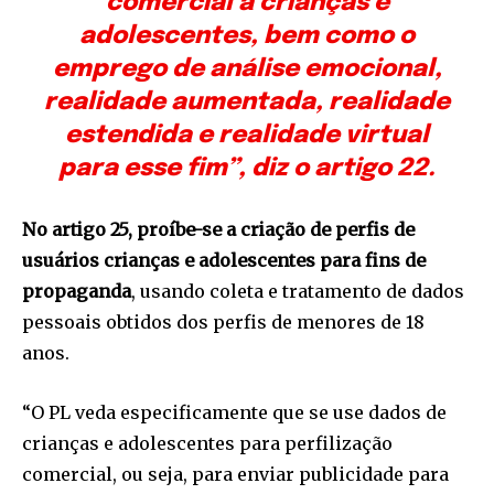
comercial a crianças e
adolescentes, bem como o
emprego de análise emocional,
realidade aumentada, realidade
estendida e realidade virtual
para esse fim”, diz o artigo 22.
No artigo 25, proíbe-se a criação de perfis de
usuários crianças e adolescentes para fins de
propaganda
, usando coleta e tratamento de dados
pessoais obtidos dos perfis de menores de 18
anos.
“O PL veda especificamente que se use dados de
crianças e adolescentes para perfilização
comercial, ou seja, para enviar publicidade para