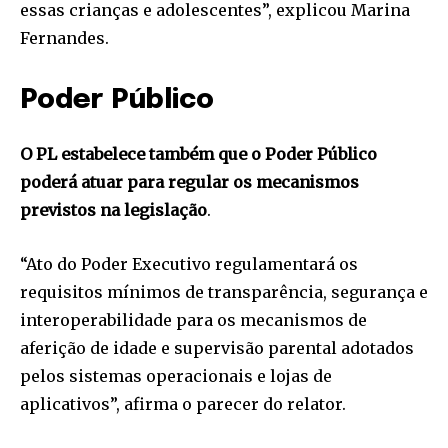
essas crianças e adolescentes”, explicou Marina
Fernandes.
Poder Público
O PL estabelece também que o Poder Público
poderá atuar para regular os mecanismos
previstos na legislação
.
“Ato do Poder Executivo regulamentará os
requisitos mínimos de transparência, segurança e
interoperabilidade para os mecanismos de
aferição de idade e supervisão parental adotados
pelos sistemas operacionais e lojas de
aplicativos”, afirma o parecer do relator.