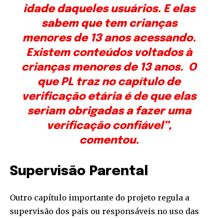
idade daqueles usuários. E elas
sabem que tem crianças
menores de 13 anos acessando.
Existem conteúdos voltados à
crianças menores de 13 anos. O
que PL traz no capítulo de
verificação etária é de que elas
seriam obrigadas a fazer uma
verificação confiável”,
comentou.
Supervisão Parental
Outro capítulo importante do projeto regula a
supervisão dos pais ou responsáveis no uso das