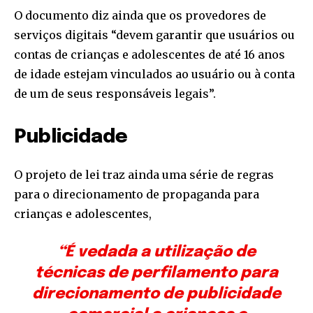
O documento diz ainda que os provedores de
serviços digitais “devem garantir que usuários ou
contas de crianças e adolescentes de até 16 anos
de idade estejam vinculados ao usuário ou à conta
de um de seus responsáveis legais”.
Publicidade
O projeto de lei traz ainda uma série de regras
para o direcionamento de propaganda para
crianças e adolescentes,
“É vedada a utilização de
técnicas de perfilamento para
direcionamento de publicidade