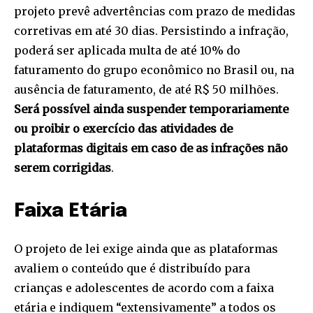
projeto prevê advertências com prazo de medidas
corretivas em até 30 dias. Persistindo a infração,
poderá ser aplicada multa de até 10% do
faturamento do grupo econômico no Brasil ou, na
ausência de faturamento, de até R$ 50 milhões.
Será possível ainda suspender temporariamente
ou proibir o exercício das atividades de
plataformas digitais em caso de as infrações não
serem corrigidas
.
Faixa Etária
O projeto de lei exige ainda que as plataformas
avaliem o conteúdo que é distribuído para
crianças e adolescentes de acordo com a faixa
etária e indiquem “extensivamente” a todos os