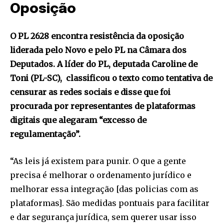
Oposição
O PL 2628 encontra resistência da oposição
liderada pelo Novo e pelo PL na Câmara dos
Deputados. A líder do PL, deputada Caroline de
Toni (PL-SC), classificou o texto como tentativa de
censurar as redes sociais e disse que foi
procurada por representantes de plataformas
digitais que alegaram “excesso de
regulamentação”.
“As leis já existem para punir. O que a gente
precisa é melhorar o ordenamento jurídico e
melhorar essa integração [das policias com as
plataformas]. São medidas pontuais para facilitar
e dar segurança jurídica, sem querer usar isso