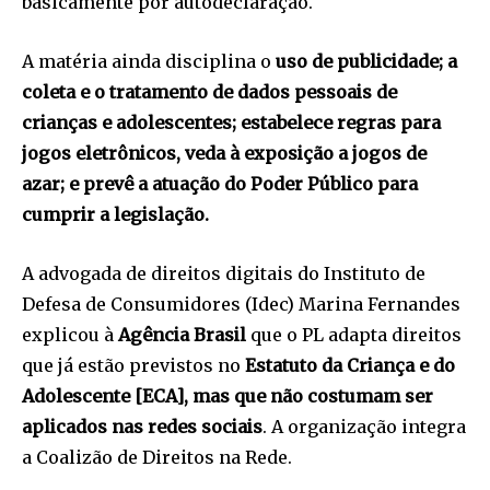
basicamente por autodeclaração.
A matéria ainda disciplina o
uso de publicidade; a
coleta e o tratamento de dados pessoais de
crianças e adolescentes; estabelece regras para
jogos eletrônicos, veda à exposição a jogos de
azar; e prevê a atuação do Poder Público para
cumprir a legislação.
A advogada de direitos digitais do Instituto de
Defesa de Consumidores (Idec) Marina Fernandes
explicou à
Agência Brasil
que o PL adapta direitos
que já estão previstos no
Estatuto da Criança e do
Adolescente [ECA], mas que não costumam ser
aplicados nas redes sociais
. A organização integra
a Coalizão de Direitos na Rede.