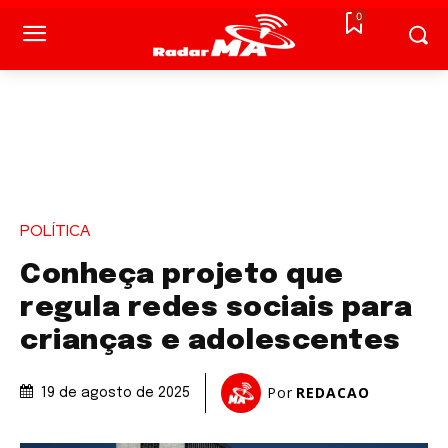
0
POLÍTICA
Conheça projeto que
regula redes sociais para
crianças e adolescentes
Por
REDACAO
19 de agosto de 2025