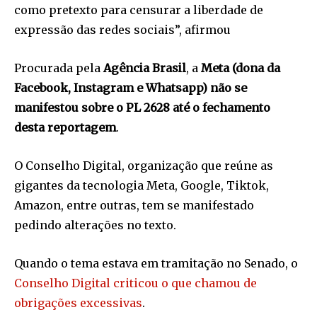
como pretexto para censurar a liberdade de
expressão das redes sociais”, afirmou
Procurada pela
Agência Brasil
, a
Meta (dona da
Facebook, Instagram e Whatsapp) não se
manifestou sobre o PL 2628 até o fechamento
desta reportagem
.
O Conselho Digital, organização que reúne as
gigantes da tecnologia Meta, Google, Tiktok,
Amazon, entre outras, tem se manifestado
pedindo alterações no texto.
Quando o tema estava em tramitação no Senado, o
Conselho Digital criticou o que chamou de
obrigações excessivas
.