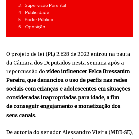
Supervisão Parental
Publicidade
Poder Público
Oposição
O projeto de lei (PL) 2.628 de 2022 entrou na pauta
da Câmara dos Deputados nesta semana após a
repercussão do
vídeo influencer Felca Bressanim
Pereira, que denunciou o uso de perfis nas redes
sociais com crianças e adolescentes em situações
consideradas inapropriadas para idade, a fim
de conseguir engajamento e monetização dos
seus canais.
De autoria do senador Alessandro Vieira (MDB-SE),