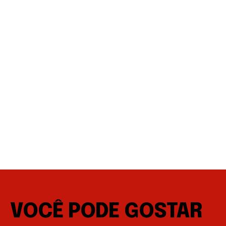
VOCÊ PODE GOSTAR