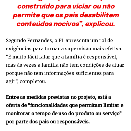
construído para viciar ou não
permite que os pais desabilitem
conteúdos nocivos”, explicou.
Segundo Fernandes, o PL apresenta um rol de
exigências para tornar a supervisão mais efetiva.
“É muito fácil falar que a família é responsável,
mas às vezes a família não tem condições de atuar
porque não tem informações suficientes para
agir”, completou.
Entre as medidas previstas no projeto, está a
oferta de “funcionalidades que permitam limitar e
monitorar o tempo de uso do produto ou serviço”
por parte dos pais ou responsáveis.