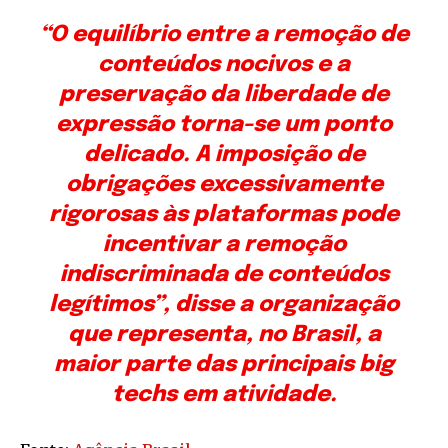
“O equilíbrio entre a remoção de
conteúdos nocivos e a
preservação da liberdade de
expressão torna-se um ponto
delicado. A imposição de
obrigações excessivamente
rigorosas às plataformas pode
incentivar a remoção
indiscriminada de conteúdos
legítimos”, disse a organização
que representa, no Brasil, a
maior parte das principais big
techs em atividade.