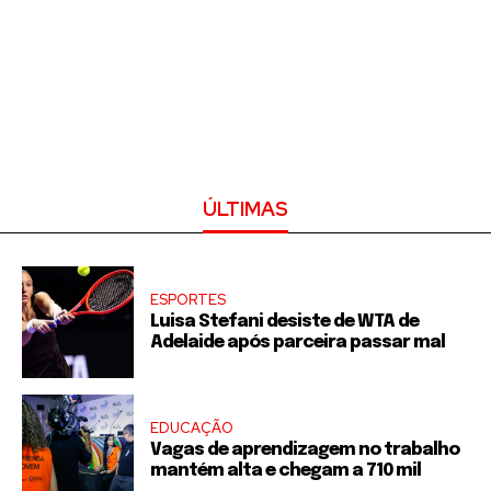
ÚLTIMAS
ESPORTES
Luisa Stefani desiste de WTA de
Adelaide após parceira passar mal
EDUCAÇÃO
Vagas de aprendizagem no trabalho
mantém alta e chegam a 710 mil