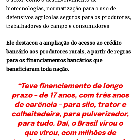
biotecnologias, normatização para o uso de
defensivos agrícolas seguros para os produtores,
trabalhadores do campo e consumidores.
Ele destacou a ampliação do acesso ao crédito
bancário aos produtores rurais, a partir de regras
para os financiamentos bancários que
beneficiaram toda nação.
“Teve financiamento de longo
prazo – de 17 anos, com três anos
de carência – para silo, trator e
colheitadeira, para pulverizador,
para tudo. Daí, o Brasil virou o
que virou, com milhões de