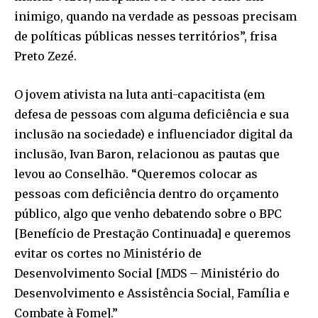
inimigo, quando na verdade as pessoas precisam
de políticas públicas nesses territórios”, frisa
Preto Zezé.
O jovem ativista na luta anti-capacitista (em
defesa de pessoas com alguma deficiência e sua
inclusão na sociedade) e influenciador digital da
inclusão, Ivan Baron, relacionou as pautas que
levou ao Conselhão. “Queremos colocar as
pessoas com deficiência dentro do orçamento
público, algo que venho debatendo sobre o BPC
[Benefício de Prestação Continuada] e queremos
evitar os cortes no Ministério de
Desenvolvimento Social [MDS – Ministério do
Desenvolvimento e Assistência Social, Família e
Combate à Fome].”