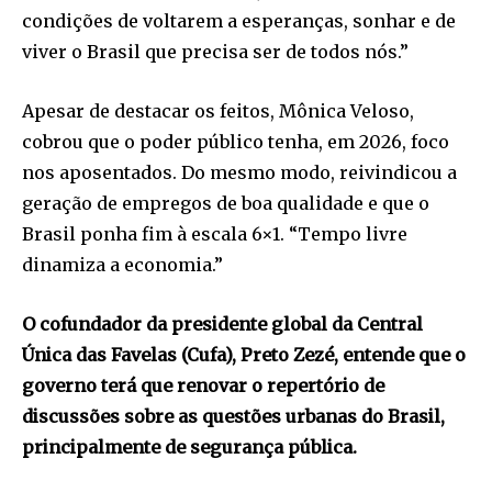
condições de voltarem a esperanças, sonhar e de
viver o Brasil que precisa ser de todos nós.”
Apesar de destacar os feitos, Mônica Veloso,
cobrou que o poder público tenha, em 2026, foco
nos aposentados. Do mesmo modo, reivindicou a
geração de empregos de boa qualidade e que o
Brasil ponha fim à escala 6×1. “Tempo livre
dinamiza a economia.”
O cofundador da presidente global da Central
Única das Favelas (Cufa), Preto Zezé, entende que o
governo terá que renovar o repertório de
discussões sobre as questões urbanas do Brasil,
principalmente de segurança pública.