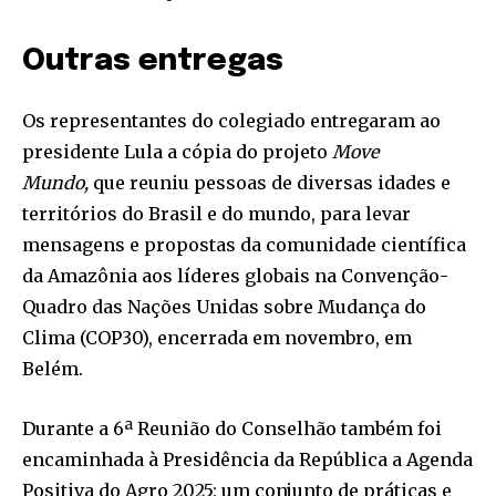
Outras entregas
Os representantes do colegiado entregaram ao
presidente Lula a cópia do projeto
Move
Mundo,
que reuniu pessoas de diversas idades e
territórios do Brasil e do mundo, para levar
mensagens e propostas da comunidade científica
da Amazônia aos líderes globais na Convenção-
Quadro das Nações Unidas sobre Mudança do
Clima (COP30), encerrada em novembro, em
Belém.
Durante a 6ª Reunião do Conselhão também foi
encaminhada à Presidência da República a Agenda
Positiva do Agro 2025: um conjunto de práticas e