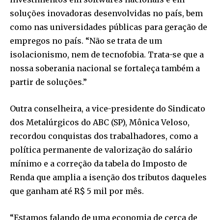
soluções inovadoras desenvolvidas no país, bem
como nas universidades públicas para geração de
empregos no país. “Não se trata de um
isolacionismo, nem de tecnofobia. Trata-se que a
nossa soberania nacional se fortaleça também a
partir de soluções.”
Outra conselheira, a vice-presidente do Sindicato
dos Metalúrgicos do ABC (SP), Mônica Veloso,
recordou conquistas dos trabalhadores, como a
política permanente de valorização do salário
mínimo e a correção da tabela do Imposto de
Renda que amplia a isenção dos tributos daqueles
que ganham até R$ 5 mil por mês.
“Estamos falando de uma economia de cerca de