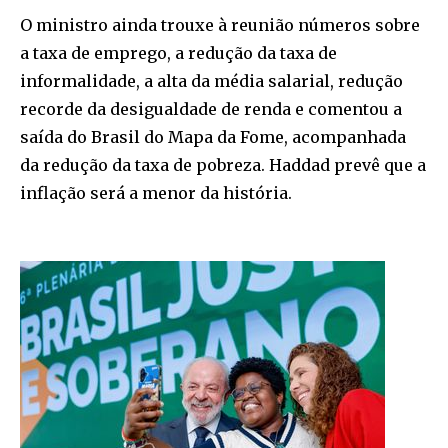
O ministro ainda trouxe à reunião números sobre
a taxa de emprego, a redução da taxa de
informalidade, a alta da média salarial, redução
recorde da desigualdade de renda e comentou a
saída do Brasil do Mapa da Fome, acompanhada
da redução da taxa de pobreza. Haddad prevê que a
inflação será a menor da história.