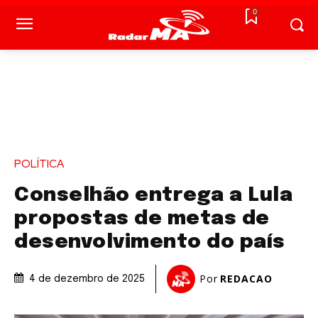
0
POLÍTICA
Conselhão entrega a Lula
propostas de metas de
desenvolvimento do país
Por
REDACAO
4 de dezembro de 2025