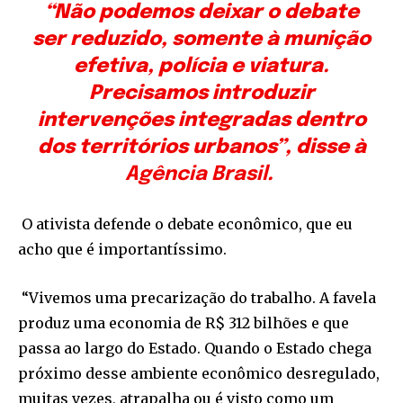
“Não podemos deixar o debate
ser reduzido, somente à munição
efetiva, polícia e viatura.
Precisamos introduzir
intervenções integradas dentro
dos territórios urbanos”, disse à
Agência Brasil
.
O ativista defende o debate econômico, que eu
acho que é importantíssimo.
“Vivemos uma precarização do trabalho. A favela
produz uma economia de R$ 312 bilhões e que
passa ao largo do Estado. Quando o Estado chega
próximo desse ambiente econômico desregulado,
muitas vezes, atrapalha ou é visto como um