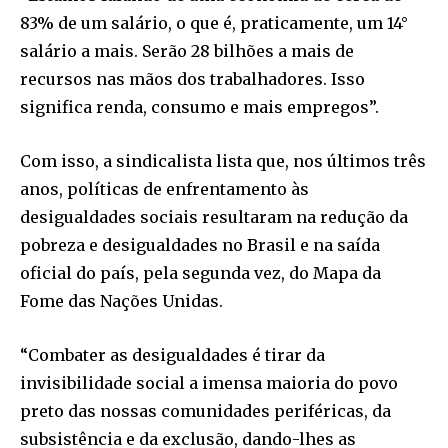
83% de um salário, o que é, praticamente, um 14°
salário a mais. Serão 28 bilhões a mais de
recursos nas mãos dos trabalhadores. Isso
significa renda, consumo e mais empregos”.
Com isso, a sindicalista lista que, nos últimos três
anos, políticas de enfrentamento às
desigualdades sociais resultaram na redução da
pobreza e desigualdades no Brasil e na saída
oficial do país, pela segunda vez, do Mapa da
Fome das Nações Unidas.
“Combater as desigualdades é tirar da
invisibilidade social a imensa maioria do povo
preto das nossas comunidades periféricas, da
subsistência e da exclusão, dando-lhes as