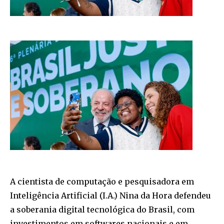
A cientista de computação e pesquisadora em
Inteligência Artificial (I.A.) Nina da Hora defendeu
a soberania digital tecnológica do Brasil, com
investimentos em softwares nacionais e em