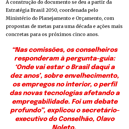
A construção do documento se deu a partir da
Estratégia Brasil 2050, coordenada pelo
Ministério do Planejamento e Orçamento, com
propostas de metas para uma década e ações mais
concretas para os próximos cinco anos.
“Nas comissões, os conselheiros
responderam à pergunta-guia:
‘Onde vai estar o Brasil daqui a
dez anos’, sobre envelhecimento,
os empregos no interior, o perfil
das novas tecnologias afetando a
empregabilidade. Foi um debate
profundo”, explicou o secretário-
executivo do Conselhão, Olavo
Noleto.