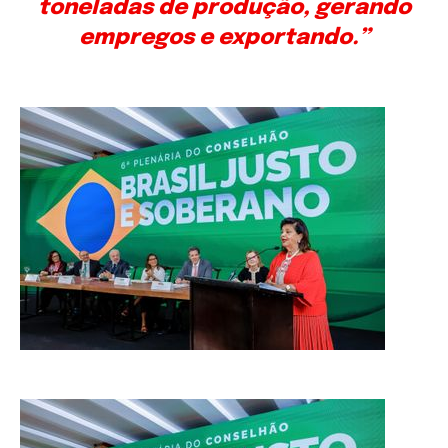
toneladas de produção, gerando
empregos e exportando.”