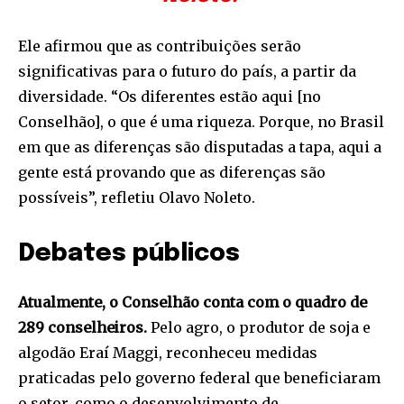
Ele afirmou que as contribuições serão
significativas para o futuro do país, a partir da
diversidade. “Os diferentes estão aqui [no
Conselhão], o que é uma riqueza. Porque, no Brasil
em que as diferenças são disputadas a tapa, aqui a
gente está provando que as diferenças são
possíveis”, refletiu Olavo Noleto.
Debates públicos
Atualmente, o Conselhão conta com o quadro de
289 conselheiros.
Pelo agro, o produtor de soja e
algodão Eraí Maggi, reconheceu medidas
praticadas pelo governo federal que beneficiaram
o setor, como o desenvolvimento de