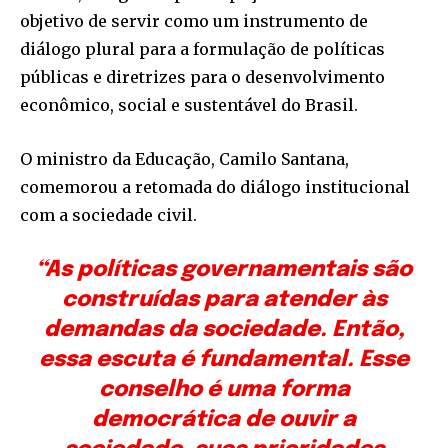
objetivo de servir como um instrumento de
diálogo plural para a formulação de políticas
públicas e diretrizes para o desenvolvimento
econômico, social e sustentável do Brasil.
O ministro da Educação, Camilo Santana,
comemorou a retomada do diálogo institucional
com a sociedade civil.
“As políticas governamentais são
construídas para atender às
demandas da sociedade. Então,
essa escuta é fundamental. Esse
conselho é uma forma
democrática de ouvir a