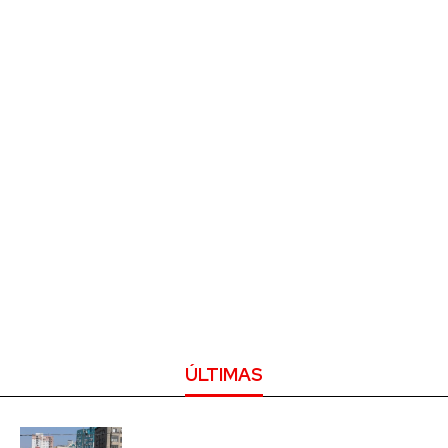
ÚLTIMAS