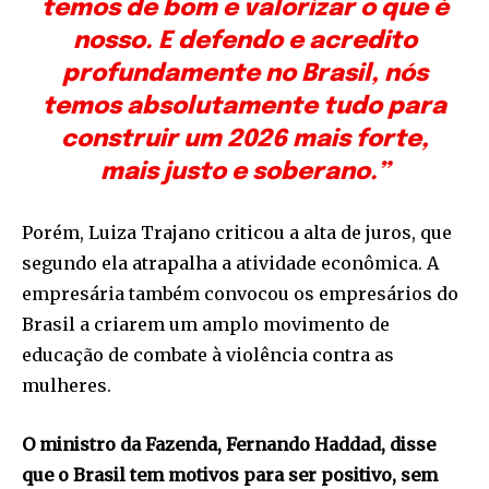
temos de bom e valorizar o que é
nosso. E defendo e acredito
profundamente no Brasil, nós
temos absolutamente tudo para
construir um 2026 mais forte,
mais justo e soberano.”
Porém, Luiza Trajano criticou a alta de juros, que
segundo ela atrapalha a atividade econômica. A
empresária também convocou os empresários do
Brasil a criarem um amplo movimento de
educação de combate à violência contra as
mulheres.
O ministro da Fazenda, Fernando Haddad, disse
que o Brasil tem motivos para ser positivo, sem