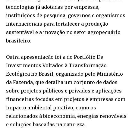
tecnologias já adotadas por empresas,
instituições de pesquisa, governos e organismos
internacionais para fortalecer a produção
sustentável e a inovação no setor agropecuário
brasileiro.
Outra apresentação foi a do Portfólio De
Investimentos Voltados à Transformação
Ecológica no Brasil, organizado pelo Ministério
da Fazenda, que detalha um conjunto de dados
sobre projetos públicos e privados e aplicações
financeiras focadas em projetos e empresas com
impacto ambiental positivo, como os
relacionados à bioeconomia, energias renováveis
e soluções baseadas na natureza.