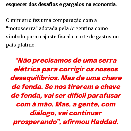
esquecer dos desafios e gargalos na economia.
O ministro fez uma comparação com a
“motosserra” adotada pela Argentina como
símbolo para o ajuste fiscal e corte de gastos no
país platino.
“Não precisamos de uma serra
elétrica para corrigir os nossos
desequilíbrios. Mas de uma chave
de fenda. Se nos tirarem a chave
de fenda, vai ser difícil parafusar
com à mão. Mas, a gente, com
diálogo, vai continuar
prosperando”, afirmou Haddad.