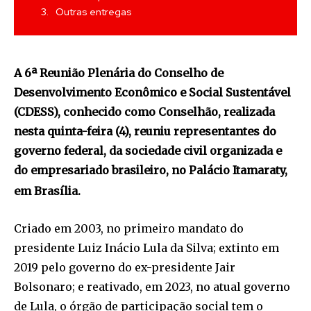
Outras entregas
A 6ª Reunião Plenária do Conselho de
Desenvolvimento Econômico e Social Sustentável
(CDESS), conhecido como Conselhão, realizada
nesta quinta-feira (4), reuniu representantes do
governo federal, da sociedade civil organizada e
do empresariado brasileiro, no Palácio Itamaraty,
em Brasília.
Criado em 2003, no primeiro mandato do
presidente Luiz Inácio Lula da Silva; extinto em
2019 pelo governo do ex-presidente Jair
Bolsonaro; e reativado, em 2023, no atual governo
de Lula, o órgão de participação social tem o