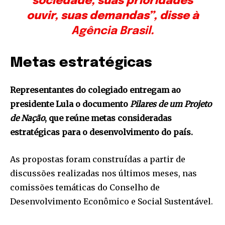
sociedade, suas prioridades
ouvir, suas demandas”, disse à
Agência Brasil
.
Metas estratégicas
Representantes do colegiado entregam ao
presidente Lula o documento
Pilares de um Projeto
de Nação
, que reúne metas consideradas
estratégicas para o desenvolvimento do país.
As propostas foram construídas a partir de
discussões realizadas nos últimos meses, nas
comissões temáticas do Conselho de
Desenvolvimento Econômico e Social Sustentável.