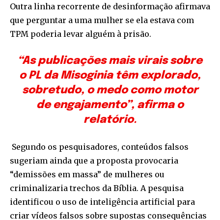
Outra linha recorrente de desinformação afirmava
que perguntar a uma mulher se ela estava com
TPM poderia levar alguém à prisão.
“As publicações mais virais sobre
o PL da Misoginia têm explorado,
sobretudo, o medo como motor
de engajamento”, afirma o
relatório
.
Segundo os pesquisadores, conteúdos falsos
sugeriam ainda que a proposta provocaria
“demissões em massa” de mulheres ou
criminalizaria trechos da Bíblia. A pesquisa
identificou o uso de inteligência artificial para
criar vídeos falsos sobre supostas consequências