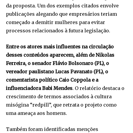
da proposta. Um dos exemplos citados envolve
publicações alegando que empresários teriam
começado a demitir mulheres para evitar
processos relacionados à futura legislação.
Entre os atores mais influentes na circulação
desses conteúdos aparecem, além de Nikolas
Ferreira, o senador Flávio Bolsonaro (PL), o
vereador paulistano Lucas Pavanato (PL), o
comentarista político Caio Coppola e a
influenciadora Babi Mendes
. O relatório destaca o
crescimento de termos associados à cultura
misógina “redpill”, que retrata o projeto como
uma ameaça aos homens.
Também foram identificadas menções