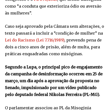
como “a conduta que exterioriza ódio ou aversão
às mulheres”.
Caso seja aprovado pela Câmara sem alterações, o
texto passará a incluir a “condição de mulher” na
Lei do Racismo (Lei 7.716/1989)
, prevendo pena de
dois a cinco anos de prisão, além de multa, para
práticas enquadradas como misóginas.
Segundo a Lupa, o principal pico de engajamento
da campanha de desinformação ocorreu em 25 de
março, um dia após a aprovação da proposta no
Senado, impulsionado por um vídeo publicado
pelo deputado federal Nikolas Ferreira (PL-MG).
O parlamentar associou ao PL da Misoginia