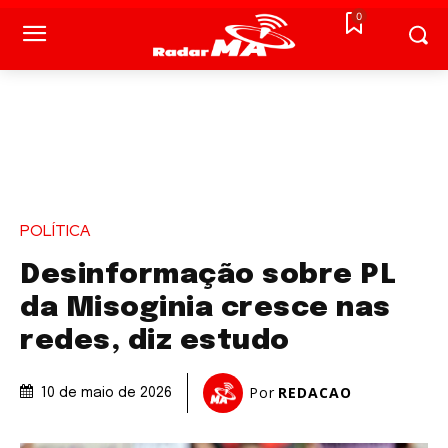
0
POLÍTICA
Desinformação sobre PL
da Misoginia cresce nas
redes, diz estudo
Por
REDACAO
10 de maio de 2026