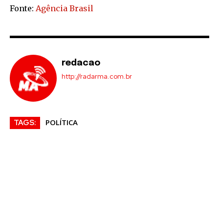
Fonte:
Agência Brasil
redacao
http://radarma.com.br
POLÍTICA
TAGS: