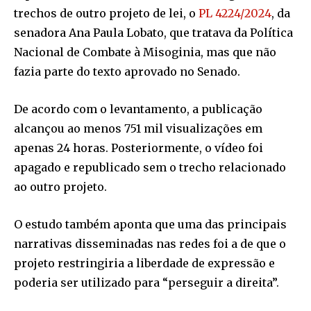
trechos de outro projeto de lei, o
PL 4224/2024
, da
senadora Ana Paula Lobato, que tratava da Política
Nacional de Combate à Misoginia, mas que não
fazia parte do texto aprovado no Senado.
De acordo com o levantamento, a publicação
alcançou ao menos 751 mil visualizações em
apenas 24 horas. Posteriormente, o vídeo foi
apagado e republicado sem o trecho relacionado
ao outro projeto.
O estudo também aponta que uma das principais
narrativas disseminadas nas redes foi a de que o
projeto restringiria a liberdade de expressão e
poderia ser utilizado para “perseguir a direita”.