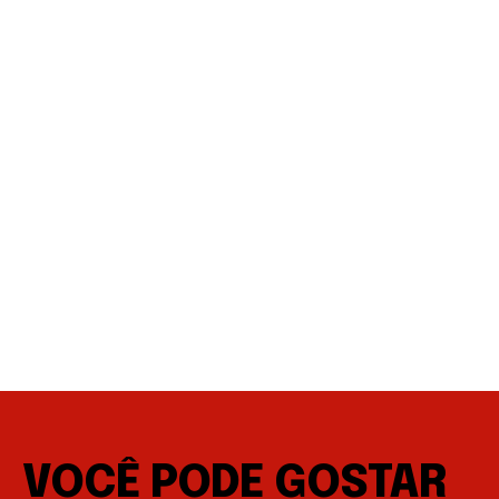
VOCÊ PODE GOSTAR