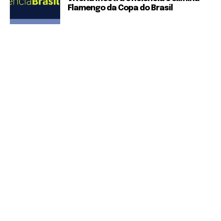
Flamengo da Copa do Brasil