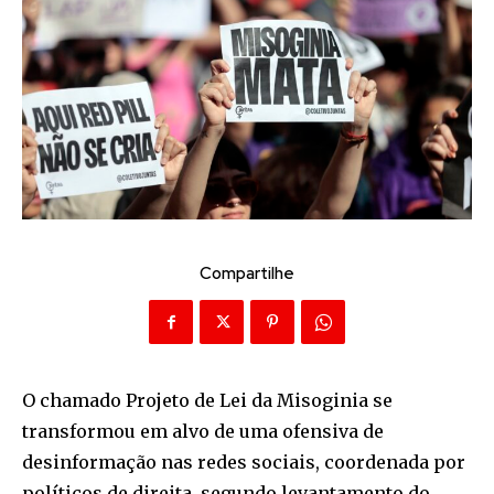
Compartilhe
O chamado Projeto de Lei da Misoginia se
transformou em alvo de uma ofensiva de
desinformação nas redes sociais, coordenada por
políticos de direita, segundo levantamento do