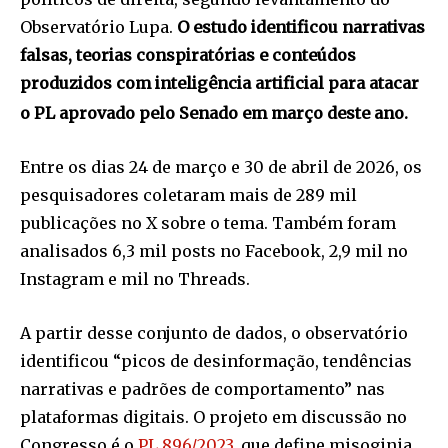
Observatório Lupa.
O estudo identificou narrativas
falsas, teorias conspiratórias e conteúdos
produzidos com inteligência artificial para atacar
o PL aprovado pelo Senado em março deste ano.
Entre os dias 24 de março e 30 de abril de 2026, os
pesquisadores coletaram mais de 289 mil
publicações no X sobre o tema. Também foram
analisados 6,3 mil posts no Facebook, 2,9 mil no
Instagram e mil no Threads.
A partir desse conjunto de dados, o observatório
identificou “picos de desinformação, tendências
narrativas e padrões de comportamento” nas
plataformas digitais. O projeto em discussão no
Congresso é o
PL 896/2023
, que define misoginia