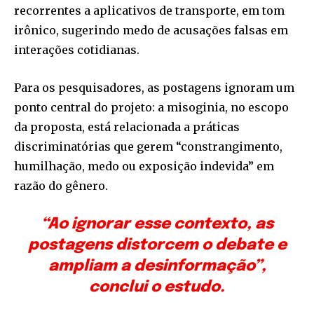
recorrentes a aplicativos de transporte, em tom
irônico, sugerindo medo de acusações falsas em
interações cotidianas.
Para os pesquisadores, as postagens ignoram um
ponto central do projeto: a misoginia, no escopo
da proposta, está relacionada a práticas
discriminatórias que gerem “constrangimento,
humilhação, medo ou exposição indevida” em
razão do gênero.
“Ao ignorar esse contexto, as
postagens distorcem o debate e
ampliam a desinformação”,
conclui o estudo.