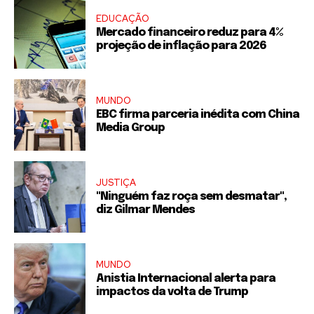
EDUCAÇÃO
Mercado financeiro reduz para 4%
projeção de inflação para 2026
MUNDO
EBC firma parceria inédita com China
Media Group
JUSTIÇA
"Ninguém faz roça sem desmatar",
diz Gilmar Mendes
MUNDO
Anistia Internacional alerta para
impactos da volta de Trump