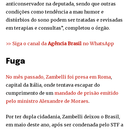
anticonservador na deputada, sendo que outras
condições como tendência a mau humor e
distúrbios do sono podem ser tratadas e revisadas
em terapias e consultas”, completou o órgão.
>> Siga o canal da
Agência Brasil
no WhatsApp
Fuga
No mês passado, Zambelli foi presa em Roma
,
capital da Itália, onde tentava escapar do
cumprimento de um
mandado de prisão emitido
pelo ministro Alexandre de Moraes
.
Por ter dupla cidadania, Zambelli deixou o Brasil,
em maio deste ano, após ser condenada pelo STF a