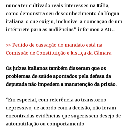
nunca ter cultivado reais interesses na Itália,
como demonstra seu desconhecimento da língua
italiana, o que exigiu, inclusive, a nomeação de um
intérprete para as audiências”, informou a AGU.
>> Pedido de cassação do mandato está na
Comissão de Constituição e Justiça da Câmara
Os juízes italianos também disseram que os
problemas de saúde apontados pela defesa da
deputada não impedem a manutenção da prisão.
“Em especial, com referência ao transtorno
depressivo, de acordo com a decisão, não foram
encontradas evidências que sugerissem desejo de
automutilação ou comportamento