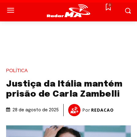
0
POLÍTICA
Justiça da Itália mantém
prisão de Carla Zambelli
Por
REDACAO
28 de agosto de 2025