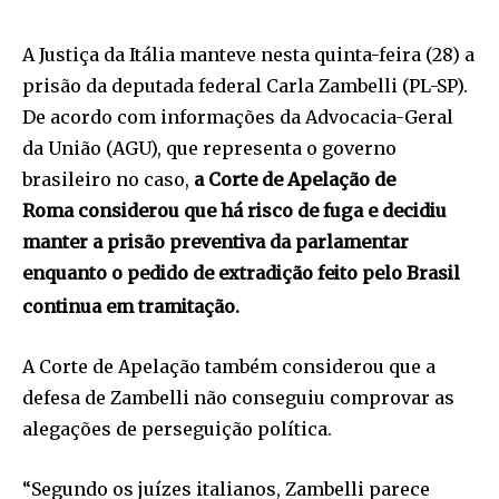
A Justiça da Itália manteve nesta quinta-feira (28) a
prisão da deputada federal Carla Zambelli (PL-SP).
De acordo com informações da Advocacia-Geral
da União (AGU), que representa o governo
brasileiro no caso,
a Corte de Apelação de
Roma considerou que há risco de fuga e decidiu
manter a prisão preventiva da parlamentar
enquanto o pedido de extradição feito pelo Brasil
continua em tramitação.
A Corte de Apelação também considerou que a
defesa de Zambelli não conseguiu comprovar as
alegações de perseguição política.
“Segundo os juízes italianos, Zambelli parece