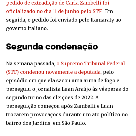
pedido de extradição de Carla Zambelli foi
oficializado no dia 11 de junho pelo STF
. Em
seguida, o pedido foi enviado pelo Itamaraty ao
governo italiano.
Segunda condenação
Na semana passada,
o Supremo Tribunal Federal
(STF) condenou novamente a deputada
, pelo
episódio em que ela sacou uma arma de fogo e
perseguiu o jornalista Luan Araújo às vésperas do
segundo turno das eleições de 2022. A
perseguição começou após Zambelli e Luan
trocarem provocações durante um ato político no
bairro dos Jardins, em São Paulo.