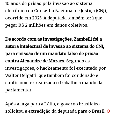
10 anos de prisão pela invasão ao sistema
eletrônico do Conselho Nacional de Justiça (CNJ),
ocorrido em 2023. A deputada também terá que
pegar R$ 2 milhões em danos coletivos.
De acordo com as investigações, Zambelli foi a
autora intelectual da invasão ao sistema do CNJ,
para emissão de um mandato falso de prisão
contra Alexandre de Moraes.
Segundo as
investigações, o hackeamento foi executado por
Walter Delgatti, que também foi condenado e
confirmou ter realizado o trabalho a mando da
parlamentar.
Após a fuga para a Itália, o governo brasileiro
solicitou a extradição da deputada para o Brasil.
O