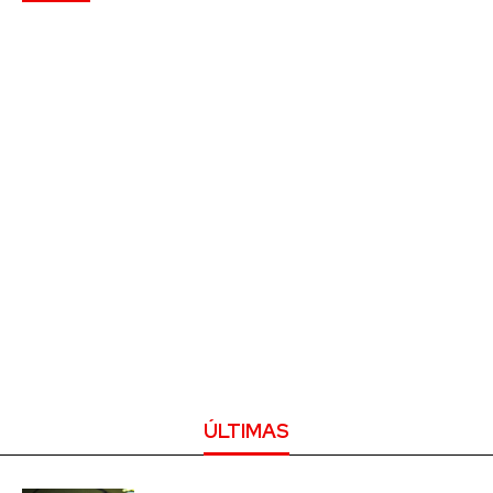
ÚLTIMAS