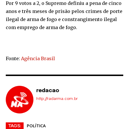
Por 9 votos a 2, o Supremo definiu a pena de cinco
anos e três meses de prisão pelos crimes de porte
ilegal de arma de fogo e constrangimento ilegal
com emprego de arma de fogo.
Fonte:
Agência Brasil
redacao
http://radarma.com.br
POLÍTICA
TAGS: