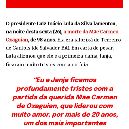
O presidente Luiz Inácio Lula da Silva lamentou,
na noite desta sexta (26),
a morte da Mãe Carmen
Oxaguian
, de 98 anos.
Ela era ialorixá do Terreiro
de Gantois (de Salvador-BA). Em carta de pesar,
Lula afirmou que ele e a primeira-dama, Janja,
ficaram muito tristes com a notícia.
“Eu e Janja ficamos
profundamente tristes com a
partida da querida Mãe Carmen
de Oxaguian, que liderou com
muito amor, por mais de 20 anos,
um dos mais importantes