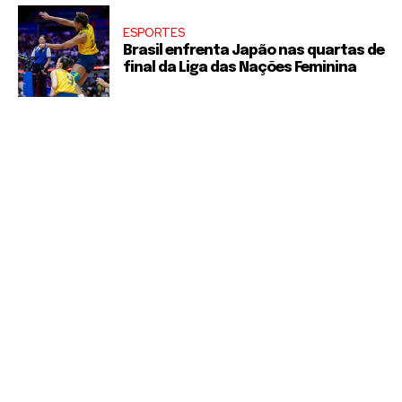
ESPORTES
Brasil enfrenta Japão nas quartas de
final da Liga das Nações Feminina