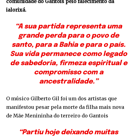
comunidade do Gantois pelo falecimento da
ialorixá.
“A sua partida representa uma
grande perda para o povo de
santo, para a Bahia e para o país.
Sua vida permanece como legado
de sabedoria, firmeza espiritual e
compromisso com a
ancestralidade.”
O músico Gilberto Gil foi um dos artistas que
manifestou pesar pela morte da filha mais nova
de Mãe Menininha do terreiro do Gantois
“Partiu hoje deixando muitas