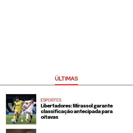
ÚLTIMAS
ESPORTES
Libertadores: Mirassol garante
classificação antecipada para
oitavas