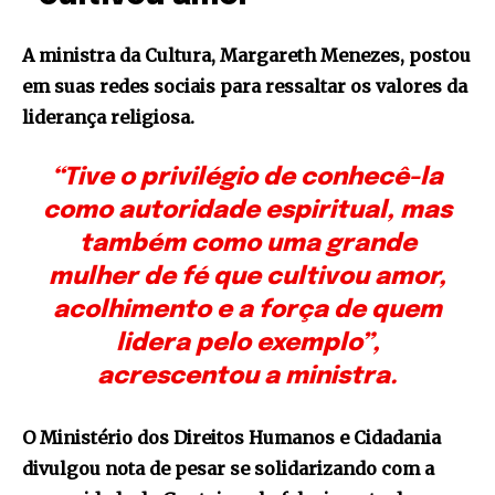
A ministra da Cultura, Margareth Menezes, postou
em suas redes sociais para ressaltar os valores da
liderança religiosa.
“Tive o privilégio de conhecê-la
como autoridade espiritual, mas
também como uma grande
mulher de fé que cultivou amor,
acolhimento e a força de quem
lidera pelo exemplo”,
acrescentou a ministra.
O Ministério dos Direitos Humanos e Cidadania
divulgou nota de pesar se solidarizando com a