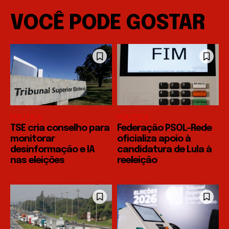
VOCÊ PODE GOSTAR
POLÍTICA
POLÍTICA
TSE cria conselho para
Federação PSOL-Rede
monitorar
oficializa apoio à
desinformação e IA
candidatura de Lula à
nas eleições
reeleição