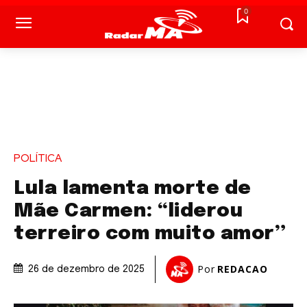
0
POLÍTICA
Lula lamenta morte de
Mãe Carmen: “liderou
terreiro com muito amor”
Por
REDACAO
26 de dezembro de 2025