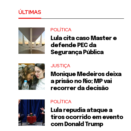
ÚLTIMAS
POLÍTICA
Lula cita caso Master e
defende PEC da
Segurança Pública
JUSTIÇA
Monique Medeiros deixa
a prisão no Rio; MP vai
recorrer da decisão
POLÍTICA
Lula repudia ataque a
tiros ocorrido em evento
com Donald Trump