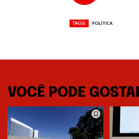
POLÍTICA
TAGS:
VOCÊ PODE GOSTA