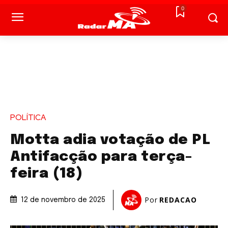
0
POLÍTICA
Motta adia votação de PL
Antifacção para terça-
feira (18)
Por
REDACAO
12 de novembro de 2025