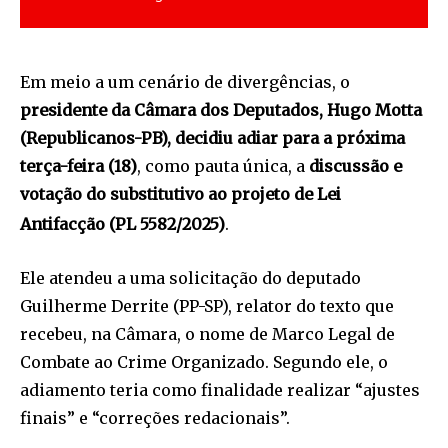
Em meio a um cenário de divergências, o
presidente da Câmara dos Deputados, Hugo Motta
(Republicanos-PB), decidiu adiar para a próxima
terça-feira (18)
, como pauta única, a
discussão e
votação do substitutivo ao projeto de Lei
Antifacção (PL 5582/2025)
.
Ele atendeu a uma solicitação do deputado
Guilherme Derrite (PP-SP), relator do texto que
recebeu, na Câmara, o nome de Marco Legal de
Combate ao Crime Organizado. Segundo ele, o
adiamento teria como finalidade realizar “ajustes
finais” e “correções redacionais”.