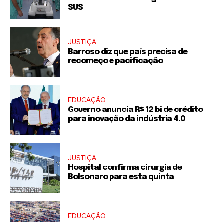
SUS
JUSTIÇA
Barroso diz que país precisa de
recomeço e pacificação
EDUCAÇÃO
Governo anuncia R$ 12 bi de crédito
para inovação da indústria 4.0
JUSTIÇA
Hospital confirma cirurgia de
Bolsonaro para esta quinta
EDUCAÇÃO