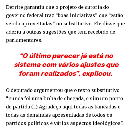
Derrite garantiu que o projeto de autoria do
governo federal traz “boas iniciativas” que “estão
sendo aproveitadas” no substitutivo. Ele disse que
aderiu a outras sugestões que tem recebido de
parlamentares.
“O último parecer já está no
sistema com vários ajustes que
foram realizados”, explicou.
O deputado argumentou que o texto substitutivo
“nunca foi uma linha de chegada, e sim um ponto
de partida (…) Agradeço aqui todas as bancadas e
todas as demandas apresentadas de todos os
partidos políticos e vários aspectos ideológicos”.