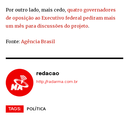
Por outro lado, mais cedo,
quatro governadores
de oposição ao Executivo federal pediram mais
um mês para discussões do projeto
.
Fonte:
Agência Brasil
redacao
http://radarma.com.br
POLÍTICA
TAGS: