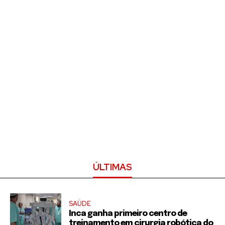
ÚLTIMAS
SAÚDE
Inca ganha primeiro centro de
treinamento em cirurgia robótica do