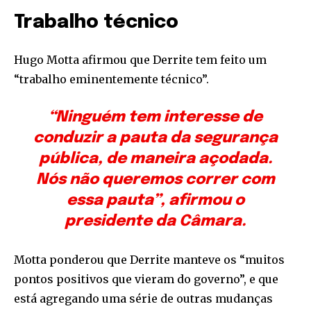
Trabalho técnico
Hugo Motta afirmou que Derrite tem feito um
“trabalho eminentemente técnico”.
“Ninguém tem interesse de
conduzir a pauta da segurança
pública, de maneira açodada.
Nós não queremos correr com
essa pauta”, afirmou o
presidente da Câmara.
Motta ponderou que Derrite manteve os “muitos
pontos positivos que vieram do governo”, e que
está agregando uma série de outras mudanças