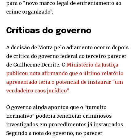
para o “novo marco legal de enfrentamento ao
crime organizado”.
Críticas do governo
A decisão de Motta pelo adiamento ocorre depois
de crítica do governo federal ao terceiro parecer
de Guilherme Derrite. O
Ministério da Justiça
publicou nota afirmando que o último relatório
apresentado teria o potencial de instaurar “um
verdadeiro caos jurídico”
.
O governo ainda apontou que o “tumulto
normativo” poderia beneficiar criminosos
investigados em procedimentos já instaurados.
Segundo a nota do governo, no parecer