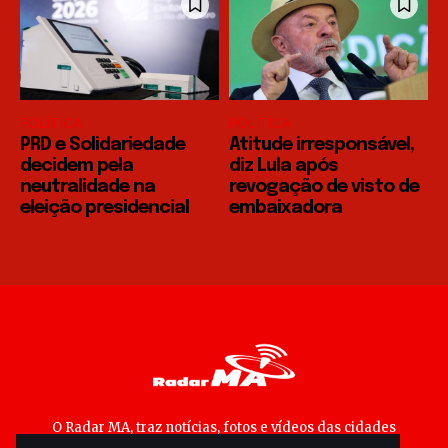
POLÍTICA
POLÍTICA
PRD e Solidariedade
Atitude irresponsável,
decidem pela
diz Lula após
neutralidade na
revogação de visto de
eleição presidencial
embaixadora
O Radar MA, traz notícias, fotos e vídeos das cidades