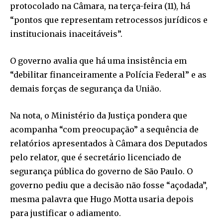
protocolado na Câmara, na terça-feira (11), há
“pontos que representam retrocessos jurídicos e
institucionais inaceitáveis”.
O governo avalia que há uma insistência em
“debilitar financeiramente a Polícia Federal” e as
demais forças de segurança da União.
Na nota, o Ministério da Justiça pondera que
acompanha “com preocupação” a sequência de
relatórios apresentados à Câmara dos Deputados
pelo relator, que é secretário licenciado de
segurança pública do governo de São Paulo. O
governo pediu que a decisão não fosse “açodada”,
mesma palavra que Hugo Motta usaria depois
para justificar o adiamento.