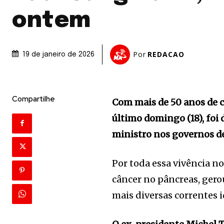
ontem
Por
REDACAO
19 de janeiro de 2026
Compartilhe
Com mais de 50 anos de c
último domingo (18), foi
ministro nos governos d
Por toda essa vivência n
câncer no pâncreas, gero
mais diversas correntes i