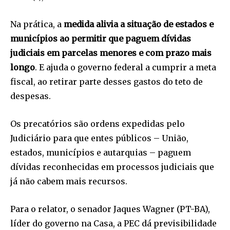
Na prática, a
medida alivia a situação de estados e
municípios ao permitir que paguem dívidas
judiciais em parcelas menores e com prazo mais
longo
. E ajuda o governo federal a cumprir a meta
fiscal, ao retirar parte desses gastos do teto de
despesas.
Os precatórios são ordens expedidas pelo
Judiciário para que entes públicos – União,
estados, municípios e autarquias – paguem
dívidas reconhecidas em processos judiciais que
já não cabem mais recursos.
Para o relator, o senador Jaques Wagner (PT-BA),
líder do governo na Casa, a PEC dá previsibilidade