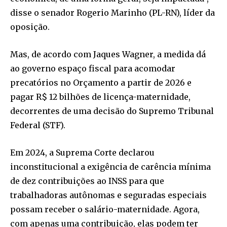
disse o senador Rogerio Marinho (PL-RN), líder da
oposição.
Mas, de acordo com Jaques Wagner, a medida dá
ao governo espaço fiscal para acomodar
precatórios no Orçamento a partir de 2026 e
pagar R$ 12 bilhões de licença-maternidade,
decorrentes de uma decisão do Supremo Tribunal
Federal (STF).
Em 2024, a Suprema Corte declarou
inconstitucional a exigência de carência mínima
de dez contribuições ao INSS para que
trabalhadoras autônomas e seguradas especiais
possam receber o salário-maternidade. Agora,
com apenas uma contribuição, elas podem ter