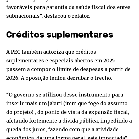
favoráveis para garantia da saúde fiscal dos entes
subnacionais”, destacou o relator.
Créditos suplementares
A PEC também autoriza que créditos
suplementares e especiais abertos em 2025
passem a compor o limite de despesas a partir de
2026. A oposição tentou derrubar o trecho.
“O governo se utilizou desse instrumento para
inserir mais um jabuti (item que foge do assunto
do projeto) , do ponto de vista da expansão fiscal,
afetando fortemente a dívida pública, impedindo a
queda dos juros, fazendo com que a atividade
econômica, de uma forma geral, seja impactada”,