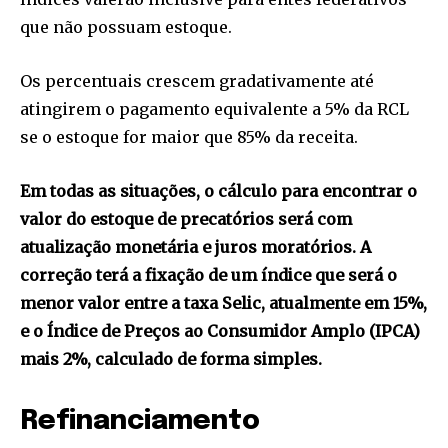
que não possuam estoque.
Os percentuais crescem gradativamente até
atingirem o pagamento equivalente a 5% da RCL
se o estoque for maior que 85% da receita.
Em todas as situações, o cálculo para encontrar o
valor do estoque de precatórios será com
atualização monetária e juros moratórios. A
correção terá a fixação de um índice que será o
menor valor entre a taxa Selic, atualmente em 15%,
e o Índice de Preços ao Consumidor Amplo (IPCA)
mais 2%, calculado de forma simples.
Refinanciamento