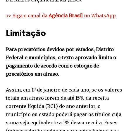
>> Siga o canal da
Agência Brasil
no WhatsApp
Limitação
Para precatórios devidos por estados, Distrito
Federal e municípios, o texto aprovado limita o
pagamento de acordo com o estoque de
precatórios em atraso.
Assim, em 1º de janeiro de cada ano, se os valores
totais em atraso forem de até 15% da receita
corrente líquida (RCL) do ano anterior, o
município ou estado poderá pagar os títulos cuja
soma seja equivalente a 1% dessa receita. Esses
índices valerão inclusive para entes federativos