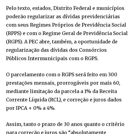
Pelo texto, estados, Distrito Federal e municípios
poderão regularizar as dívidas previdenciárias
com seus Regimes Próprios de Previdência Social
(RPPS) e com o Regime Geral de Previdência Social
(RGPS). A PEC abre, também, a oportunidade de
regularização das dívidas dos Consórcios
Públicos Intermunicipais com o RGPS.
O parcelamento com o RGPS será feito em 300
prestações mensais, prorrogáveis por mais 60,
mediante limitação da parcela a 1% da Receita
Corrente Líquida (RCL), e correção e juros dados
por IPCA + 0% a 4%.
Assim, tanto o prazo de 30 anos quanto o critério
para correção e juros são “absolutamente