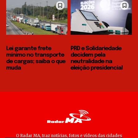
POLÍTICA
POLÍTICA
Lei garante frete
PRD e Solidariedade
mínimo no transporte
decidem pela
de cargas; saiba o que
neutralidade na
muda
eleição presidencial
O Radar MA, traz notícias, fotos e vídeos das cidades