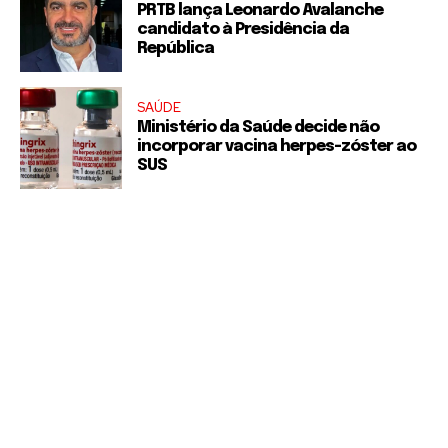
PRTB lança Leonardo Avalanche
candidato à Presidência da
República
SAÚDE
Ministério da Saúde decide não
incorporar vacina herpes-zóster ao
SUS