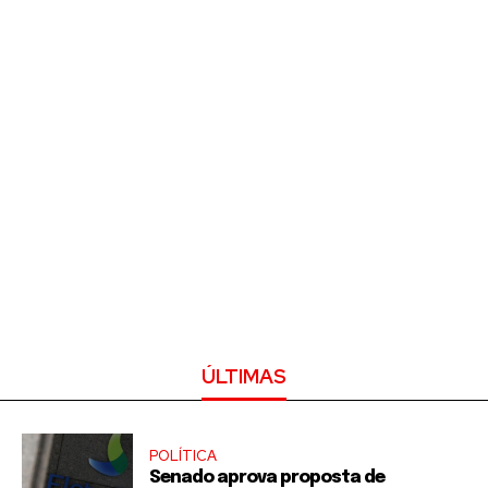
ÚLTIMAS
POLÍTICA
Senado aprova proposta de