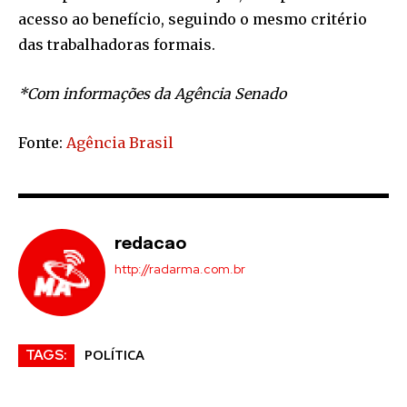
acesso ao benefício, seguindo o mesmo critério
das trabalhadoras formais.
*Com informações da Agência Senado
Fonte:
Agência Brasil
redacao
http://radarma.com.br
POLÍTICA
TAGS: