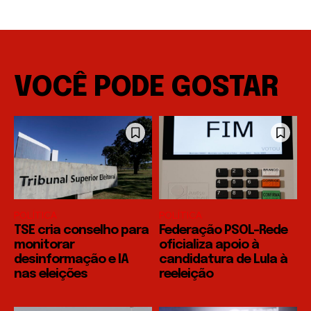
VOCÊ PODE GOSTAR
POLÍTICA
POLÍTICA
TSE cria conselho para
Federação PSOL-Rede
monitorar
oficializa apoio à
desinformação e IA
candidatura de Lula à
nas eleições
reeleição