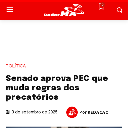
0
POLÍTICA
Senado aprova PEC que
muda regras dos
precatórios
Por
REDACAO
3 de setembro de 2025