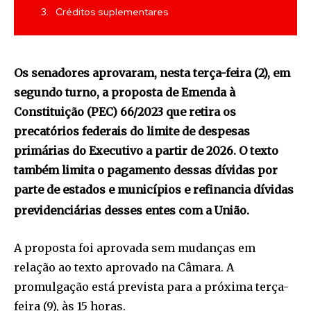
Créditos suplementares
Os senadores aprovaram, nesta terça-feira (2), em
segundo turno, a proposta de Emenda à
Constituição (PEC) 66/2023 que retira os
precatórios federais do limite de despesas
primárias do Executivo a partir de 2026. O texto
também limita o pagamento dessas dívidas por
parte de estados e municípios e refinancia dívidas
previdenciárias desses entes com a União.
A proposta foi aprovada sem mudanças em
relação ao texto aprovado na Câmara. A
promulgação está prevista para a próxima terça-
feira (9), às 15 horas.