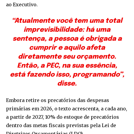
ao Executivo.
“Atualmente você tem uma total
imprevisibilidade: há uma
sentença, a pessoa é obrigada a
cumprir e aquilo afeta
diretamente seu orçamento.
Então, a PEC, na sua essência,
está fazendo isso, programando”,
disse.
Embora retire os precatórios das despesas
primárias em 2026, o texto acrescenta, a cada ano,
a partir de 2027, 10% do estoque de precatórios
dentro das metas fiscais previstas pela Lei de
Diretrizes Orçamentárias (LDO).