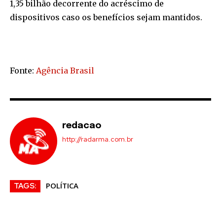
1,35 bilhão decorrente do acréscimo de
dispositivos caso os benefícios sejam mantidos.
Fonte:
Agência Brasil
redacao
http://radarma.com.br
POLÍTICA
TAGS: