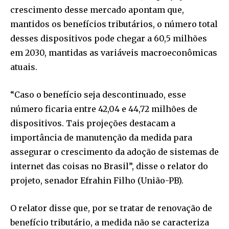
crescimento desse mercado apontam que,
mantidos os benefícios tributários, o número total
desses dispositivos pode chegar a 60,5 milhões
em 2030, mantidas as variáveis macroeconômicas
atuais.
“Caso o benefício seja descontinuado, esse
número ficaria entre 42,04 e 44,72 milhões de
dispositivos. Tais projeções destacam a
importância de manutenção da medida para
assegurar o crescimento da adoção de sistemas de
internet das coisas no Brasil”, disse o relator do
projeto, senador Efrahin Filho (União-PB).
O relator disse que, por se tratar de renovação de
benefício tributário, a medida não se caracteriza