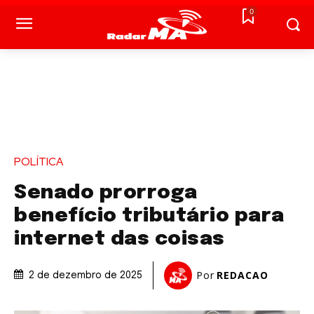
0
POLÍTICA
Senado prorroga
benefício tributário para
internet das coisas
Por
REDACAO
2 de dezembro de 2025