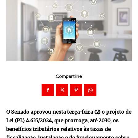
Compartilhe
O Senado aprovou nesta terça-feira (2) o projeto de
Lei (PL) 4.635/2024, que prorroga, até 2030, os
benefícios tributários relativos às taxas de
fiscalização, instalação e de funcionamento sobre