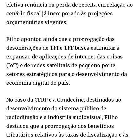
efetiva renúncia ou perda de receita em relação ao
cenário fiscal já incorporado às projeções
orçamentárias vigentes.
Filho apontou ainda que a prorrogação das
desonerações de TFI e TFF busca estimular a
expansão de aplicações de internet das coisas
(IoT) e de redes satelitais de pequeno porte,
setores estratégicos para o desenvolvimento da
economia digital do país.
No caso da CFRP e a Condecine, destinados ao
desenvolvimento do sistema público de
radiodifusão e a indústria audiovisual, Filho
destacou que a prorrogação dos benefícios
tributários relativos às taxas de fiscalização e às