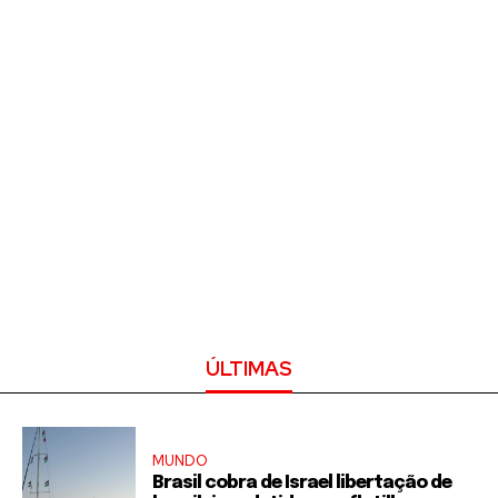
ÚLTIMAS
MUNDO
Brasil cobra de Israel libertação de