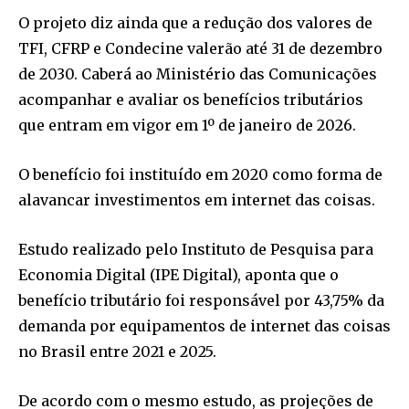
O projeto diz ainda que a redução dos valores de
TFI, CFRP e Condecine valerão até 31 de dezembro
de 2030. Caberá ao Ministério das Comunicações
acompanhar e avaliar os benefícios tributários
que entram em vigor em 1º de janeiro de 2026.
O benefício foi instituído em 2020 como forma de
alavancar investimentos em internet das coisas.
Estudo realizado pelo Instituto de Pesquisa para
Economia Digital (IPE Digital), aponta que o
benefício tributário foi responsável por 43,75% da
demanda por equipamentos de internet das coisas
no Brasil entre 2021 e 2025.
De acordo com o mesmo estudo, as projeções de