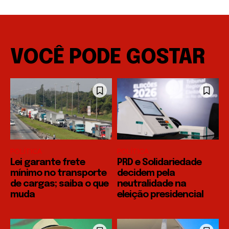
VOCÊ PODE GOSTAR
POLÍTICA
POLÍTICA
Lei garante frete
PRD e Solidariedade
mínimo no transporte
decidem pela
de cargas; saiba o que
neutralidade na
muda
eleição presidencial