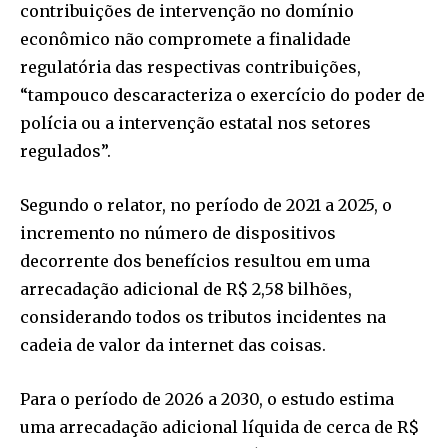
contribuições de intervenção no domínio
econômico não compromete a finalidade
regulatória das respectivas contribuições,
“tampouco descaracteriza o exercício do poder de
polícia ou a intervenção estatal nos setores
regulados”.
Segundo o relator, no período de 2021 a 2025, o
incremento no número de dispositivos
decorrente dos benefícios resultou em uma
arrecadação adicional de R$ 2,58 bilhões,
considerando todos os tributos incidentes na
cadeia de valor da internet das coisas.
Para o período de 2026 a 2030, o estudo estima
uma arrecadação adicional líquida de cerca de R$