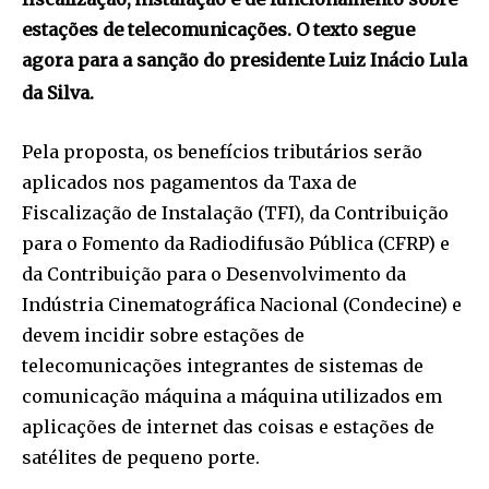
estações de telecomunicações. O texto segue
agora para a sanção do presidente Luiz Inácio Lula
da Silva.
Pela proposta, os benefícios tributários serão
aplicados nos pagamentos da Taxa de
Fiscalização de Instalação (TFI), da Contribuição
para o Fomento da Radiodifusão Pública (CFRP) e
da Contribuição para o Desenvolvimento da
Indústria Cinematográfica Nacional (Condecine) e
devem incidir sobre estações de
telecomunicações integrantes de sistemas de
comunicação máquina a máquina utilizados em
aplicações de internet das coisas e estações de
satélites de pequeno porte.